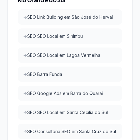
SEO Link Building em São José do Herval
SEO SEO Local em Sinimbu
SEO SEO Local em Lagoa Vermelha
SEO Barra Funda
SEO Google Ads em Barra do Quaraí
SEO SEO Local em Santa Cecília do Sul
SEO Consultoria SEO em Santa Cruz do Sul