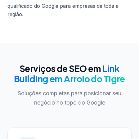
qualificado do Google para empresas de toda a
região.
Serviços de SEO em
Link
Building em Arroio do Tigre
Soluções completas para posicionar seu
negócio no topo do Google