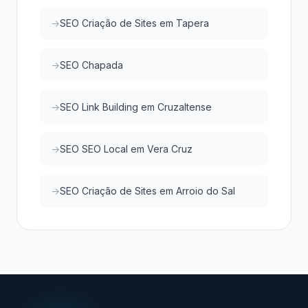
SEO Criação de Sites em Tapera
SEO Chapada
SEO Link Building em Cruzaltense
SEO SEO Local em Vera Cruz
SEO Criação de Sites em Arroio do Sal