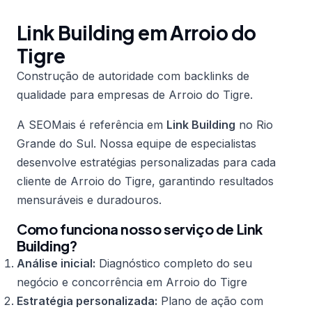
Link Building em Arroio do
Tigre
Construção de autoridade com backlinks de
qualidade para empresas de Arroio do Tigre.
A SEOMais é referência em
Link Building
no Rio
Grande do Sul. Nossa equipe de especialistas
desenvolve estratégias personalizadas para cada
cliente de Arroio do Tigre, garantindo resultados
mensuráveis e duradouros.
Como funciona nosso serviço de Link
Building?
Análise inicial:
Diagnóstico completo do seu
negócio e concorrência em Arroio do Tigre
Estratégia personalizada:
Plano de ação com