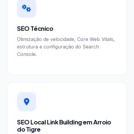
SEO Técnico
Otimização de velocidade, Core Web Vitals,
estrutura e configuração do Search
Console.
SEO Local Link Building em Arroio
do Tigre