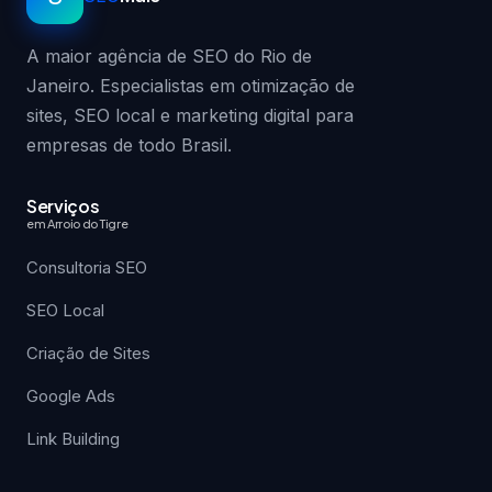
A maior agência de SEO do Rio de
Janeiro. Especialistas em otimização de
sites, SEO local e marketing digital para
empresas de todo Brasil.
Serviços
em Arroio do Tigre
Consultoria SEO
SEO Local
Criação de Sites
Google Ads
Link Building