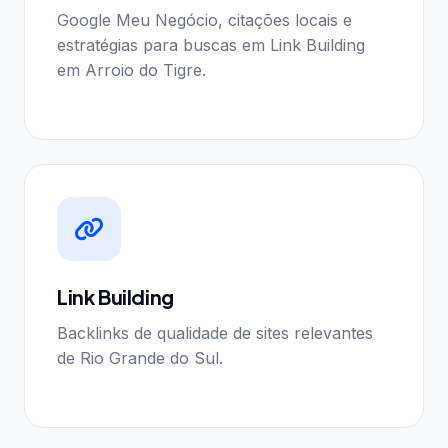
Google Meu Negócio, citações locais e
estratégias para buscas em Link Building
em Arroio do Tigre.
Link Building
Backlinks de qualidade de sites relevantes
de Rio Grande do Sul.