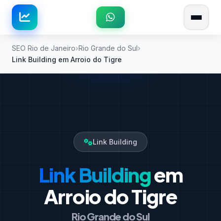
SEO Rio de Janeiro
Rio Grande do Sul
Link Building em Arroio do Tigre
Link Building
Link Building
em
Arroio do Tigre
Rio Grande do Sul