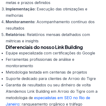
metas e prazos definidos
Implementação:
Execução das otimizações e
melhorias
Monitoramento:
Acompanhamento contínuo dos
resultados
Relatórios:
Relatórios mensais detalhados com
métricas e insights
Diferenciais do nosso Link Building
Equipe especializada com certificações do Google
Ferramentas profissionais de análise e
monitoramento
Metodologia testada em centenas de projetos
Suporte dedicado para clientes de Arroio do Tigre
Garantia de resultados ou seu dinheiro de volta
Atendemos Link Building em Arroio do Tigre com a
metodologia de
especialistas em SEO no Rio de
Janeiro
: ranqueamento orgânico e tráfego