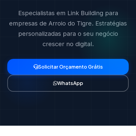
Especialistas em Link Building para
empresas de Arroio do Tigre. Estratégias
personalizadas para o seu negócio
crescer no digital.
Solicitar Orçamento Grátis
WhatsApp