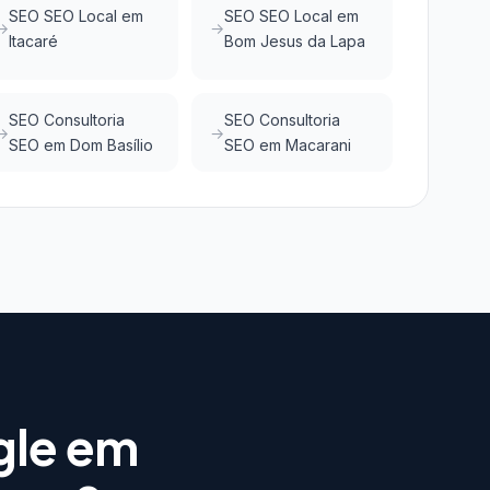
SEO SEO Local em
SEO SEO Local em
Itacaré
Bom Jesus da Lapa
SEO Consultoria
SEO Consultoria
SEO em Dom Basílio
SEO em Macarani
gle em