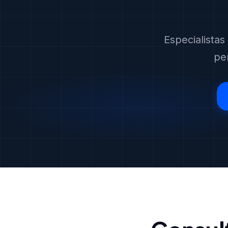
Especialista
pe