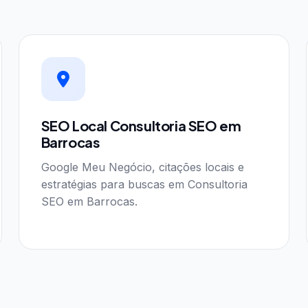
SEO Local Consultoria SEO em
Barrocas
Google Meu Negócio, citações locais e
estratégias para buscas em Consultoria
SEO em Barrocas.