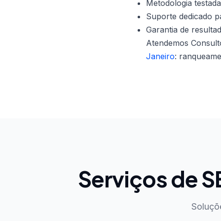
Metodologia testada
Suporte dedicado pa
Garantia de resulta
Atendemos Consult
Janeiro
: ranqueame
Serviços de 
Soluçõ