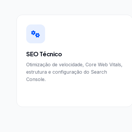
SEO Técnico
Otimização de velocidade, Core Web Vitals,
estrutura e configuração do Search
Console.