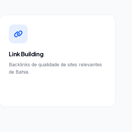
Link Building
Backlinks de qualidade de sites relevantes
de Bahia.