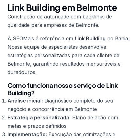
Link Building em Belmonte
Construção de autoridade com backlinks de
qualidade para empresas de Belmonte.
A SEOMais é referência em
Link Building
no Bahia.
Nossa equipe de especialistas desenvolve
estratégias personalizadas para cada cliente de
Belmonte, garantindo resultados mensuráveis e
duradouros.
Como funciona nosso serviço de Link
Building?
Análise inicial:
Diagnóstico completo do seu
negócio e concorrência em Belmonte
Estratégia personalizada:
Plano de ação com
metas e prazos definidos
Implementação:
Execução das otimizações e