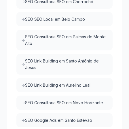
SEO Consultoria SEO em Chorrochó
SEO SEO Local em Belo Campo
SEO Consultoria SEO em Palmas de Monte
Alto
SEO Link Building em Santo Antônio de
Jesus
SEO Link Building em Aurelino Leal
SEO Consultoria SEO em Novo Horizonte
SEO Google Ads em Santo Estêvão