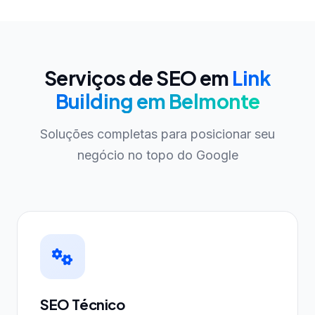
Serviços de SEO em
Link
Building em Belmonte
Soluções completas para posicionar seu
negócio no topo do Google
SEO Técnico