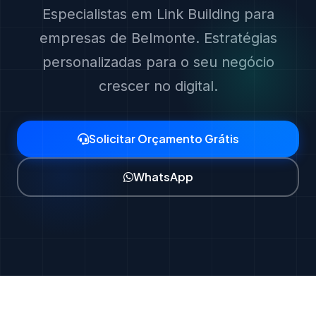
Especialistas em Link Building para
empresas de Belmonte. Estratégias
personalizadas para o seu negócio
crescer no digital.
Solicitar Orçamento Grátis
WhatsApp