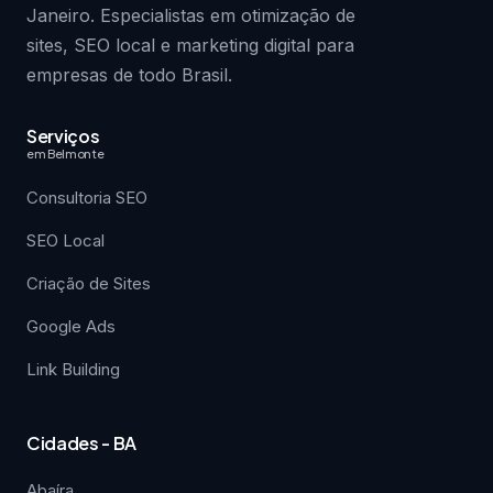
Janeiro. Especialistas em otimização de
sites, SEO local e marketing digital para
empresas de todo Brasil.
Serviços
em Belmonte
Consultoria SEO
SEO Local
Criação de Sites
Google Ads
Link Building
Cidades - BA
Abaíra