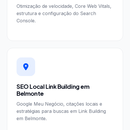
Otimização de velocidade, Core Web Vitals,
estrutura e configuração do Search
Console.
SEO Local Link Building em
Belmonte
Google Meu Negócio, citações locais e
estratégias para buscas em Link Building
em Belmonte.