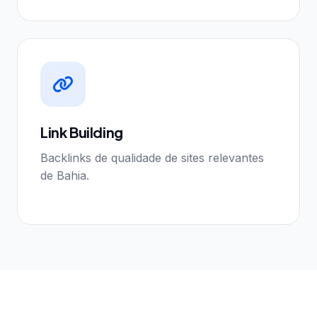
Link Building
Backlinks de qualidade de sites relevantes
de Bahia.