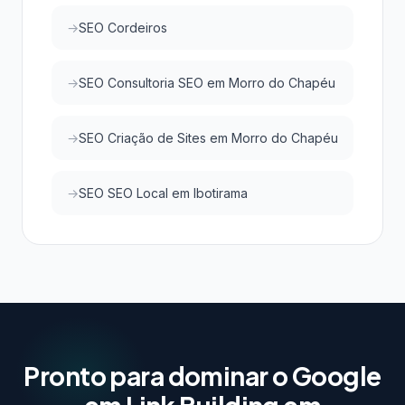
SEO Cordeiros
SEO Consultoria SEO em Morro do Chapéu
SEO Criação de Sites em Morro do Chapéu
SEO SEO Local em Ibotirama
Pronto para dominar o Google