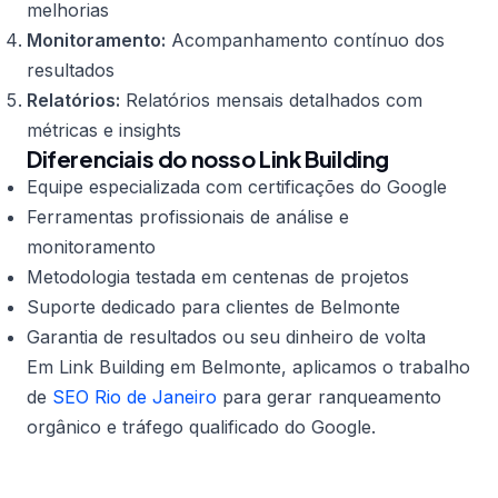
melhorias
Monitoramento:
Acompanhamento contínuo dos
resultados
Relatórios:
Relatórios mensais detalhados com
métricas e insights
Diferenciais do nosso Link Building
Equipe especializada com certificações do Google
Ferramentas profissionais de análise e
monitoramento
Metodologia testada em centenas de projetos
Suporte dedicado para clientes de Belmonte
Garantia de resultados ou seu dinheiro de volta
Em Link Building em Belmonte, aplicamos o trabalho
de
SEO Rio de Janeiro
para gerar ranqueamento
orgânico e tráfego qualificado do Google.