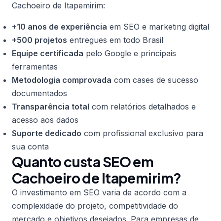
Cachoeiro de Itapemirim:
+10 anos de experiência
em SEO e marketing digital
+500 projetos
entregues em todo Brasil
Equipe certificada
pelo Google e principais
ferramentas
Metodologia comprovada
com cases de sucesso
documentados
Transparência total
com relatórios detalhados e
acesso aos dados
Suporte dedicado
com profissional exclusivo para
sua conta
Quanto custa SEO em
Cachoeiro de Itapemirim?
O investimento em SEO varia de acordo com a
complexidade do projeto, competitividade do
mercado e objetivos desejados. Para empresas de