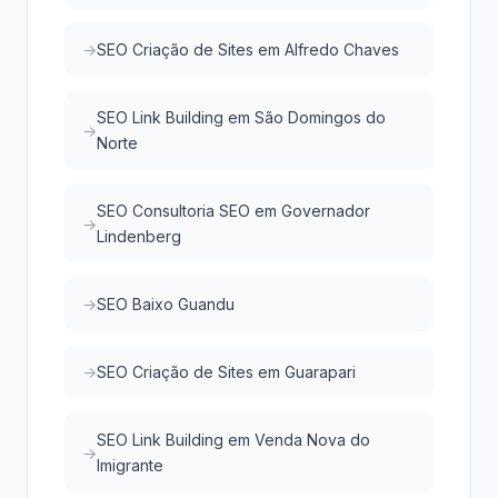
SEO Criação de Sites em Alfredo Chaves
SEO Link Building em São Domingos do
Norte
SEO Consultoria SEO em Governador
Lindenberg
SEO Baixo Guandu
SEO Criação de Sites em Guarapari
SEO Link Building em Venda Nova do
Imigrante