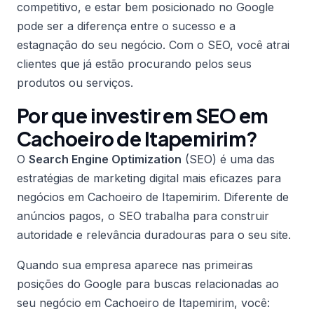
competitivo, e estar bem posicionado no Google
pode ser a diferença entre o sucesso e a
estagnação do seu negócio. Com o SEO, você atrai
clientes que já estão procurando pelos seus
produtos ou serviços.
Por que investir em SEO em
Cachoeiro de Itapemirim?
O
Search Engine Optimization
(SEO) é uma das
estratégias de marketing digital mais eficazes para
negócios em Cachoeiro de Itapemirim. Diferente de
anúncios pagos, o SEO trabalha para construir
autoridade e relevância duradouras para o seu site.
Quando sua empresa aparece nas primeiras
posições do Google para buscas relacionadas ao
seu negócio em Cachoeiro de Itapemirim, você: