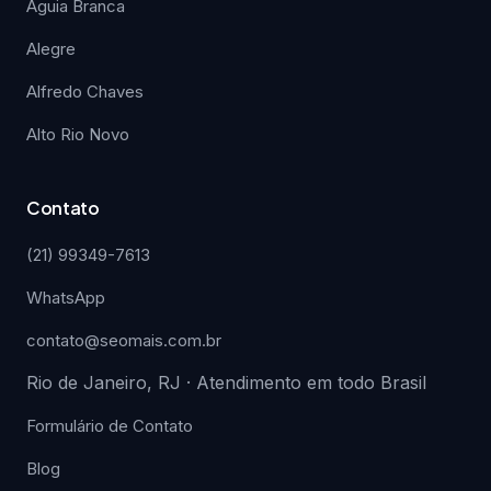
Águia Branca
Alegre
Alfredo Chaves
Alto Rio Novo
Contato
(21) 99349-7613
WhatsApp
contato@seomais.com.br
Rio de Janeiro, RJ · Atendimento em todo Brasil
Formulário de Contato
Blog