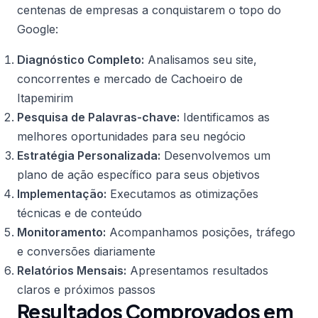
centenas de empresas a conquistarem o topo do
Google:
Diagnóstico Completo:
Analisamos seu site,
concorrentes e mercado de Cachoeiro de
Itapemirim
Pesquisa de Palavras-chave:
Identificamos as
melhores oportunidades para seu negócio
Estratégia Personalizada:
Desenvolvemos um
plano de ação específico para seus objetivos
Implementação:
Executamos as otimizações
técnicas e de conteúdo
Monitoramento:
Acompanhamos posições, tráfego
e conversões diariamente
Relatórios Mensais:
Apresentamos resultados
claros e próximos passos
Resultados Comprovados em