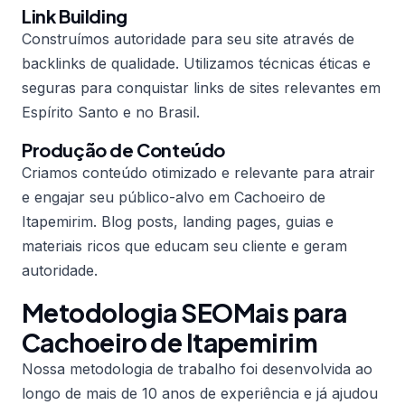
Link Building
Construímos autoridade para seu site através de
backlinks de qualidade. Utilizamos técnicas éticas e
seguras para conquistar links de sites relevantes em
Espírito Santo e no Brasil.
Produção de Conteúdo
Criamos conteúdo otimizado e relevante para atrair
e engajar seu público-alvo em Cachoeiro de
Itapemirim. Blog posts, landing pages, guias e
materiais ricos que educam seu cliente e geram
autoridade.
Metodologia SEOMais para
Cachoeiro de Itapemirim
Nossa metodologia de trabalho foi desenvolvida ao
longo de mais de 10 anos de experiência e já ajudou