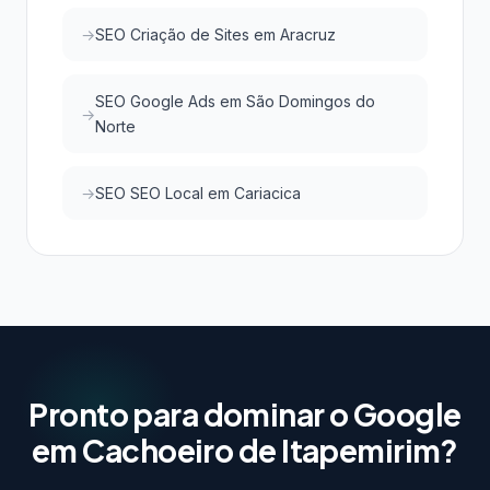
SEO Criação de Sites em Aracruz
SEO Google Ads em São Domingos do
Norte
SEO SEO Local em Cariacica
Pronto para dominar o Google
em Cachoeiro de Itapemirim?