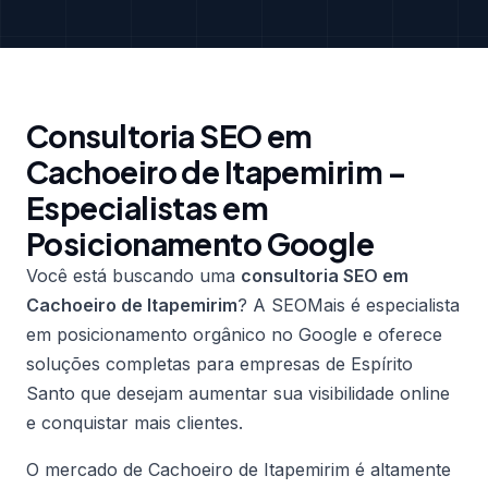
Consultoria SEO em
Cachoeiro de Itapemirim –
Especialistas em
Posicionamento Google
Você está buscando uma
consultoria SEO em
Cachoeiro de Itapemirim
? A SEOMais é especialista
em posicionamento orgânico no Google e oferece
soluções completas para empresas de Espírito
Santo que desejam aumentar sua visibilidade online
e conquistar mais clientes.
O mercado de Cachoeiro de Itapemirim é altamente