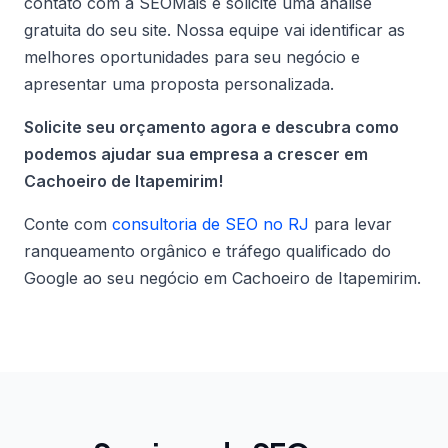
contato com a SEOMais e solicite uma análise
gratuita do seu site. Nossa equipe vai identificar as
melhores oportunidades para seu negócio e
apresentar uma proposta personalizada.
Solicite seu orçamento agora e descubra como
podemos ajudar sua empresa a crescer em
Cachoeiro de Itapemirim!
Conte com
consultoria de SEO no RJ
para levar
ranqueamento orgânico e tráfego qualificado do
Google ao seu negócio em Cachoeiro de Itapemirim.