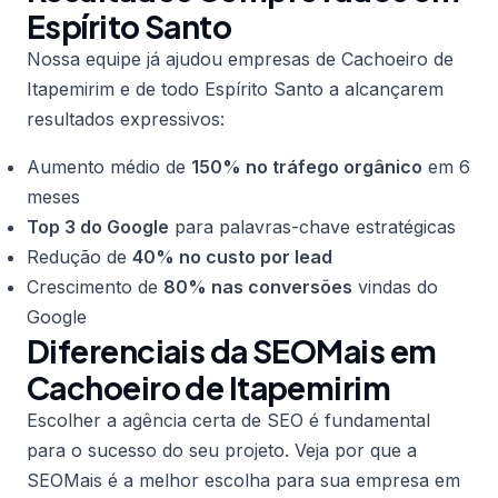
Espírito Santo
Nossa equipe já ajudou empresas de Cachoeiro de
Itapemirim e de todo Espírito Santo a alcançarem
resultados expressivos:
Aumento médio de
150% no tráfego orgânico
em 6
meses
Top 3 do Google
para palavras-chave estratégicas
Redução de
40% no custo por lead
Crescimento de
80% nas conversões
vindas do
Google
Diferenciais da SEOMais em
Cachoeiro de Itapemirim
Escolher a agência certa de SEO é fundamental
para o sucesso do seu projeto. Veja por que a
SEOMais é a melhor escolha para sua empresa em