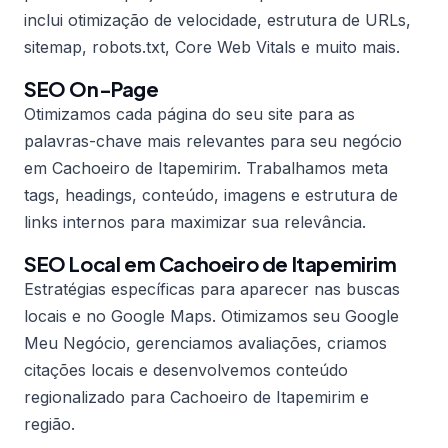
inclui otimização de velocidade, estrutura de URLs,
sitemap, robots.txt, Core Web Vitals e muito mais.
SEO On-Page
Otimizamos cada página do seu site para as
palavras-chave mais relevantes para seu negócio
em Cachoeiro de Itapemirim. Trabalhamos meta
tags, headings, conteúdo, imagens e estrutura de
links internos para maximizar sua relevância.
SEO Local em Cachoeiro de Itapemirim
Estratégias específicas para aparecer nas buscas
locais e no Google Maps. Otimizamos seu Google
Meu Negócio, gerenciamos avaliações, criamos
citações locais e desenvolvemos conteúdo
regionalizado para Cachoeiro de Itapemirim e
região.