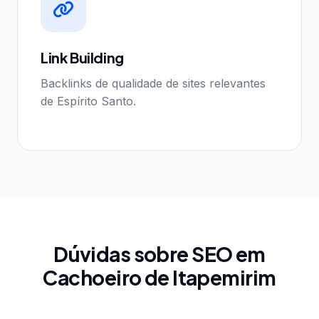
Link Building
Backlinks de qualidade de sites relevantes
de Espírito Santo.
Dúvidas sobre SEO em
Cachoeiro de Itapemirim