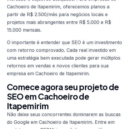
Cachoeiro de Itapemirim, oferecemos planos a
partir de R$ 2.500/mês para negócios locais e
projetos mais abrangentes entre R$ 5.000 e R$
15.000 mensais.
O importante é entender que SEO é um investimento
com retorno comprovado. Cada real investido em
uma estratégia bem executada pode gerar múltiplos
retornos em vendas e novos clientes para sua
empresa em Cachoeiro de Itapemirim.
Comece agora seu projeto de
SEO em Cachoeiro de
Itapemirim
Não deixe seus concorrentes dominarem as buscas
do Google em Cachoeiro de Itapemirim. Entre em