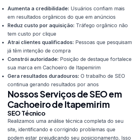
Aumenta a credibilidade:
Usuários confiam mais
em resultados orgânicos do que em anúncios
Reduz custo por aquisição:
Tráfego orgânico não
tem custo por clique
Atrai clientes qualificados:
Pessoas que pesquisam
já têm intenção de compra
Constrói autoridade:
Posição de destaque fortalece
sua marca em Cachoeiro de Itapemirim
Gera resultados duradouros:
O trabalho de SEO
continua gerando resultados por anos
Nossos Serviços de SEO em
Cachoeiro de Itapemirim
SEO Técnico
Realizamos uma análise técnica completa do seu
site, identificando e corrigindo problemas que
podem estar prejudicando seu posicionamento. Isso