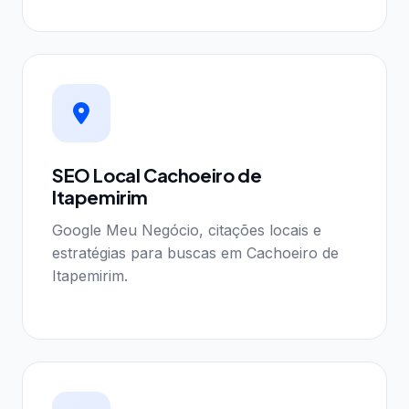
SEO Local Cachoeiro de
Itapemirim
Google Meu Negócio, citações locais e
estratégias para buscas em Cachoeiro de
Itapemirim.