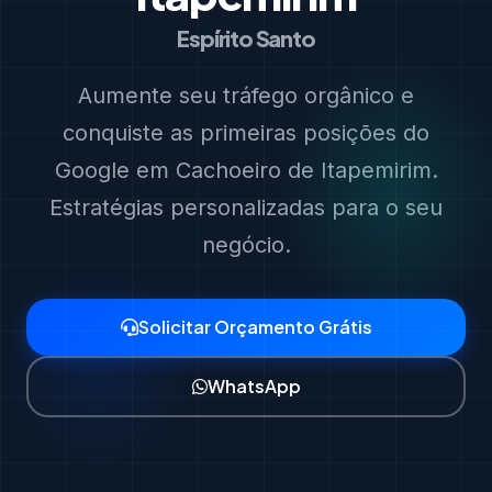
Espírito Santo
Aumente seu tráfego orgânico e
conquiste as primeiras posições do
Google em Cachoeiro de Itapemirim.
Estratégias personalizadas para o seu
negócio.
Solicitar Orçamento Grátis
WhatsApp