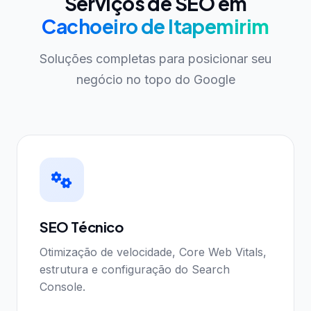
Serviços de SEO em
Cachoeiro de Itapemirim
Soluções completas para posicionar seu
negócio no topo do Google
SEO Técnico
Otimização de velocidade, Core Web Vitals,
estrutura e configuração do Search
Console.