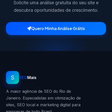
Solicite uma análise gratuita do seu site e
descubra oportunidades de crescimento.
Quero Minha Análise Grátis
S
SEO
Mais
A maior agência de SEO do Rio de
Janeiro. Especialistas em otimização de
sites, SEO local e marketing digital para
empresas de todo Brasil.