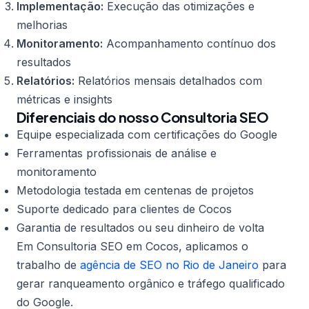
Implementação:
Execução das otimizações e
melhorias
Monitoramento:
Acompanhamento contínuo dos
resultados
Relatórios:
Relatórios mensais detalhados com
métricas e insights
Diferenciais do nosso Consultoria SEO
Equipe especializada com certificações do Google
Ferramentas profissionais de análise e
monitoramento
Metodologia testada em centenas de projetos
Suporte dedicado para clientes de Cocos
Garantia de resultados ou seu dinheiro de volta
Em Consultoria SEO em Cocos, aplicamos o
trabalho de
agência de SEO no Rio de Janeiro
para
gerar ranqueamento orgânico e tráfego qualificado
do Google.