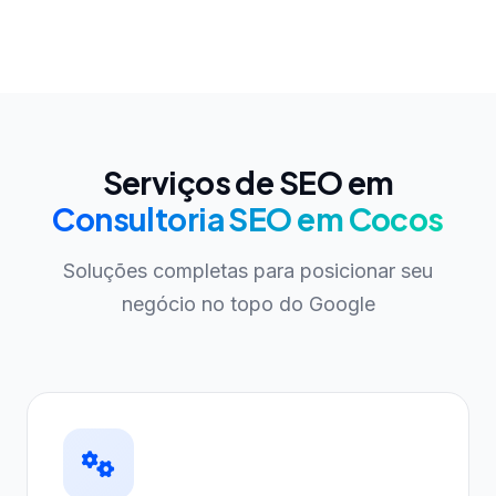
Serviços de SEO em
Consultoria SEO em Cocos
Soluções completas para posicionar seu
negócio no topo do Google