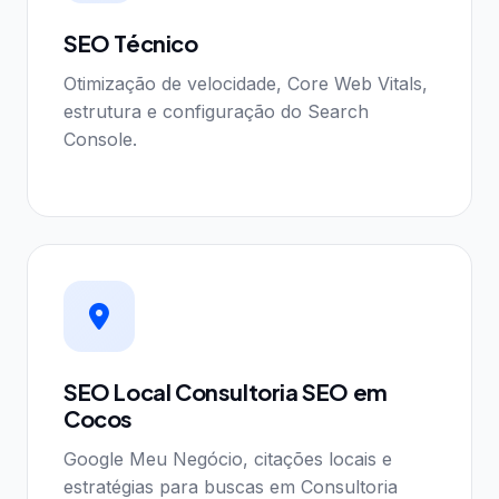
SEO Técnico
Otimização de velocidade, Core Web Vitals,
estrutura e configuração do Search
Console.
SEO Local Consultoria SEO em
Cocos
Google Meu Negócio, citações locais e
estratégias para buscas em Consultoria