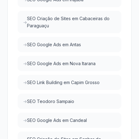
SEO Criação de Sites em Cabaceiras do
Paraguaçu
SEO Google Ads em Antas
SEO Google Ads em Nova Itarana
SEO Link Building em Capim Grosso
SEO Teodoro Sampaio
SEO Google Ads em Candeal