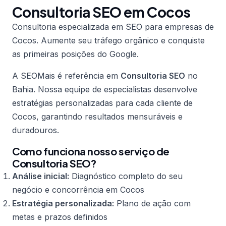
Consultoria SEO em Cocos
Consultoria especializada em SEO para empresas de
Cocos. Aumente seu tráfego orgânico e conquiste
as primeiras posições do Google.
A SEOMais é referência em
Consultoria SEO
no
Bahia. Nossa equipe de especialistas desenvolve
estratégias personalizadas para cada cliente de
Cocos, garantindo resultados mensuráveis e
duradouros.
Como funciona nosso serviço de
Consultoria SEO?
Análise inicial:
Diagnóstico completo do seu
negócio e concorrência em Cocos
Estratégia personalizada:
Plano de ação com
metas e prazos definidos