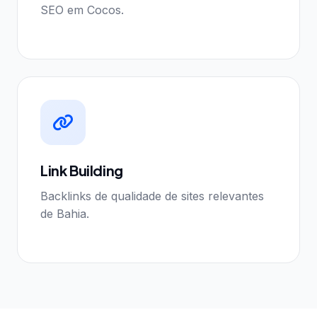
SEO em Cocos.
Link Building
Backlinks de qualidade de sites relevantes
de Bahia.