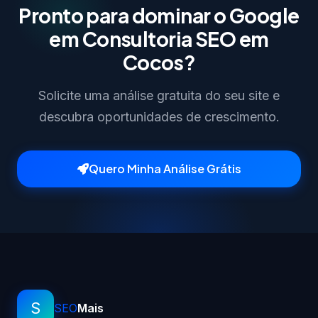
Pronto para dominar o Google
em Consultoria SEO em
Cocos?
Solicite uma análise gratuita do seu site e
descubra oportunidades de crescimento.
Quero Minha Análise Grátis
S
SEO
Mais