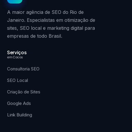
A maior agência de SEO do Rio de
Janeiro. Especialistas em otimização de
sites, SEO local e marketing digital para
empresas de todo Brasil.
Serviços
em Cocos
Consultoria SEO
SEO Local
Criação de Sites
Google Ads
Link Building