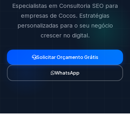
Especialistas em Consultoria SEO para
empresas de Cocos. Estratégias
personalizadas para o seu negócio
crescer no digital.
Solicitar Orçamento Grátis
WhatsApp