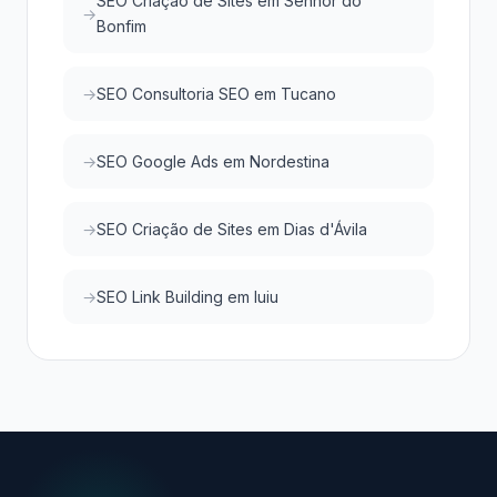
SEO Criação de Sites em Senhor do
Bonfim
SEO Consultoria SEO em Tucano
SEO Google Ads em Nordestina
SEO Criação de Sites em Dias d'Ávila
SEO Link Building em Iuiu