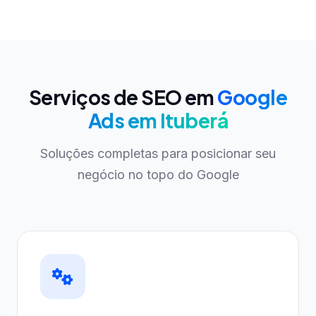
Serviços de SEO em
Google
Ads em Ituberá
Soluções completas para posicionar seu
negócio no topo do Google