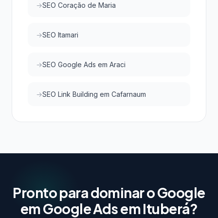
SEO Coração de Maria
SEO Itamari
SEO Google Ads em Araci
SEO Link Building em Cafarnaum
Pronto para dominar o Google
em Google Ads em Ituberá?