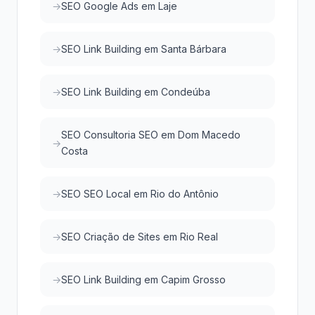
SEO Google Ads em Laje
SEO Link Building em Santa Bárbara
SEO Link Building em Condeúba
SEO Consultoria SEO em Dom Macedo
Costa
SEO SEO Local em Rio do Antônio
SEO Criação de Sites em Rio Real
SEO Link Building em Capim Grosso