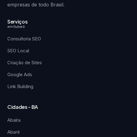
empresas de todo Brasil.
Serviços
em Ituberá
Consultoria SEO
SEO Local
Criação de Sites
Google Ads
Link Building
Cidades - BA
Abaíra
Abaré