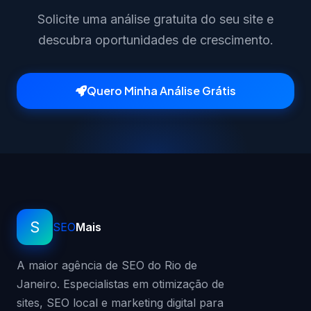
Solicite uma análise gratuita do seu site e
descubra oportunidades de crescimento.
Quero Minha Análise Grátis
S
SEO
Mais
A maior agência de SEO do Rio de
Janeiro. Especialistas em otimização de
sites, SEO local e marketing digital para