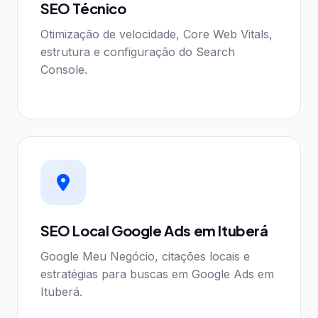
SEO Técnico
Otimização de velocidade, Core Web Vitals,
estrutura e configuração do Search
Console.
SEO Local Google Ads em Ituberá
Google Meu Negócio, citações locais e
estratégias para buscas em Google Ads em
Ituberá.