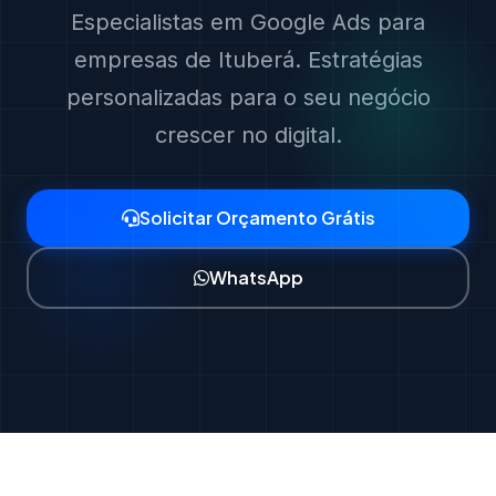
Especialistas em Google Ads para
empresas de Ituberá. Estratégias
personalizadas para o seu negócio
crescer no digital.
Solicitar Orçamento Grátis
WhatsApp