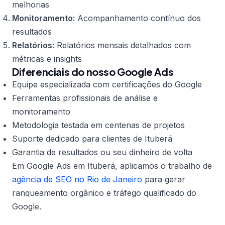
melhorias
Monitoramento:
Acompanhamento contínuo dos
resultados
Relatórios:
Relatórios mensais detalhados com
métricas e insights
Diferenciais do nosso Google Ads
Equipe especializada com certificações do Google
Ferramentas profissionais de análise e
monitoramento
Metodologia testada em centenas de projetos
Suporte dedicado para clientes de Ituberá
Garantia de resultados ou seu dinheiro de volta
Em Google Ads em Ituberá, aplicamos o trabalho de
agência de SEO no Rio de Janeiro
para gerar
ranqueamento orgânico e tráfego qualificado do
Google.