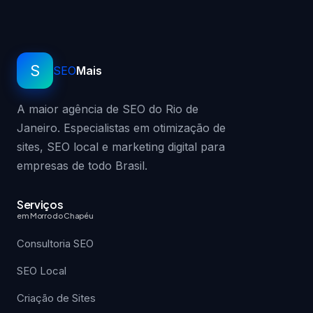
S
SEO
Mais
A maior agência de SEO do Rio de
Janeiro. Especialistas em otimização de
sites, SEO local e marketing digital para
empresas de todo Brasil.
Serviços
em Morro do Chapéu
Consultoria SEO
SEO Local
Criação de Sites