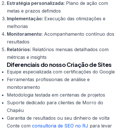
Estratégia personalizada:
Plano de ação com
metas e prazos definidos
Implementação:
Execução das otimizações e
melhorias
Monitoramento:
Acompanhamento contínuo dos
resultados
Relatórios:
Relatórios mensais detalhados com
métricas e insights
Diferenciais do nosso Criação de Sites
Equipe especializada com certificações do Google
Ferramentas profissionais de análise e
monitoramento
Metodologia testada em centenas de projetos
Suporte dedicado para clientes de Morro do
Chapéu
Garantia de resultados ou seu dinheiro de volta
Conte com
consultoria de SEO no RJ
para levar