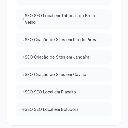
SEO SEO Local em Tabocas do Brejo
Velho
SEO Criação de Sites em Rio do Pires
SEO Criação de Sites em Jandaíra
SEO Criação de Sites em Gavião
SEO SEO Local em Planalto
SEO SEO Local em Botuporã