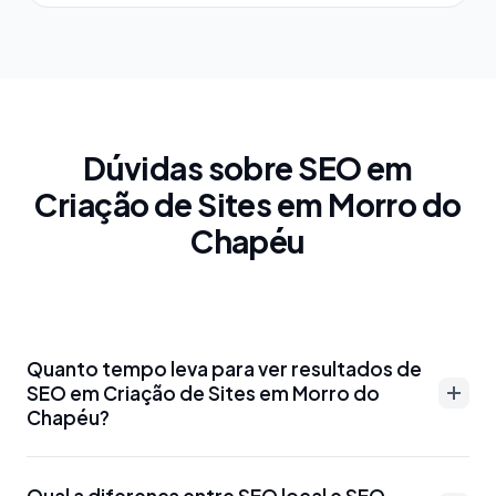
Dúvidas sobre SEO em
Criação de Sites em Morro do
Chapéu
Quanto tempo leva para ver resultados de
SEO em Criação de Sites em Morro do
Chapéu?
Resultados de SEO em Criação de Sites em Morro