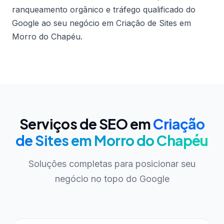
ranqueamento orgânico e tráfego qualificado do
Google ao seu negócio em Criação de Sites em
Morro do Chapéu.
Serviços de SEO em
Criação
de Sites em Morro do Chapéu
Soluções completas para posicionar seu
negócio no topo do Google