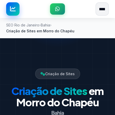
SEO Rio de Janeiro
Bahia
Criação de Sites em Morro do Chapéu
Criação de Sites
Criação de Sites
em
Morro do Chapéu
Bahia