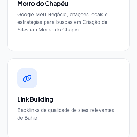
Morro do Chapéu
Google Meu Negócio, citações locais e
estratégias para buscas em Criação de
Sites em Morro do Chapéu.
Link Building
Backlinks de qualidade de sites relevantes
de Bahia.