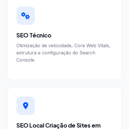
SEO Técnico
Otimização de velocidade, Core Web Vitals,
estrutura e configuração do Search
Console.
SEO Local Criação de Sites em