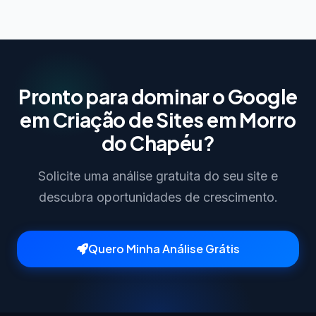
Pronto para dominar o Google
em Criação de Sites em Morro
do Chapéu?
Solicite uma análise gratuita do seu site e
descubra oportunidades de crescimento.
Quero Minha Análise Grátis