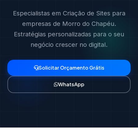
Especialistas em Criação de Sites para
empresas de Morro do Chapéu.
Estratégias personalizadas para o seu
negócio crescer no digital.
Solicitar Orçamento Grátis
WhatsApp