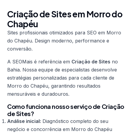
Criação de Sites em Morro do
Chapéu
Sites profissionais otimizados para SEO em Morro
do Chapéu. Design moderno, performance e
conversão.
A SEOMais é referência em
Criação de Sites
no
Bahia. Nossa equipe de especialistas desenvolve
estratégias personalizadas para cada cliente de
Morro do Chapéu, garantindo resultados
mensuráveis e duradouros.
Como funciona nosso serviço de Criação
de Sites?
Análise inicial:
Diagnóstico completo do seu
negócio e concorrência em Morro do Chapéu