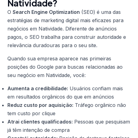
Natividade?
O
Search Engine Optimization
(SEO) é uma das
estratégias de marketing digital mais eficazes para
negócios em Natividade. Diferente de anúncios
pagos, o SEO trabalha para construir autoridade e
relevância duradouras para o seu site.
Quando sua empresa aparece nas primeiras
posições do Google para buscas relacionadas ao
seu negócio em Natividade, você:
Aumenta a credibilidade:
Usuários confiam mais
em resultados orgânicos do que em anúncios
Reduz custo por aquisição:
Tráfego orgânico não
tem custo por clique
Atrai clientes qualificados:
Pessoas que pesquisam
já têm intenção de compra