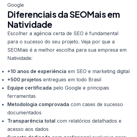
Google
Diferenciais da SEOMais em
Natividade
Escolher a agência certa de SEO é fundamental
para o sucesso do seu projeto. Veja por que a
SEOMais é a melhor escolha para sua empresa em
Natividade:
+10 anos de experiência
em SEO e marketing digital
+500 projetos
entregues em todo Brasil
Equipe certificada
pelo Google e principais
ferramentas
Metodologia comprovada
com cases de sucesso
documentados
Transparência total
com relatórios detalhados e
acesso aos dados