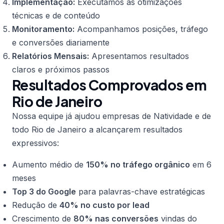
Implementação:
Executamos as otimizações
técnicas e de conteúdo
Monitoramento:
Acompanhamos posições, tráfego
e conversões diariamente
Relatórios Mensais:
Apresentamos resultados
claros e próximos passos
Resultados Comprovados em
Rio de Janeiro
Nossa equipe já ajudou empresas de Natividade e de
todo Rio de Janeiro a alcançarem resultados
expressivos:
Aumento médio de
150% no tráfego orgânico
em 6
meses
Top 3 do Google
para palavras-chave estratégicas
Redução de
40% no custo por lead
Crescimento de
80% nas conversões
vindas do