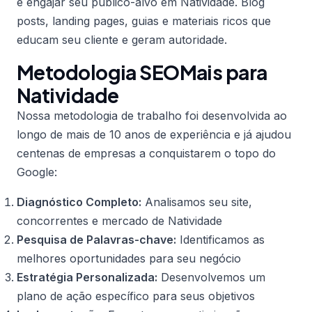
e engajar seu público-alvo em Natividade. Blog
posts, landing pages, guias e materiais ricos que
educam seu cliente e geram autoridade.
Metodologia SEOMais para
Natividade
Nossa metodologia de trabalho foi desenvolvida ao
longo de mais de 10 anos de experiência e já ajudou
centenas de empresas a conquistarem o topo do
Google:
Diagnóstico Completo:
Analisamos seu site,
concorrentes e mercado de Natividade
Pesquisa de Palavras-chave:
Identificamos as
melhores oportunidades para seu negócio
Estratégia Personalizada:
Desenvolvemos um
plano de ação específico para seus objetivos