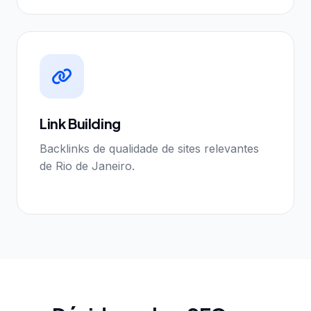
Link Building
Backlinks de qualidade de sites relevantes
de Rio de Janeiro.