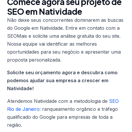
Comece agora seu projeto de
SEO em Natividade
Não deixe seus concorrentes dominarem as buscas
do Google em Natividade. Entre em contato com a
SEOMais e solicite uma análise gratuita do seu site.
Nossa equipe vai identificar as melhores
oportunidades para seu negócio e apresentar uma
proposta personalizada.
Solicite seu orçamento agora e descubra como
podemos ajudar sua empresa a crescer em
Natividade!
Atendemos Natividade com a metodologia de
SEO
Rio de Janeiro
: ranqueamento orgânico e tráfego
qualificado do Google para empresas de toda a
região.