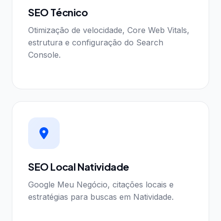
SEO Técnico
Otimização de velocidade, Core Web Vitals,
estrutura e configuração do Search
Console.
SEO Local Natividade
Google Meu Negócio, citações locais e
estratégias para buscas em Natividade.