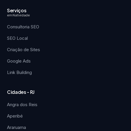
Serviços
em Natividade
Consultoria SEO
SEO Local
Criação de Sites
Google Ads
Link Building
Cidades - RJ
Angra dos Reis
Aperibé
Araruama