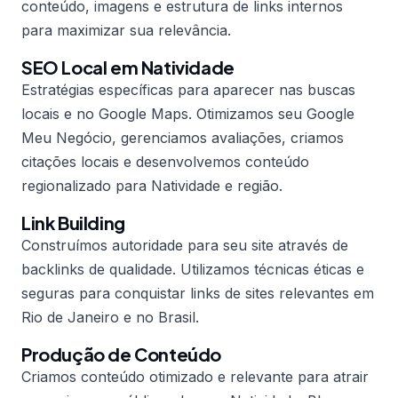
conteúdo, imagens e estrutura de links internos
para maximizar sua relevância.
SEO Local em Natividade
Estratégias específicas para aparecer nas buscas
locais e no Google Maps. Otimizamos seu Google
Meu Negócio, gerenciamos avaliações, criamos
citações locais e desenvolvemos conteúdo
regionalizado para Natividade e região.
Link Building
Construímos autoridade para seu site através de
backlinks de qualidade. Utilizamos técnicas éticas e
seguras para conquistar links de sites relevantes em
Rio de Janeiro e no Brasil.
Produção de Conteúdo
Criamos conteúdo otimizado e relevante para atrair