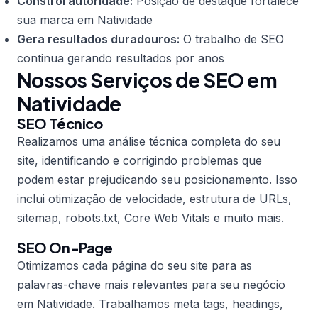
Constrói autoridade:
Posição de destaque fortalece
sua marca em Natividade
Gera resultados duradouros:
O trabalho de SEO
continua gerando resultados por anos
Nossos Serviços de SEO em
Natividade
SEO Técnico
Realizamos uma análise técnica completa do seu
site, identificando e corrigindo problemas que
podem estar prejudicando seu posicionamento. Isso
inclui otimização de velocidade, estrutura de URLs,
sitemap, robots.txt, Core Web Vitals e muito mais.
SEO On-Page
Otimizamos cada página do seu site para as
palavras-chave mais relevantes para seu negócio
em Natividade. Trabalhamos meta tags, headings,