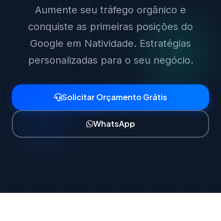
Aumente seu tráfego orgânico e
conquiste as primeiras posições do
Google em Natividade. Estratégias
personalizadas para o seu negócio.
Solicitar Orçamento Grátis
WhatsApp