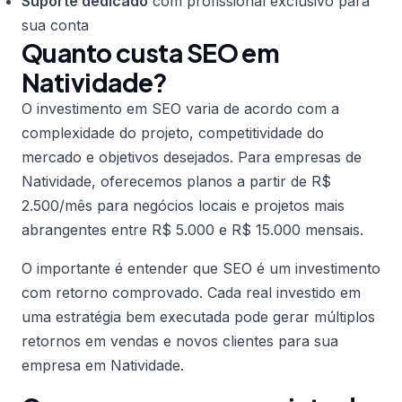
Suporte dedicado
com profissional exclusivo para
sua conta
Quanto custa SEO em
Natividade?
O investimento em SEO varia de acordo com a
complexidade do projeto, competitividade do
mercado e objetivos desejados. Para empresas de
Natividade, oferecemos planos a partir de R$
2.500/mês para negócios locais e projetos mais
abrangentes entre R$ 5.000 e R$ 15.000 mensais.
O importante é entender que SEO é um investimento
com retorno comprovado. Cada real investido em
uma estratégia bem executada pode gerar múltiplos
retornos em vendas e novos clientes para sua
empresa em Natividade.