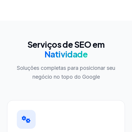
Serviços de SEO em
Natividade
Soluções completas para posicionar seu
negócio no topo do Google