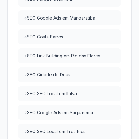
SEO Google Ads em Mangaratiba
SEO Costa Barros
SEO Link Building em Rio das Flores
SEO Cidade de Deus
SEO SEO Local em Italva
SEO Google Ads em Saquarema
SEO SEO Local em Três Rios