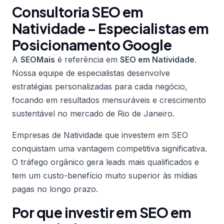
Consultoria SEO em
Natividade – Especialistas em
Posicionamento Google
A
SEOMais
é referência em
SEO em Natividade
.
Nossa equipe de especialistas desenvolve
estratégias personalizadas para cada negócio,
focando em resultados mensuráveis e crescimento
sustentável no mercado de Rio de Janeiro.
Empresas de Natividade que investem em SEO
conquistam uma vantagem competitiva significativa.
O tráfego orgânico gera leads mais qualificados e
tem um custo-benefício muito superior às mídias
pagas no longo prazo.
Por que investir em SEO em