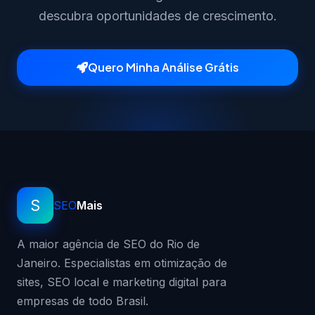
descubra oportunidades de crescimento.
Quero Minha Análise Grátis
S
SEO
Mais
A maior agência de SEO do Rio de
Janeiro. Especialistas em otimização de
sites, SEO local e marketing digital para
empresas de todo Brasil.