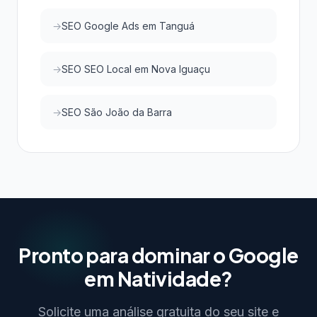
SEO Google Ads em Tanguá
SEO SEO Local em Nova Iguaçu
SEO São João da Barra
Pronto para dominar o Google
em Natividade?
Solicite uma análise gratuita do seu site e