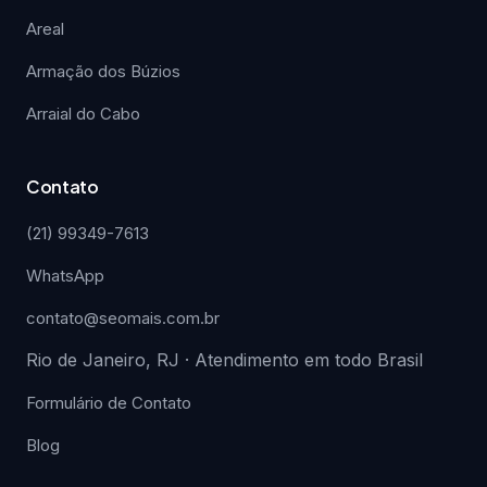
Areal
Armação dos Búzios
Arraial do Cabo
Contato
(21) 99349-7613
WhatsApp
contato@seomais.com.br
Rio de Janeiro, RJ · Atendimento em todo Brasil
Formulário de Contato
Blog