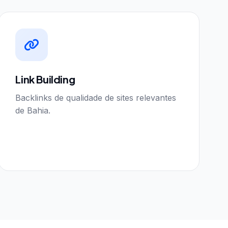
Link Building
Backlinks de qualidade de sites relevantes
de Bahia.