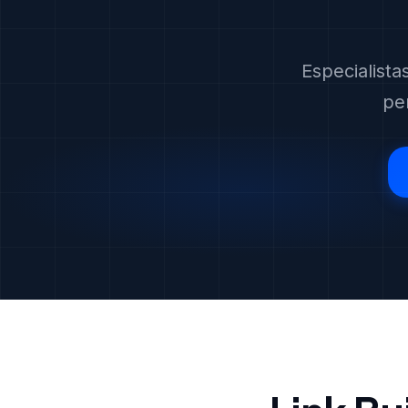
Especialista
pe