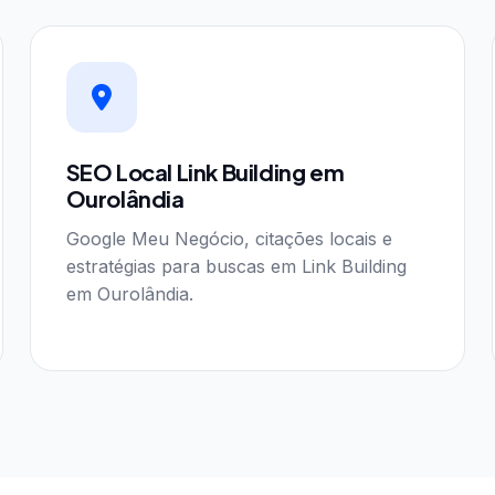
SEO Local Link Building em
Ourolândia
Google Meu Negócio, citações locais e
estratégias para buscas em Link Building
em Ourolândia.