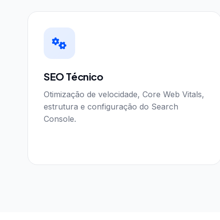
SEO Técnico
Otimização de velocidade, Core Web Vitals,
estrutura e configuração do Search
Console.