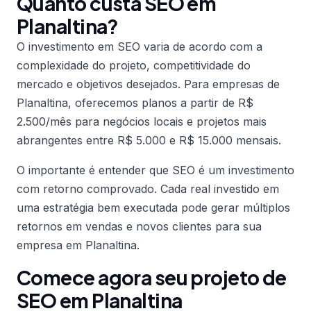
Quanto custa SEO em
Planaltina?
O investimento em SEO varia de acordo com a
complexidade do projeto, competitividade do
mercado e objetivos desejados. Para empresas de
Planaltina, oferecemos planos a partir de R$
2.500/mês para negócios locais e projetos mais
abrangentes entre R$ 5.000 e R$ 15.000 mensais.
O importante é entender que SEO é um investimento
com retorno comprovado. Cada real investido em
uma estratégia bem executada pode gerar múltiplos
retornos em vendas e novos clientes para sua
empresa em Planaltina.
Comece agora seu projeto de
SEO em Planaltina