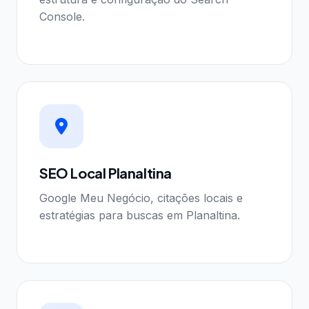
Console.
SEO Local Planaltina
Google Meu Negócio, citações locais e
estratégias para buscas em Planaltina.