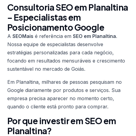
Consultoria SEO em Planaltina
– Especialistas em
Posicionamento Google
A
SEOMais
é referência em
SEO em Planaltina
.
Nossa equipe de especialistas desenvolve
estratégias personalizadas para cada negócio,
focando em resultados mensuráveis e crescimento
sustentável no mercado de Goiás.
Em Planaltina, milhares de pessoas pesquisam no
Google diariamente por produtos e serviços. Sua
empresa precisa aparecer no momento certo,
quando o cliente está pronto para comprar.
Por que investir em SEO em
Planaltina?