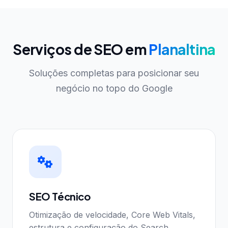
Serviços de SEO em
Planaltina
Soluções completas para posicionar seu
negócio no topo do Google
SEO Técnico
Otimização de velocidade, Core Web Vitals,
estrutura e configuração do Search