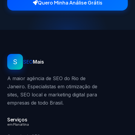
Quero Minha Análise Grátis
S
SEO
Mais
A maior agência de SEO do Rio de
Janeiro. Especialistas em otimização de
sites, SEO local e marketing digital para
empresas de todo Brasil.
Serviços
em Planaltina