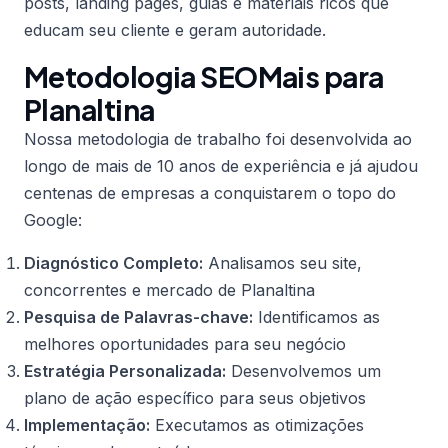
posts, landing pages, guias e materiais ricos que
educam seu cliente e geram autoridade.
Metodologia SEOMais para
Planaltina
Nossa metodologia de trabalho foi desenvolvida ao
longo de mais de 10 anos de experiência e já ajudou
centenas de empresas a conquistarem o topo do
Google:
Diagnóstico Completo:
Analisamos seu site,
concorrentes e mercado de Planaltina
Pesquisa de Palavras-chave:
Identificamos as
melhores oportunidades para seu negócio
Estratégia Personalizada:
Desenvolvemos um
plano de ação específico para seus objetivos
Implementação:
Executamos as otimizações