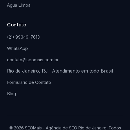
Água Limpa
Contato
(21) 99349-7613
WhatsApp
contato@seomais.com.br
Rio de Janeiro, RJ · Atendimento em todo Brasil
Formulário de Contato
Blog
© 2026 SEOMais - Agência de SEO Rio de Janeiro. Todos