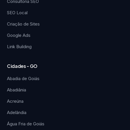
Consultoria SEO
SEO Local
Criação de Sites
Google Ads
Link Building
Cidades - GO
Abadia de Goiás
Abadiânia
Acreúna
Adelândia
Água Fria de Goiás