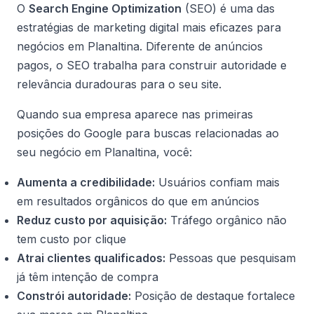
O
Search Engine Optimization
(SEO) é uma das
estratégias de marketing digital mais eficazes para
negócios em Planaltina. Diferente de anúncios
pagos, o SEO trabalha para construir autoridade e
relevância duradouras para o seu site.
Quando sua empresa aparece nas primeiras
posições do Google para buscas relacionadas ao
seu negócio em Planaltina, você:
Aumenta a credibilidade:
Usuários confiam mais
em resultados orgânicos do que em anúncios
Reduz custo por aquisição:
Tráfego orgânico não
tem custo por clique
Atrai clientes qualificados:
Pessoas que pesquisam
já têm intenção de compra
Constrói autoridade:
Posição de destaque fortalece