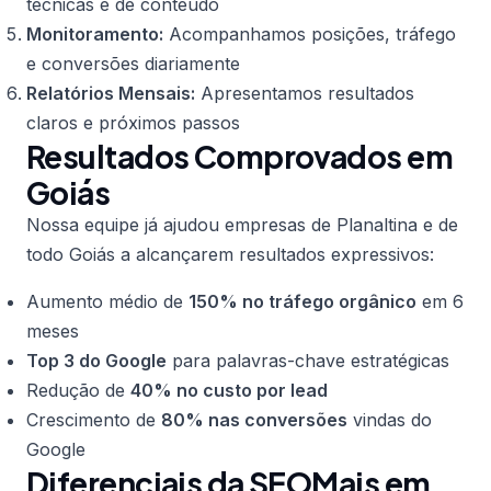
técnicas e de conteúdo
Monitoramento:
Acompanhamos posições, tráfego
e conversões diariamente
Relatórios Mensais:
Apresentamos resultados
claros e próximos passos
Resultados Comprovados em
Goiás
Nossa equipe já ajudou empresas de Planaltina e de
todo Goiás a alcançarem resultados expressivos:
Aumento médio de
150% no tráfego orgânico
em 6
meses
Top 3 do Google
para palavras-chave estratégicas
Redução de
40% no custo por lead
Crescimento de
80% nas conversões
vindas do
Google
Diferenciais da SEOMais em