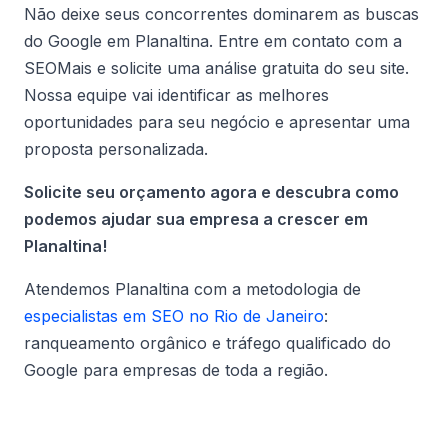
Não deixe seus concorrentes dominarem as buscas
do Google em Planaltina. Entre em contato com a
SEOMais e solicite uma análise gratuita do seu site.
Nossa equipe vai identificar as melhores
oportunidades para seu negócio e apresentar uma
proposta personalizada.
Solicite seu orçamento agora e descubra como
podemos ajudar sua empresa a crescer em
Planaltina!
Atendemos Planaltina com a metodologia de
especialistas em SEO no Rio de Janeiro
:
ranqueamento orgânico e tráfego qualificado do
Google para empresas de toda a região.