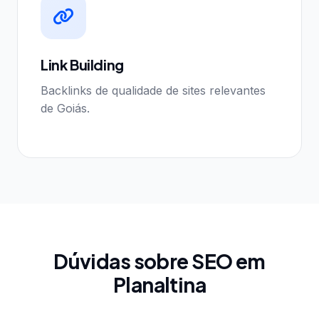
Link Building
Backlinks de qualidade de sites relevantes
de Goiás.
Dúvidas sobre SEO em
Planaltina