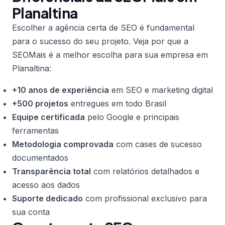
Planaltina
Escolher a agência certa de SEO é fundamental
para o sucesso do seu projeto. Veja por que a
SEOMais é a melhor escolha para sua empresa em
Planaltina:
+10 anos de experiência
em SEO e marketing digital
+500 projetos
entregues em todo Brasil
Equipe certificada
pelo Google e principais
ferramentas
Metodologia comprovada
com cases de sucesso
documentados
Transparência total
com relatórios detalhados e
acesso aos dados
Suporte dedicado
com profissional exclusivo para
sua conta