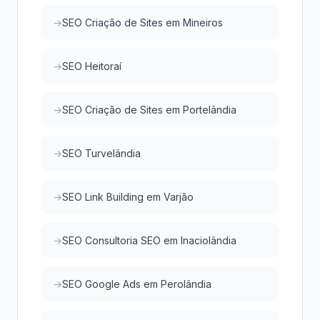
SEO Criação de Sites em Mineiros
SEO Heitoraí
SEO Criação de Sites em Portelândia
SEO Turvelândia
SEO Link Building em Varjão
SEO Consultoria SEO em Inaciolândia
SEO Google Ads em Perolândia