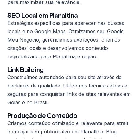
para maximizar sua relevância.
SEO Local em Planaltina
Estratégias específicas para aparecer nas buscas
locais e no Google Maps. Otimizamos seu Google
Meu Negócio, gerenciamos avaliações, criamos
citações locais e desenvolvemos conteúdo
regionalizado para Planaltina e região.
Link Building
Construímos autoridade para seu site através de
backlinks de qualidade. Utilizamos técnicas éticas e
seguras para conquistar links de sites relevantes em
Goiás e no Brasil.
Produção de Conteúdo
Criamos conteúdo otimizado e relevante para atrair
e engajar seu público-alvo em Planaltina. Blog