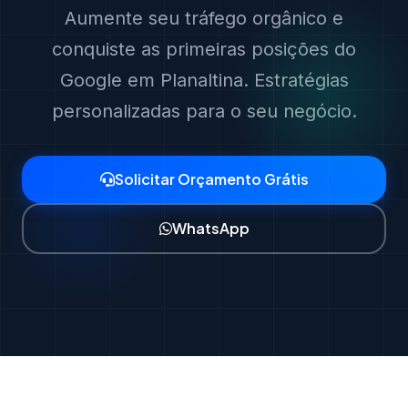
Aumente seu tráfego orgânico e
conquiste as primeiras posições do
Google em Planaltina. Estratégias
personalizadas para o seu negócio.
Solicitar Orçamento Grátis
WhatsApp