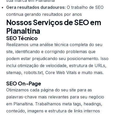
sua marca em Planaltina
Gera resultados duradouros:
O trabalho de SEO
continua gerando resultados por anos
Nossos Serviços de SEO em
Planaltina
SEO Técnico
Realizamos uma análise técnica completa do seu
site, identificando e corrigindo problemas que
podem estar prejudicando seu posicionamento. Isso
inclui otimização de velocidade, estrutura de URLs,
sitemap, robots.txt, Core Web Vitals e muito mais.
SEO On-Page
Otimizamos cada página do seu site para as
palavras-chave mais relevantes para seu negócio
em Planaltina. Trabalhamos meta tags, headings,
conteúdo, imagens e estrutura de links internos