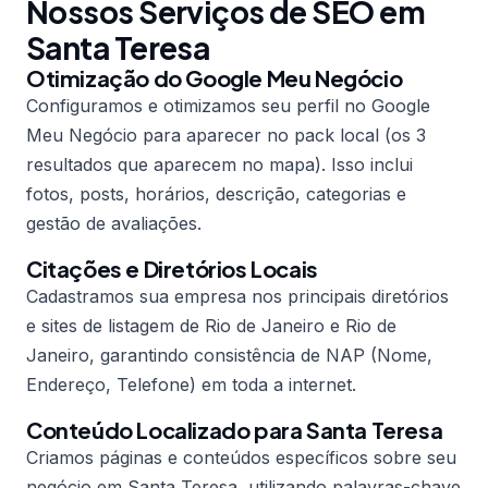
Nossos Serviços de SEO em
Santa Teresa
Otimização do Google Meu Negócio
Configuramos e otimizamos seu perfil no Google
Meu Negócio para aparecer no pack local (os 3
resultados que aparecem no mapa). Isso inclui
fotos, posts, horários, descrição, categorias e
gestão de avaliações.
Citações e Diretórios Locais
Cadastramos sua empresa nos principais diretórios
e sites de listagem de Rio de Janeiro e Rio de
Janeiro, garantindo consistência de NAP (Nome,
Endereço, Telefone) em toda a internet.
Conteúdo Localizado para Santa Teresa
Criamos páginas e conteúdos específicos sobre seu
negócio em Santa Teresa, utilizando palavras-chave