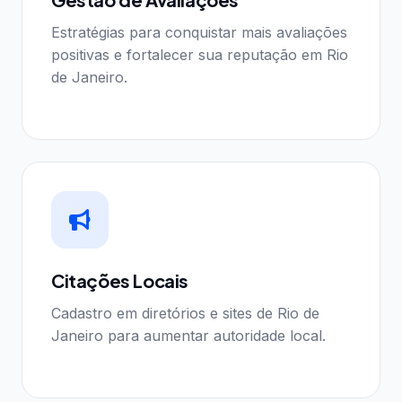
Estratégias para conquistar mais avaliações
positivas e fortalecer sua reputação em Rio
de Janeiro.
Citações Locais
Cadastro em diretórios e sites de Rio de
Janeiro para aumentar autoridade local.