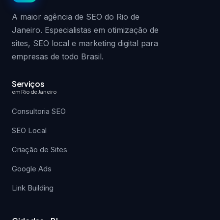
A maior agência de SEO do Rio de
Janeiro. Especialistas em otimização de
sites, SEO local e marketing digital para
empresas de todo Brasil.
Serviços
em Rio de Janeiro
Consultoria SEO
SEO Local
Criação de Sites
Google Ads
Link Building