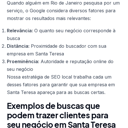
Quando alguém em Rio de Janeiro pesquisa por um
serviço, o Google considera diversos fatores para
mostrar os resultados mais relevantes:
Relevância:
O quanto seu negócio corresponde à
busca
Distância:
Proximidade do buscador com sua
empresa em Santa Teresa
Proeminência:
Autoridade e reputação online do
seu negócio
Nossa estratégia de SEO local trabalha cada um
desses fatores para garantir que sua empresa em
Santa Teresa apareça para as buscas certas.
Exemplos de buscas que
podem trazer clientes para
seu negócio em Santa Teresa