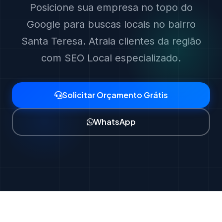
Posicione sua empresa no topo do
Google para buscas locais no bairro
Santa Teresa. Atraia clientes da região
com SEO Local especializado.
Solicitar Orçamento Grátis
WhatsApp