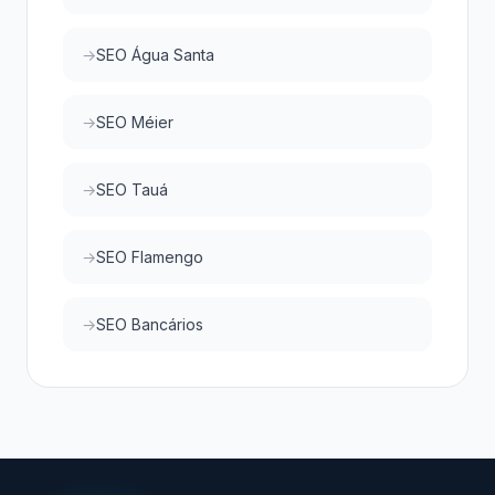
SEO Água Santa
SEO Méier
SEO Tauá
SEO Flamengo
SEO Bancários