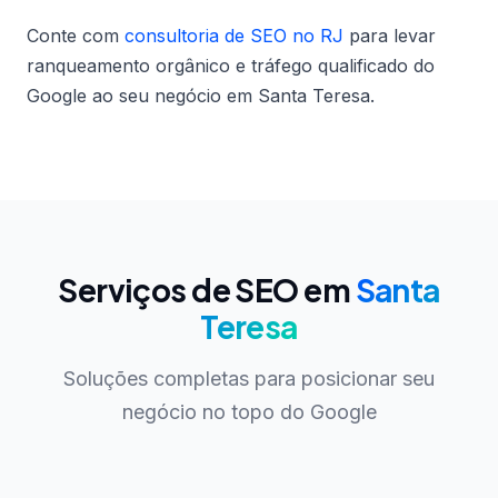
Conte com
consultoria de SEO no RJ
para levar
ranqueamento orgânico e tráfego qualificado do
Google ao seu negócio em Santa Teresa.
Serviços de SEO em
Santa
Teresa
Soluções completas para posicionar seu
negócio no topo do Google