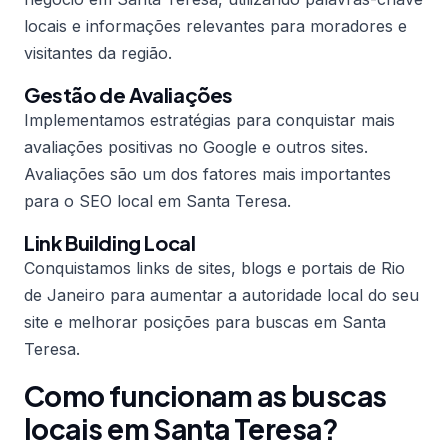
locais e informações relevantes para moradores e
visitantes da região.
Gestão de Avaliações
Implementamos estratégias para conquistar mais
avaliações positivas no Google e outros sites.
Avaliações são um dos fatores mais importantes
para o SEO local em Santa Teresa.
Link Building Local
Conquistamos links de sites, blogs e portais de Rio
de Janeiro para aumentar a autoridade local do seu
site e melhorar posições para buscas em Santa
Teresa.
Como funcionam as buscas
locais em Santa Teresa?