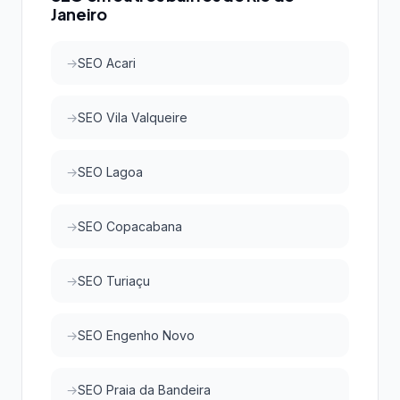
Janeiro
SEO Acari
SEO Vila Valqueire
SEO Lagoa
SEO Copacabana
SEO Turiaçu
SEO Engenho Novo
SEO Praia da Bandeira