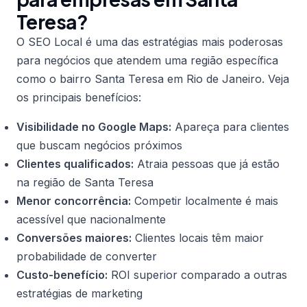
Teresa?
O SEO Local é uma das estratégias mais poderosas
para negócios que atendem uma região específica
como o bairro Santa Teresa em Rio de Janeiro. Veja
os principais benefícios:
Visibilidade no Google Maps:
Apareça para clientes
que buscam negócios próximos
Clientes qualificados:
Atraia pessoas que já estão
na região de Santa Teresa
Menor concorrência:
Competir localmente é mais
acessível que nacionalmente
Conversões maiores:
Clientes locais têm maior
probabilidade de converter
Custo-benefício:
ROI superior comparado a outras
estratégias de marketing