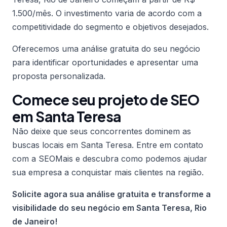
1.500/mês. O investimento varia de acordo com a
competitividade do segmento e objetivos desejados.
Oferecemos uma análise gratuita do seu negócio
para identificar oportunidades e apresentar uma
proposta personalizada.
Comece seu projeto de SEO
em Santa Teresa
Não deixe que seus concorrentes dominem as
buscas locais em Santa Teresa. Entre em contato
com a SEOMais e descubra como podemos ajudar
sua empresa a conquistar mais clientes na região.
Solicite agora sua análise gratuita e transforme a
visibilidade do seu negócio em Santa Teresa, Rio
de Janeiro!