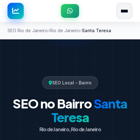
SEO Rio de Janeiro
Rio de Janeiro
Santa Teresa
SEO Local - Bairro
SEO no Bairro
Santa
Teresa
Rio de Janeiro, Rio de Janeiro