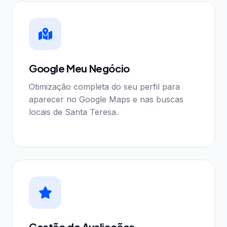
Google Meu Negócio
Otimização completa do seu perfil para
aparecer no Google Maps e nas buscas
locais de Santa Teresa.
Gestão de Avaliações