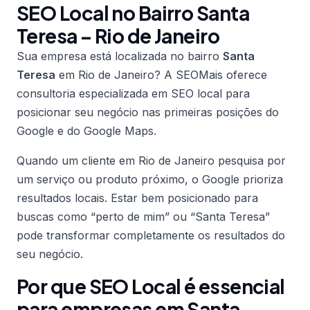
SEO Local no Bairro Santa
Teresa – Rio de Janeiro
Sua empresa está localizada no bairro
Santa
Teresa
em Rio de Janeiro? A SEOMais oferece
consultoria especializada em SEO local para
posicionar seu negócio nas primeiras posições do
Google e do Google Maps.
Quando um cliente em Rio de Janeiro pesquisa por
um serviço ou produto próximo, o Google prioriza
resultados locais. Estar bem posicionado para
buscas como “perto de mim” ou “Santa Teresa”
pode transformar completamente os resultados do
seu negócio.
Por que SEO Local é essencial
para empresas em Santa