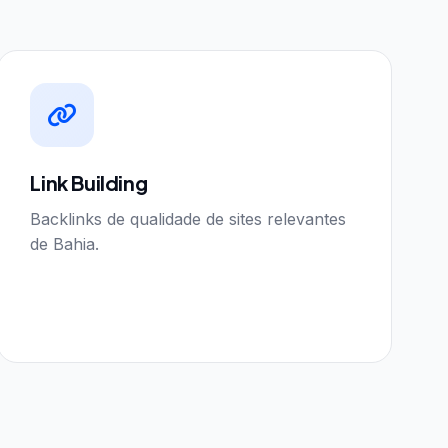
Link Building
Backlinks de qualidade de sites relevantes
de Bahia.