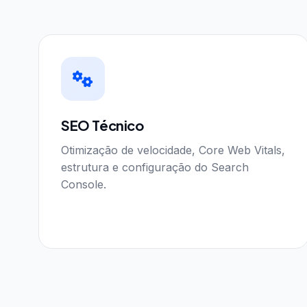
SEO Técnico
Otimização de velocidade, Core Web Vitals,
estrutura e configuração do Search
Console.