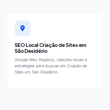
SEO Local Criação de Sites em
São Desidério
Google Meu Negócio, citações locais e
estratégias para buscas em Criação de
Sites em São Desidério.