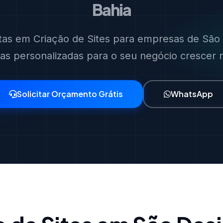
Bahia
stas em Criação de Sites para empresas de São 
ias personalizadas para o seu negócio crescer no
Solicitar Orçamento Grátis
WhatsApp