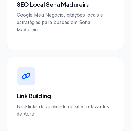
SEO Local Sena Madureira
Google Meu Negócio, citações locais e
estratégias para buscas em Sena
Madureira.
Link Building
Backlinks de qualidade de sites relevantes
de Acre.