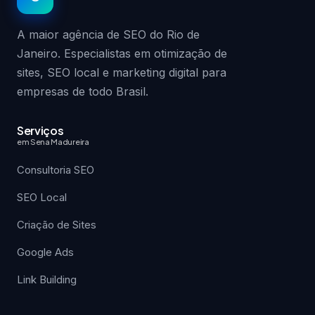
A maior agência de SEO do Rio de
Janeiro. Especialistas em otimização de
sites, SEO local e marketing digital para
empresas de todo Brasil.
Serviços
em Sena Madureira
Consultoria SEO
SEO Local
Criação de Sites
Google Ads
Link Building