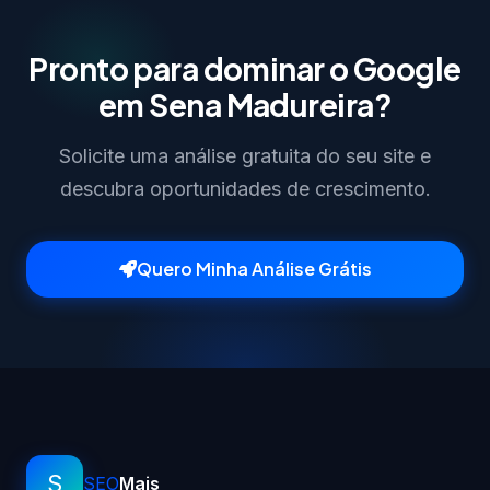
Pronto para dominar o Google
em Sena Madureira?
Solicite uma análise gratuita do seu site e
descubra oportunidades de crescimento.
Quero Minha Análise Grátis
S
SEO
Mais