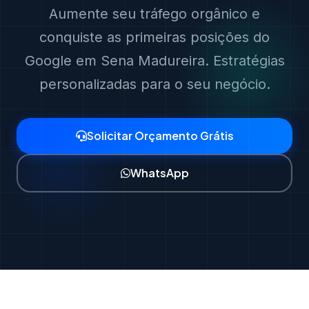
Aumente seu tráfego orgânico e
conquiste as primeiras posições do
Google em Sena Madureira. Estratégias
personalizadas para o seu negócio.
Solicitar Orçamento Grátis
WhatsApp