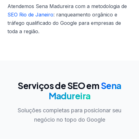
Atendemos Sena Madureira com a metodologia de
SEO Rio de Janeiro
: ranqueamento orgânico e
tráfego qualificado do Google para empresas de
toda a região.
Serviços de SEO em
Sena
Madureira
Soluções completas para posicionar seu
negócio no topo do Google