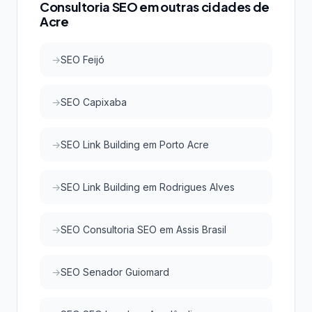
Consultoria SEO em outras cidades de
Acre
SEO Feijó
SEO Capixaba
SEO Link Building em Porto Acre
SEO Link Building em Rodrigues Alves
SEO Consultoria SEO em Assis Brasil
SEO Senador Guiomard