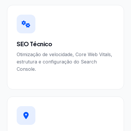
SEO Técnico
Otimização de velocidade, Core Web Vitals,
estrutura e configuração do Search
Console.