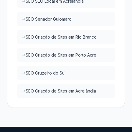
SEO SEO Local em Acrelândia
SEO Senador Guiomard
SEO Criação de Sites em Rio Branco
SEO Criação de Sites em Porto Acre
SEO Cruzeiro do Sul
SEO Criação de Sites em Acrelândia