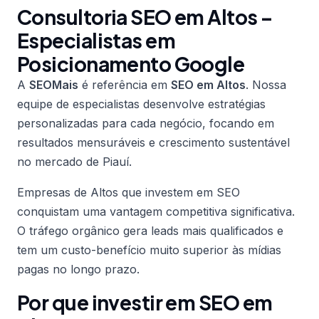
Consultoria SEO em Altos –
Especialistas em
Posicionamento Google
A
SEOMais
é referência em
SEO em Altos
. Nossa
equipe de especialistas desenvolve estratégias
personalizadas para cada negócio, focando em
resultados mensuráveis e crescimento sustentável
no mercado de Piauí.
Empresas de Altos que investem em SEO
conquistam uma vantagem competitiva significativa.
O tráfego orgânico gera leads mais qualificados e
tem um custo-benefício muito superior às mídias
pagas no longo prazo.
Por que investir em SEO em