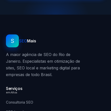
S
SEO
Mais
A maior agência de SEO do Rio de
Janeiro. Especialistas em otimização de
sites, SEO local e marketing digital para
empresas de todo Brasil.
Serviços
em Altos
Consultoria SEO