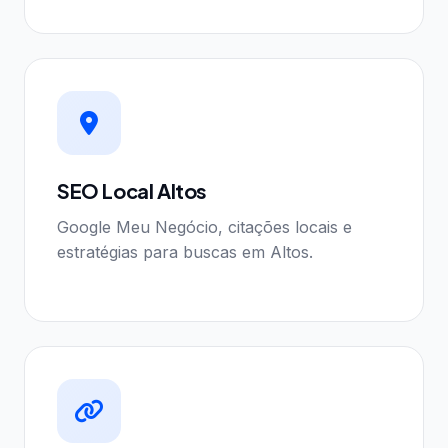
SEO Local Altos
Google Meu Negócio, citações locais e
estratégias para buscas em Altos.