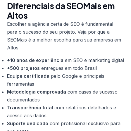
Diferenciais da SEOMais em
Altos
Escolher a agência certa de SEO é fundamental
para o sucesso do seu projeto. Veja por que a
SEOMais é a melhor escolha para sua empresa em
Altos:
+10 anos de experiência
em SEO e marketing digital
+500 projetos
entregues em todo Brasil
Equipe certificada
pelo Google e principais
ferramentas
Metodologia comprovada
com cases de sucesso
documentados
Transparência total
com relatórios detalhados e
acesso aos dados
Suporte dedicado
com profissional exclusivo para