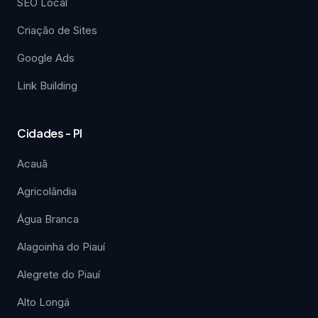
SEO Local
Criação de Sites
Google Ads
Link Building
Cidades - PI
Acauã
Agricolândia
Água Branca
Alagoinha do Piauí
Alegrete do Piauí
Alto Longá