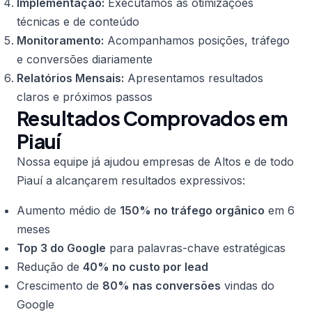
Implementação:
Executamos as otimizações
técnicas e de conteúdo
Monitoramento:
Acompanhamos posições, tráfego
e conversões diariamente
Relatórios Mensais:
Apresentamos resultados
claros e próximos passos
Resultados Comprovados em
Piauí
Nossa equipe já ajudou empresas de Altos e de todo
Piauí a alcançarem resultados expressivos:
Aumento médio de
150% no tráfego orgânico
em 6
meses
Top 3 do Google
para palavras-chave estratégicas
Redução de
40% no custo por lead
Crescimento de
80% nas conversões
vindas do
Google