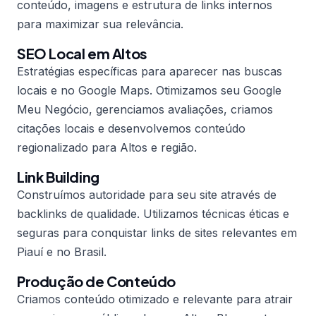
conteúdo, imagens e estrutura de links internos
para maximizar sua relevância.
SEO Local em Altos
Estratégias específicas para aparecer nas buscas
locais e no Google Maps. Otimizamos seu Google
Meu Negócio, gerenciamos avaliações, criamos
citações locais e desenvolvemos conteúdo
regionalizado para Altos e região.
Link Building
Construímos autoridade para seu site através de
backlinks de qualidade. Utilizamos técnicas éticas e
seguras para conquistar links de sites relevantes em
Piauí e no Brasil.
Produção de Conteúdo
Criamos conteúdo otimizado e relevante para atrair