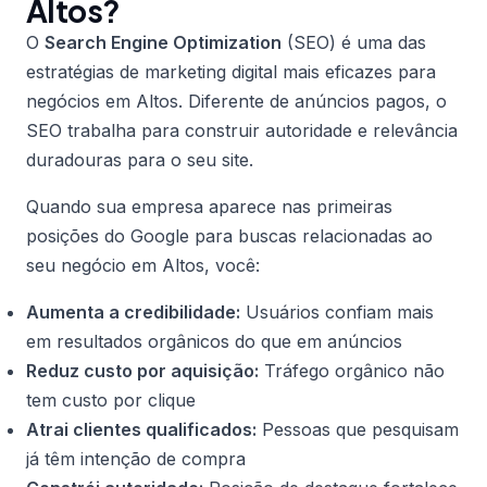
Altos?
O
Search Engine Optimization
(SEO) é uma das
estratégias de marketing digital mais eficazes para
negócios em Altos. Diferente de anúncios pagos, o
SEO trabalha para construir autoridade e relevância
duradouras para o seu site.
Quando sua empresa aparece nas primeiras
posições do Google para buscas relacionadas ao
seu negócio em Altos, você:
Aumenta a credibilidade:
Usuários confiam mais
em resultados orgânicos do que em anúncios
Reduz custo por aquisição:
Tráfego orgânico não
tem custo por clique
Atrai clientes qualificados:
Pessoas que pesquisam
já têm intenção de compra