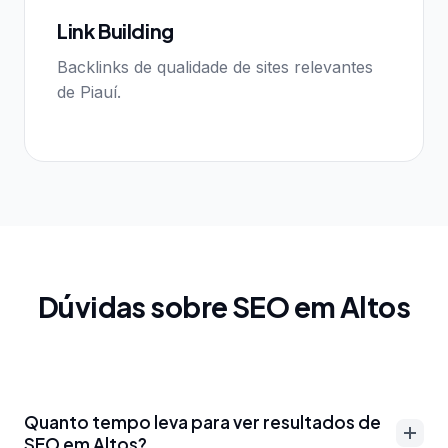
Link Building
Backlinks de qualidade de sites relevantes
de Piauí.
Dúvidas sobre SEO em Altos
Quanto tempo leva para ver resultados de
SEO em Altos?