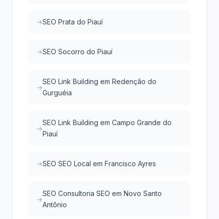
SEO Prata do Piauí
SEO Socorro do Piauí
SEO Link Building em Redenção do
Gurguéia
SEO Link Building em Campo Grande do
Piauí
SEO SEO Local em Francisco Ayres
SEO Consultoria SEO em Novo Santo
Antônio