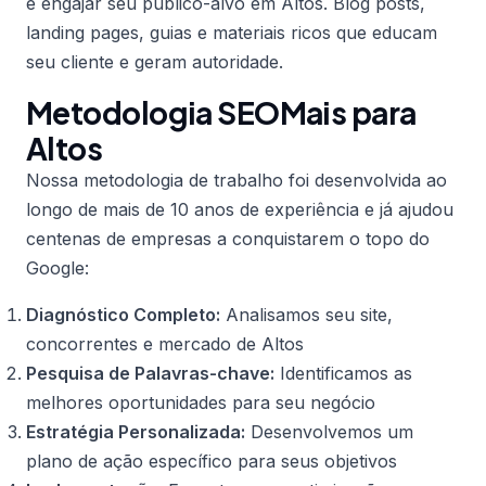
e engajar seu público-alvo em Altos. Blog posts,
landing pages, guias e materiais ricos que educam
seu cliente e geram autoridade.
Metodologia SEOMais para
Altos
Nossa metodologia de trabalho foi desenvolvida ao
longo de mais de 10 anos de experiência e já ajudou
centenas de empresas a conquistarem o topo do
Google:
Diagnóstico Completo:
Analisamos seu site,
concorrentes e mercado de Altos
Pesquisa de Palavras-chave:
Identificamos as
melhores oportunidades para seu negócio
Estratégia Personalizada:
Desenvolvemos um
plano de ação específico para seus objetivos