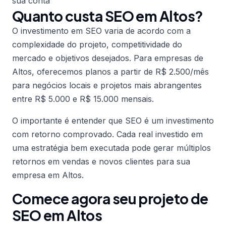
sua conta
Quanto custa SEO em Altos?
O investimento em SEO varia de acordo com a
complexidade do projeto, competitividade do
mercado e objetivos desejados. Para empresas de
Altos, oferecemos planos a partir de R$ 2.500/mês
para negócios locais e projetos mais abrangentes
entre R$ 5.000 e R$ 15.000 mensais.
O importante é entender que SEO é um investimento
com retorno comprovado. Cada real investido em
uma estratégia bem executada pode gerar múltiplos
retornos em vendas e novos clientes para sua
empresa em Altos.
Comece agora seu projeto de
SEO em Altos