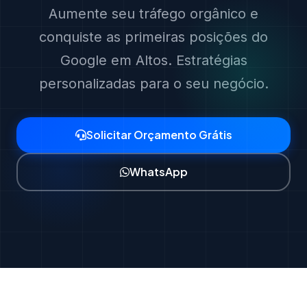
Aumente seu tráfego orgânico e
conquiste as primeiras posições do
Google em Altos. Estratégias
personalizadas para o seu negócio.
Solicitar Orçamento Grátis
WhatsApp