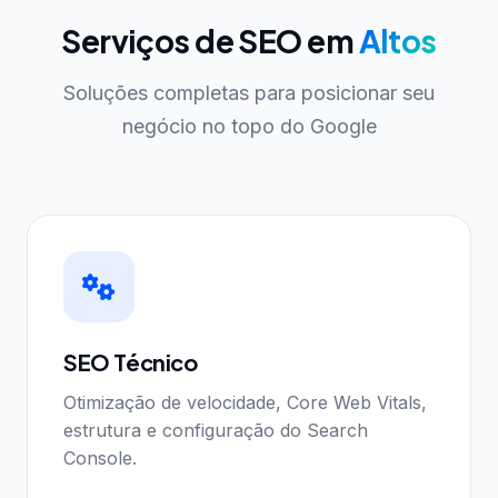
Serviços de SEO em
Altos
Soluções completas para posicionar seu
negócio no topo do Google
SEO Técnico
Otimização de velocidade, Core Web Vitals,
estrutura e configuração do Search
Console.