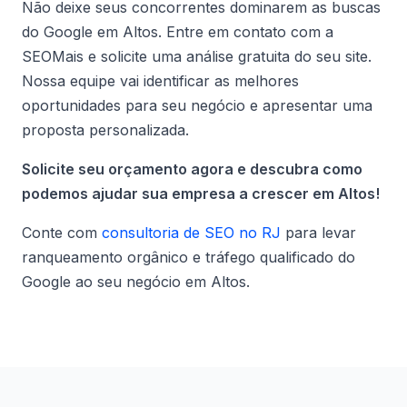
Não deixe seus concorrentes dominarem as buscas
do Google em Altos. Entre em contato com a
SEOMais e solicite uma análise gratuita do seu site.
Nossa equipe vai identificar as melhores
oportunidades para seu negócio e apresentar uma
proposta personalizada.
Solicite seu orçamento agora e descubra como
podemos ajudar sua empresa a crescer em Altos!
Conte com
consultoria de SEO no RJ
para levar
ranqueamento orgânico e tráfego qualificado do
Google ao seu negócio em Altos.