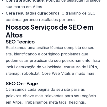
Constrói autoridade:
Posição de destaque fortalece
sua marca em Altos
Gera resultados duradouros:
O trabalho de SEO
continua gerando resultados por anos
Nossos Serviços de SEO em
Altos
SEO Técnico
Realizamos uma análise técnica completa do seu
site, identificando e corrigindo problemas que
podem estar prejudicando seu posicionamento. Isso
inclui otimização de velocidade, estrutura de URLs,
sitemap, robots.txt, Core Web Vitals e muito mais.
SEO On-Page
Otimizamos cada página do seu site para as
palavras-chave mais relevantes para seu negócio
em Altos. Trabalhamos meta tags, headings,