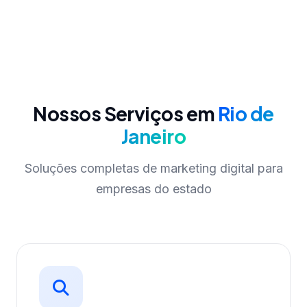
Nossos Serviços em
Rio de
Janeiro
Soluções completas de marketing digital para
empresas do estado