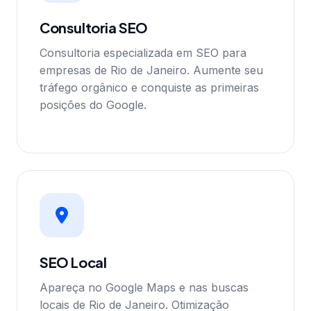
Consultoria SEO
Consultoria especializada em SEO para
empresas de Rio de Janeiro. Aumente seu
tráfego orgânico e conquiste as primeiras
posições do Google.
SEO Local
Apareça no Google Maps e nas buscas
locais de Rio de Janeiro. Otimização