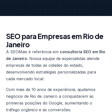
SEO para Empresas em Rio de
Janeiro
A SEOMais é referência em
consultoria SEO em Rio
de Janeiro
. Nossa equipe de especialistas atende
empresas de todas as cidades do estado,
desenvolvendo estratégias personalizadas para
cada mercado local.
Com mais de 10 anos de experiência, ajudamos
negócios de Rio de Janeiro a conquistarem as
primeiras posições do Google, aumentando o
tráfego orgânico e as conversões.