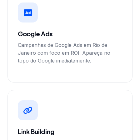
Google Ads
Campanhas de Google Ads em Rio de
Janeiro com foco em ROI. Apareça no
topo do Google imediatamente.
Link Building