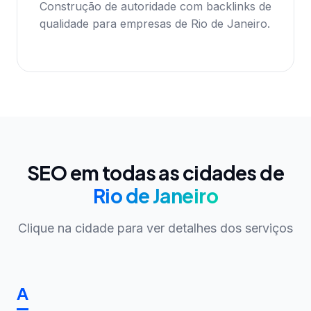
Construção de autoridade com backlinks de
qualidade para empresas de Rio de Janeiro.
SEO em todas as cidades de
Rio de Janeiro
Clique na cidade para ver detalhes dos serviços
A