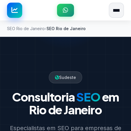
SEO Rio de Janeiro
SEO Rio de Janeiro
Sudeste
Consultoria
SEO
em
Rio de Janeiro
Especialistas em SEO para empresas de