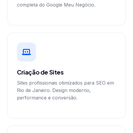
completa do Google Meu Negócio.
Criação de Sites
Sites profissionais otimizados para SEO em
Rio de Janeiro. Design moderno,
performance e conversão.