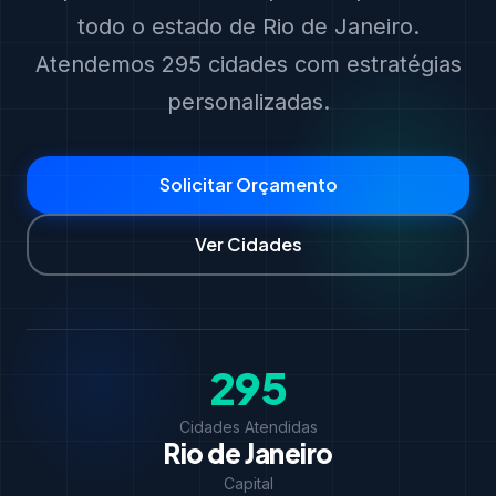
todo o estado de Rio de Janeiro.
Atendemos 295 cidades com estratégias
personalizadas.
Solicitar Orçamento
Ver Cidades
295
Cidades Atendidas
Rio de Janeiro
Capital