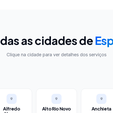
das as cidades de
Esp
Clique na cidade para ver detalhes dos serviços
Alfredo
Alto Rio Novo
Anchieta