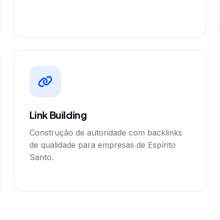
Link Building
Construção de autoridade com backlinks
de qualidade para empresas de Espírito
Santo.