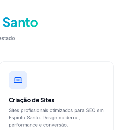
o Santo
estado
Criação de Sites
Sites profissionais otimizados para SEO em
Espírito Santo. Design moderno,
performance e conversão.