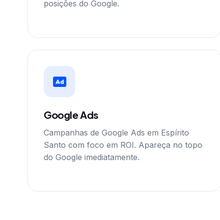
posições do Google.
Google Ads
Campanhas de Google Ads em Espírito
Santo com foco em ROI. Apareça no topo
do Google imediatamente.