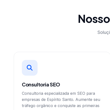
Nosso
Soluç
Consultoria SEO
Consultoria especializada em SEO para
empresas de Espírito Santo. Aumente seu
tráfego orgânico e conquiste as primeiras