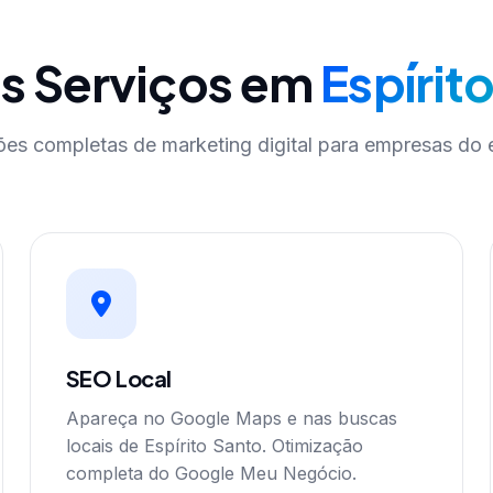
s Serviços em
Espírit
ões completas de marketing digital para empresas do 
SEO Local
Apareça no Google Maps e nas buscas
locais de Espírito Santo. Otimização
completa do Google Meu Negócio.