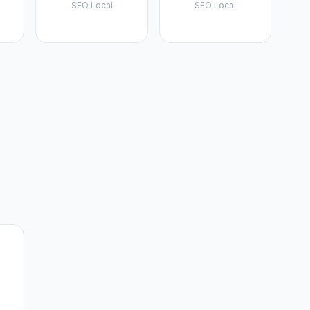
SEO Local
SEO Local