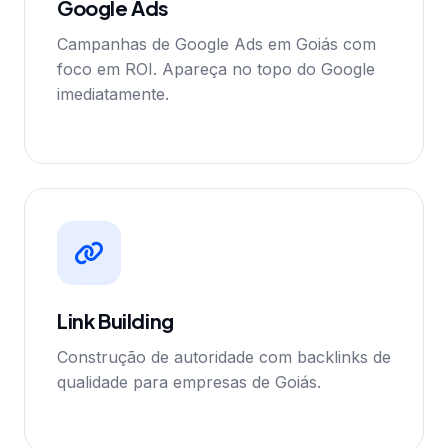
Google Ads
Campanhas de Google Ads em Goiás com
foco em ROI. Apareça no topo do Google
imediatamente.
Link Building
Construção de autoridade com backlinks de
qualidade para empresas de Goiás.