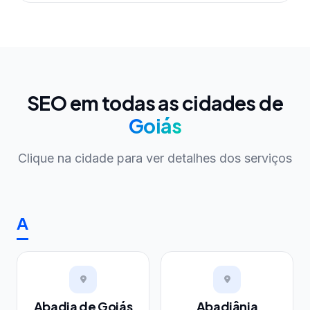
SEO em todas as cidades de
Goiás
Clique na cidade para ver detalhes dos serviços
A
Abadia de Goiás
Abadiânia