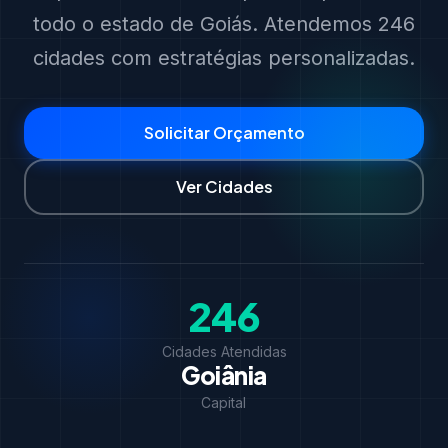
todo o estado de Goiás. Atendemos 246
cidades com estratégias personalizadas.
Solicitar Orçamento
Ver Cidades
246
Cidades Atendidas
Goiânia
Capital