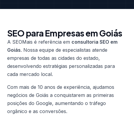
SEO para Empresas em Goiás
A SEOMais é referência em
consultoria SEO em
Goiás
. Nossa equipe de especialistas atende
empresas de todas as cidades do estado,
desenvolvendo estratégias personalizadas para
cada mercado local.
Com mais de 10 anos de experiência, ajudamos
negócios de Goiás a conquistarem as primeiras
posições do Google, aumentando o tráfego
orgânico e as conversões.