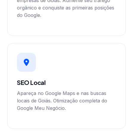
empresas de Goiás. Aumente seu tráfego
orgânico e conquiste as primeiras posições
do Google.
SEO Local
Apareça no Google Maps e nas buscas
locais de Goiás. Otimização completa do
Google Meu Negócio.