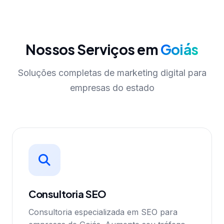
Nossos Serviços em
Goiás
Soluções completas de marketing digital para
empresas do estado
Consultoria SEO
Consultoria especializada em SEO para