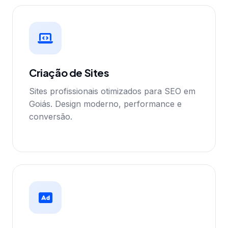
Criação de Sites
Sites profissionais otimizados para SEO em
Goiás. Design moderno, performance e
conversão.