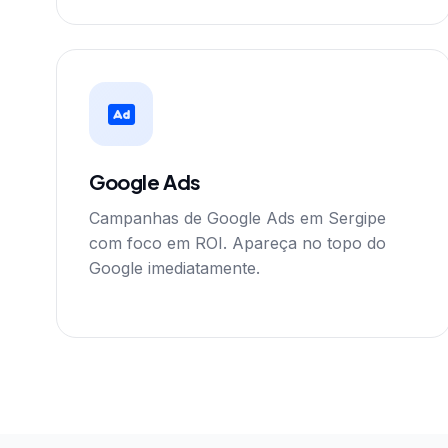
Google Ads
Campanhas de Google Ads em Sergipe
com foco em ROI. Apareça no topo do
Google imediatamente.