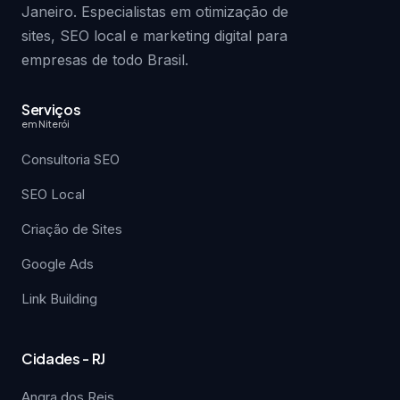
Janeiro. Especialistas em otimização de
sites, SEO local e marketing digital para
empresas de todo Brasil.
Serviços
em Niterói
Consultoria SEO
SEO Local
Criação de Sites
Google Ads
Link Building
Cidades - RJ
Angra dos Reis