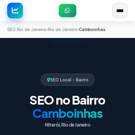
SEO Rio de Janeiro
Rio de Janeiro
Camboinhas
SEO Local - Bairro
SEO no Bairro
Camboinhas
Niterói, Rio de Janeiro