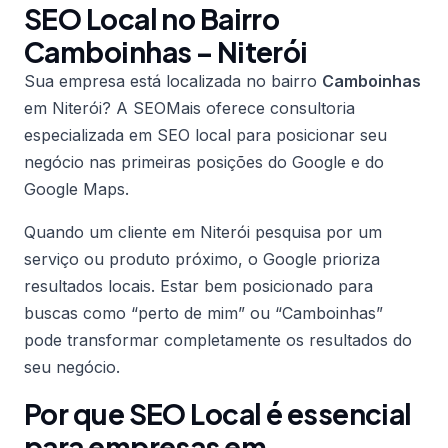
SEO Local no Bairro
Camboinhas – Niterói
Sua empresa está localizada no bairro
Camboinhas
em Niterói? A SEOMais oferece consultoria
especializada em SEO local para posicionar seu
negócio nas primeiras posições do Google e do
Google Maps.
Quando um cliente em Niterói pesquisa por um
serviço ou produto próximo, o Google prioriza
resultados locais. Estar bem posicionado para
buscas como “perto de mim” ou “Camboinhas”
pode transformar completamente os resultados do
seu negócio.
Por que SEO Local é essencial
para empresas em