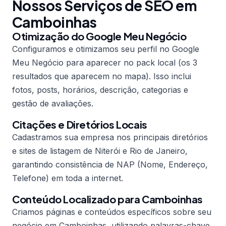
Nossos Serviços de SEO em
Camboinhas
Otimização do Google Meu Negócio
Configuramos e otimizamos seu perfil no Google
Meu Negócio para aparecer no pack local (os 3
resultados que aparecem no mapa). Isso inclui
fotos, posts, horários, descrição, categorias e
gestão de avaliações.
Citações e Diretórios Locais
Cadastramos sua empresa nos principais diretórios
e sites de listagem de Niterói e Rio de Janeiro,
garantindo consistência de NAP (Nome, Endereço,
Telefone) em toda a internet.
Conteúdo Localizado para Camboinhas
Criamos páginas e conteúdos específicos sobre seu
negócio em Camboinhas, utilizando palavras-chave