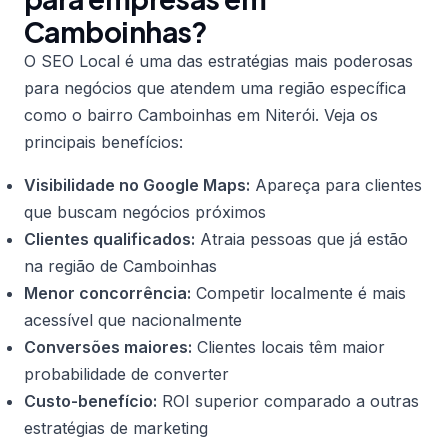
Camboinhas?
O SEO Local é uma das estratégias mais poderosas
para negócios que atendem uma região específica
como o bairro Camboinhas em Niterói. Veja os
principais benefícios:
Visibilidade no Google Maps:
Apareça para clientes
que buscam negócios próximos
Clientes qualificados:
Atraia pessoas que já estão
na região de Camboinhas
Menor concorrência:
Competir localmente é mais
acessível que nacionalmente
Conversões maiores:
Clientes locais têm maior
probabilidade de converter
Custo-benefício:
ROI superior comparado a outras
estratégias de marketing