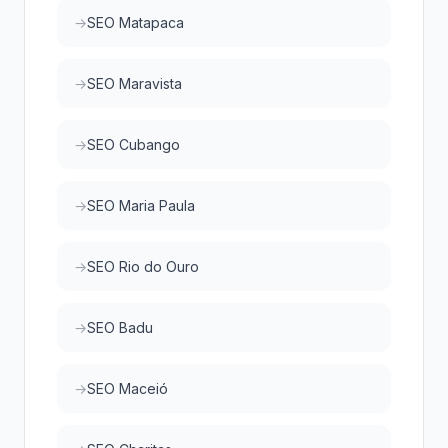
SEO Matapaca
SEO Maravista
SEO Cubango
SEO Maria Paula
SEO Rio do Ouro
SEO Badu
SEO Maceió