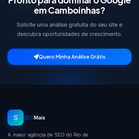
em Camboinhas?
Solicite uma análise gratuita do seu site e
descubra oportunidades de crescimento.
Quero Minha Análise Grátis
S
SEO
Mais
A maior agência de SEO do Rio de