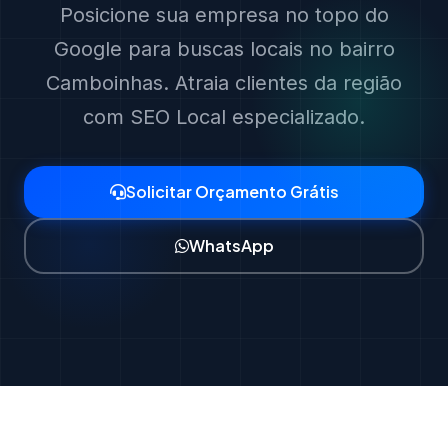
Posicione sua empresa no topo do
Google para buscas locais no bairro
Camboinhas. Atraia clientes da região
com SEO Local especializado.
Solicitar Orçamento Grátis
WhatsApp