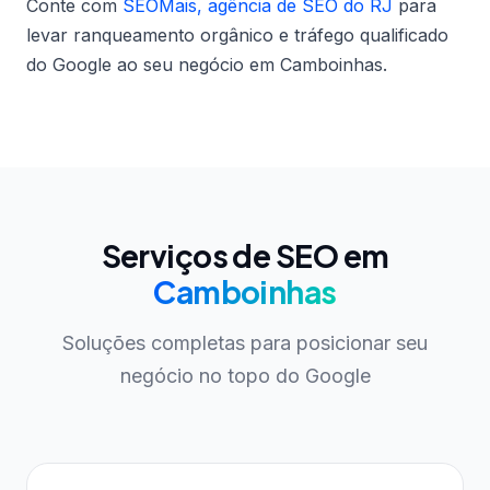
Conte com
SEOMais, agência de SEO do RJ
para
levar ranqueamento orgânico e tráfego qualificado
do Google ao seu negócio em Camboinhas.
Serviços de SEO em
Camboinhas
Soluções completas para posicionar seu
negócio no topo do Google