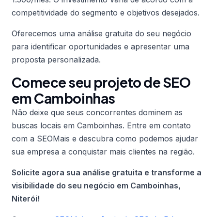
competitividade do segmento e objetivos desejados.
Oferecemos uma análise gratuita do seu negócio
para identificar oportunidades e apresentar uma
proposta personalizada.
Comece seu projeto de SEO
em Camboinhas
Não deixe que seus concorrentes dominem as
buscas locais em Camboinhas. Entre em contato
com a SEOMais e descubra como podemos ajudar
sua empresa a conquistar mais clientes na região.
Solicite agora sua análise gratuita e transforme a
visibilidade do seu negócio em Camboinhas,
Niterói!