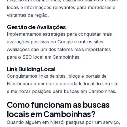
locais e informações relevantes para moradores e
visitantes da região.
Gestão de Avaliações
Implementamos estratégias para conquistar mais
avaliações positivas no Google e outros sites.
Avaliações são um dos fatores mais importantes
para o SEO local em Camboinhas.
Link Building Local
Conquistamos links de sites, blogs e portais de
Niterói para aumentar a autoridade local do seu site
e melhorar posições para buscas em Camboinhas.
Como funcionam as buscas
locais em Camboinhas?
Quando alguém em Niterói pesquisa por um serviço,