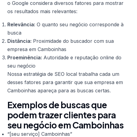
o Google considera diversos fatores para mostrar
os resultados mais relevantes:
Relevância:
O quanto seu negócio corresponde à
busca
Distância:
Proximidade do buscador com sua
empresa em Camboinhas
Proeminência:
Autoridade e reputação online do
seu negócio
Nossa estratégia de SEO local trabalha cada um
desses fatores para garantir que sua empresa em
Camboinhas apareça para as buscas certas.
Exemplos de buscas que
podem trazer clientes para
seu negócio em Camboinhas
“[seu serviço] Camboinhas”