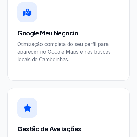
Google Meu Negócio
Otimização completa do seu perfil para
aparecer no Google Maps e nas buscas
locais de Camboinhas.
Gestão de Avaliações