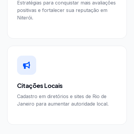
Estratégias para conquistar mais avaliações
positivas e fortalecer sua reputação em
Niterói.
Citações Locais
Cadastro em diretórios e sites de Rio de
Janeiro para aumentar autoridade local.