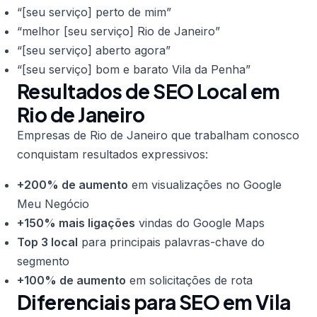
“[seu serviço] perto de mim”
“melhor [seu serviço] Rio de Janeiro”
“[seu serviço] aberto agora”
“[seu serviço] bom e barato Vila da Penha”
Resultados de SEO Local em
Rio de Janeiro
Empresas de Rio de Janeiro que trabalham conosco
conquistam resultados expressivos:
+200% de aumento
em visualizações no Google
Meu Negócio
+150% mais ligações
vindas do Google Maps
Top 3 local
para principais palavras-chave do
segmento
+100% de aumento
em solicitações de rota
Diferenciais para SEO em Vila