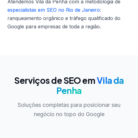
Atendemos Vila da Penha com a metodologia de
especialistas em SEO no Rio de Janeiro
:
ranqueamento orgânico e tráfego qualificado do
Google para empresas de toda a região.
Serviços de SEO em
Vila da
Penha
Soluções completas para posicionar seu
negócio no topo do Google