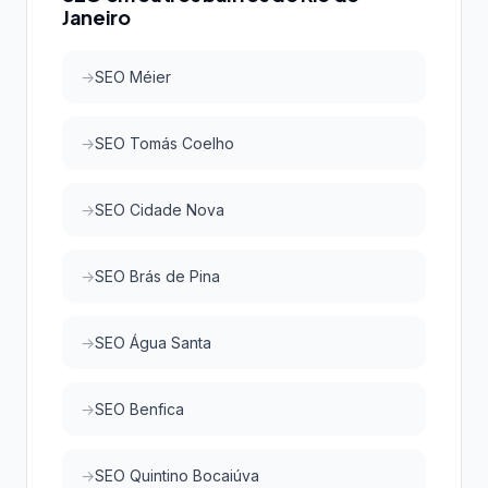
Janeiro
SEO Méier
SEO Tomás Coelho
SEO Cidade Nova
SEO Brás de Pina
SEO Água Santa
SEO Benfica
SEO Quintino Bocaiúva