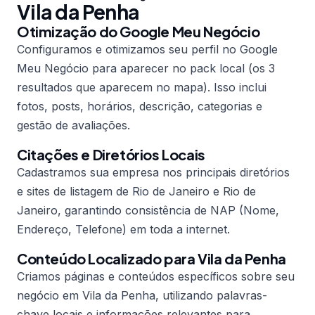
Vila da Penha
Otimização do Google Meu Negócio
Configuramos e otimizamos seu perfil no Google
Meu Negócio para aparecer no pack local (os 3
resultados que aparecem no mapa). Isso inclui
fotos, posts, horários, descrição, categorias e
gestão de avaliações.
Citações e Diretórios Locais
Cadastramos sua empresa nos principais diretórios
e sites de listagem de Rio de Janeiro e Rio de
Janeiro, garantindo consistência de NAP (Nome,
Endereço, Telefone) em toda a internet.
Conteúdo Localizado para Vila da Penha
Criamos páginas e conteúdos específicos sobre seu
negócio em Vila da Penha, utilizando palavras-
chave locais e informações relevantes para