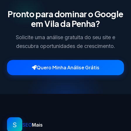
Pronto para dominar o Google
em Vila da Penha?
Solicite uma análise gratuita do seu site e
descubra oportunidades de crescimento.
Quero Minha Análise Grátis
S
SEO
Mais