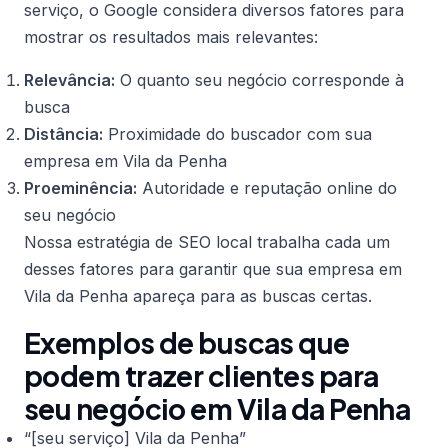
serviço, o Google considera diversos fatores para
mostrar os resultados mais relevantes:
Relevância:
O quanto seu negócio corresponde à
busca
Distância:
Proximidade do buscador com sua
empresa em Vila da Penha
Proeminência:
Autoridade e reputação online do
seu negócio
Nossa estratégia de SEO local trabalha cada um
desses fatores para garantir que sua empresa em
Vila da Penha apareça para as buscas certas.
Exemplos de buscas que
podem trazer clientes para
seu negócio em Vila da Penha
“[seu serviço] Vila da Penha”