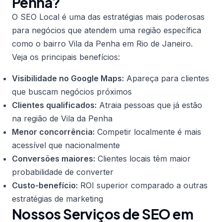
Penha?
O SEO Local é uma das estratégias mais poderosas
para negócios que atendem uma região específica
como o bairro Vila da Penha em Rio de Janeiro.
Veja os principais benefícios:
Visibilidade no Google Maps:
Apareça para clientes
que buscam negócios próximos
Clientes qualificados:
Atraia pessoas que já estão
na região de Vila da Penha
Menor concorrência:
Competir localmente é mais
acessível que nacionalmente
Conversões maiores:
Clientes locais têm maior
probabilidade de converter
Custo-benefício:
ROI superior comparado a outras
estratégias de marketing
Nossos Serviços de SEO em