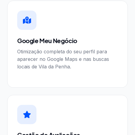
Google Meu Negócio
Otimização completa do seu perfil para
aparecer no Google Maps e nas buscas
locais de Vila da Penha.
Gestão de Avaliações