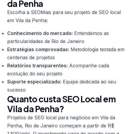
da Penha
Escolha a SEOMais para seu projeto de SEO local
em Vila da Penha:
Conhecimento do mercado:
Entendemos as
particularidades de Rio de Janeiro
Estratégias comprovadas:
Metodologia testada em
centenas de projetos
Relatórios transparentes:
Acompanhe cada
evolução do seu projeto
Suporte especializado:
Equipe dedicada ao seu
sucesso
Quanto custa SEO Local em
Vila da Penha?
Projetos de SEO local para negócios em Vila da
Penha, Rio de Janeiro começam a partir de R$
1.500/mês. O investimento varia de acordo com a