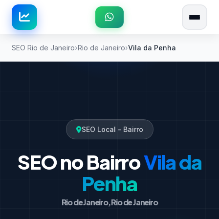
SEO Rio de Janeiro
Rio de Janeiro
Vila da Penha
SEO Local - Bairro
SEO no Bairro
Vila da
Penha
Rio de Janeiro, Rio de Janeiro