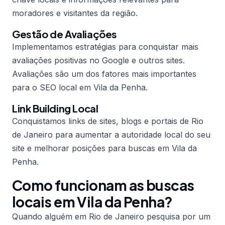
moradores e visitantes da região.
Gestão de Avaliações
Implementamos estratégias para conquistar mais
avaliações positivas no Google e outros sites.
Avaliações são um dos fatores mais importantes
para o SEO local em Vila da Penha.
Link Building Local
Conquistamos links de sites, blogs e portais de Rio
de Janeiro para aumentar a autoridade local do seu
site e melhorar posições para buscas em Vila da
Penha.
Como funcionam as buscas
locais em Vila da Penha?
Quando alguém em Rio de Janeiro pesquisa por um