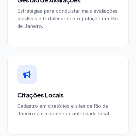
Estratégias para conquistar mais avaliações
positivas e fortalecer sua reputação em Rio
de Janeiro.
Citações Locais
Cadastro em diretórios e sites de Rio de
Janeiro para aumentar autoridade local.