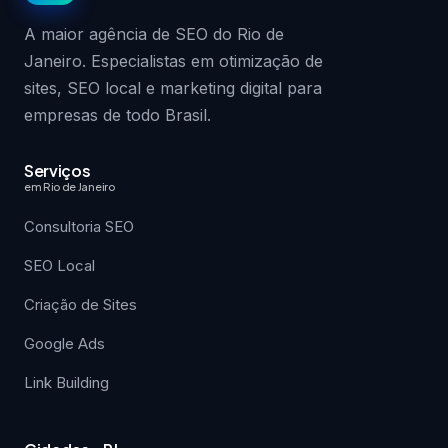
A maior agência de SEO do Rio de
Janeiro. Especialistas em otimização de
sites, SEO local e marketing digital para
empresas de todo Brasil.
Serviços
em Rio de Janeiro
Consultoria SEO
SEO Local
Criação de Sites
Google Ads
Link Building