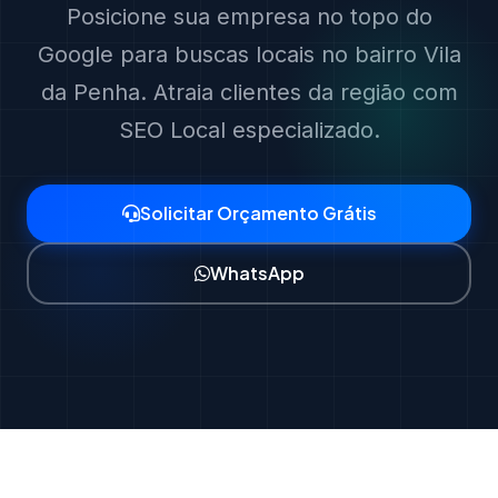
Posicione sua empresa no topo do
Google para buscas locais no bairro Vila
da Penha. Atraia clientes da região com
SEO Local especializado.
Solicitar Orçamento Grátis
WhatsApp