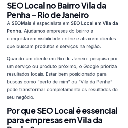
SEO Local no Bairro Vila da
Penha – Rio de Janeiro
A
SEOMais
é especialista em
SEO Local em Vila da
Penha
. Ajudamos empresas do bairro a
conquistarem visibilidade online e atrairem clientes
que buscam produtos e serviços na região.
Quando um cliente em Rio de Janeiro pesquisa por
um serviço ou produto próximo, o Google prioriza
resultados locais. Estar bem posicionado para
buscas como “perto de mim” ou “Vila da Penha”
pode transformar completamente os resultados do
seu negócio.
Por que SEO Local é essencial
para empresas em Vila da