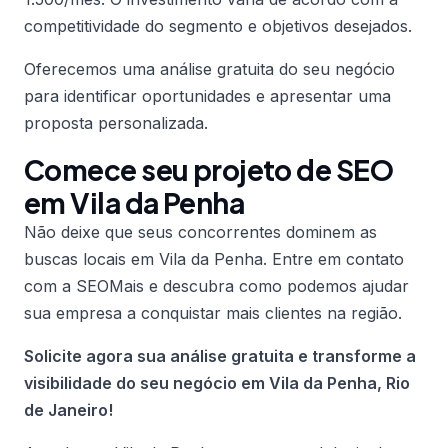
competitividade do segmento e objetivos desejados.
Oferecemos uma análise gratuita do seu negócio
para identificar oportunidades e apresentar uma
proposta personalizada.
Comece seu projeto de SEO
em Vila da Penha
Não deixe que seus concorrentes dominem as
buscas locais em Vila da Penha. Entre em contato
com a SEOMais e descubra como podemos ajudar
sua empresa a conquistar mais clientes na região.
Solicite agora sua análise gratuita e transforme a
visibilidade do seu negócio em Vila da Penha, Rio
de Janeiro!