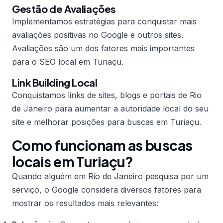
Gestão de Avaliações
Implementamos estratégias para conquistar mais
avaliações positivas no Google e outros sites.
Avaliações são um dos fatores mais importantes
para o SEO local em Turiaçu.
Link Building Local
Conquistamos links de sites, blogs e portais de Rio
de Janeiro para aumentar a autoridade local do seu
site e melhorar posições para buscas em Turiaçu.
Como funcionam as buscas
locais em Turiaçu?
Quando alguém em Rio de Janeiro pesquisa por um
serviço, o Google considera diversos fatores para
mostrar os resultados mais relevantes: