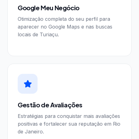
Google Meu Negócio
Otimização completa do seu perfil para
aparecer no Google Maps e nas buscas
locais de Turiaçu.
Gestão de Avaliações
Estratégias para conquistar mais avaliações
positivas e fortalecer sua reputação em Rio
de Janeiro.