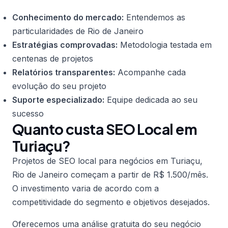
Conhecimento do mercado:
Entendemos as
particularidades de Rio de Janeiro
Estratégias comprovadas:
Metodologia testada em
centenas de projetos
Relatórios transparentes:
Acompanhe cada
evolução do seu projeto
Suporte especializado:
Equipe dedicada ao seu
sucesso
Quanto custa SEO Local em
Turiaçu?
Projetos de SEO local para negócios em Turiaçu,
Rio de Janeiro começam a partir de R$ 1.500/mês.
O investimento varia de acordo com a
competitividade do segmento e objetivos desejados.
Oferecemos uma análise gratuita do seu negócio