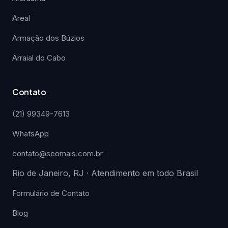
Areal
Armação dos Búzios
Arraial do Cabo
Contato
(21) 99349-7613
WhatsApp
contato@seomais.com.br
Rio de Janeiro, RJ · Atendimento em todo Brasil
Formulário de Contato
Blog