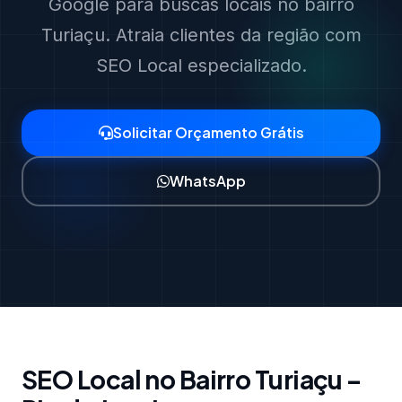
Google para buscas locais no bairro
Turiaçu. Atraia clientes da região com
SEO Local especializado.
Solicitar Orçamento Grátis
WhatsApp
SEO Local no Bairro Turiaçu –