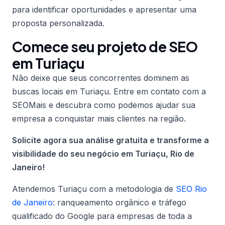
para identificar oportunidades e apresentar uma
proposta personalizada.
Comece seu projeto de SEO
em Turiaçu
Não deixe que seus concorrentes dominem as
buscas locais em Turiaçu. Entre em contato com a
SEOMais e descubra como podemos ajudar sua
empresa a conquistar mais clientes na região.
Solicite agora sua análise gratuita e transforme a
visibilidade do seu negócio em Turiaçu, Rio de
Janeiro!
Atendemos Turiaçu com a metodologia de
SEO Rio
de Janeiro
: ranqueamento orgânico e tráfego
qualificado do Google para empresas de toda a