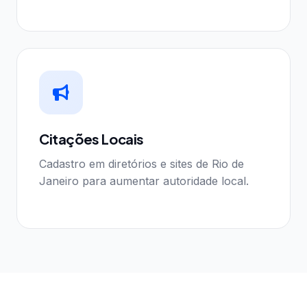
Citações Locais
Cadastro em diretórios e sites de Rio de
Janeiro para aumentar autoridade local.