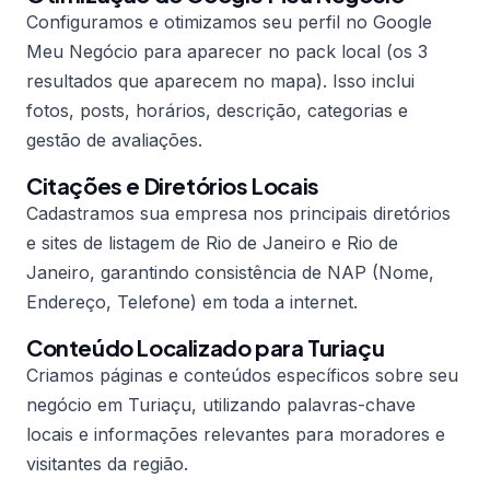
Configuramos e otimizamos seu perfil no Google
Meu Negócio para aparecer no pack local (os 3
resultados que aparecem no mapa). Isso inclui
fotos, posts, horários, descrição, categorias e
gestão de avaliações.
Citações e Diretórios Locais
Cadastramos sua empresa nos principais diretórios
e sites de listagem de Rio de Janeiro e Rio de
Janeiro, garantindo consistência de NAP (Nome,
Endereço, Telefone) em toda a internet.
Conteúdo Localizado para Turiaçu
Criamos páginas e conteúdos específicos sobre seu
negócio em Turiaçu, utilizando palavras-chave
locais e informações relevantes para moradores e
visitantes da região.