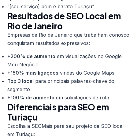
“[seu serviço] bom e barato Turiaçu”
Resultados de SEO Local em
Rio de Janeiro
Empresas de Rio de Janeiro que trabalham conosco
conquistam resultados expressivos:
+200% de aumento
em visualizações no Google
Meu Negócio
+150% mais ligações
vindas do Google Maps
Top 3 local
para principais palavras-chave do
segmento
+100% de aumento
em solicitações de rota
Diferenciais para SEO em
Turiaçu
Escolha a SEOMais para seu projeto de SEO local
em Turiaçu: