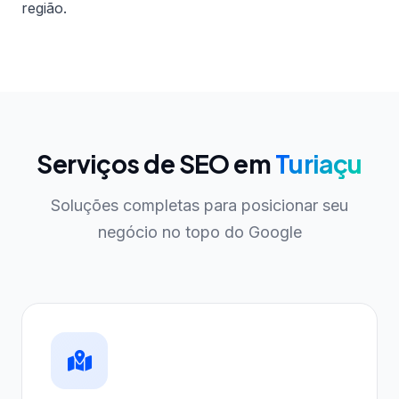
região.
Serviços de SEO em
Turiaçu
Soluções completas para posicionar seu
negócio no topo do Google