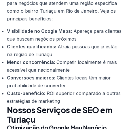
para negócios que atendem uma região específica
como o bairro Turiaçu em Rio de Janeiro. Veja os
principais benefícios:
Visibilidade no Google Maps:
Apareça para clientes
que buscam negócios próximos
Clientes qualificados:
Atraia pessoas que já estão
na região de Turiaçu
Menor concorrência:
Competir localmente é mais
acessível que nacionalmente
Conversões maiores:
Clientes locais têm maior
probabilidade de converter
Custo-benefício:
ROI superior comparado a outras
estratégias de marketing
Nossos Serviços de SEO em
Turiaçu
Otimização do Google Meu Negócio