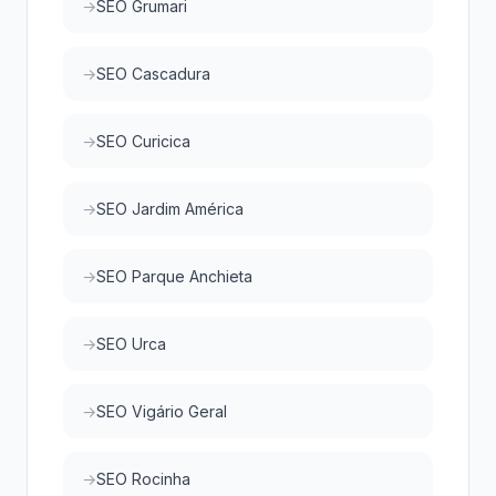
SEO Grumari
SEO Cascadura
SEO Curicica
SEO Jardim América
SEO Parque Anchieta
SEO Urca
SEO Vigário Geral
SEO Rocinha