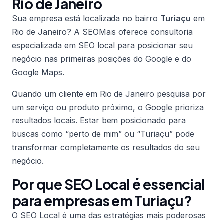
Rio de Janeiro
Sua empresa está localizada no bairro
Turiaçu
em
Rio de Janeiro? A SEOMais oferece consultoria
especializada em SEO local para posicionar seu
negócio nas primeiras posições do Google e do
Google Maps.
Quando um cliente em Rio de Janeiro pesquisa por
um serviço ou produto próximo, o Google prioriza
resultados locais. Estar bem posicionado para
buscas como “perto de mim” ou “Turiaçu” pode
transformar completamente os resultados do seu
negócio.
Por que SEO Local é essencial
para empresas em Turiaçu?
O SEO Local é uma das estratégias mais poderosas