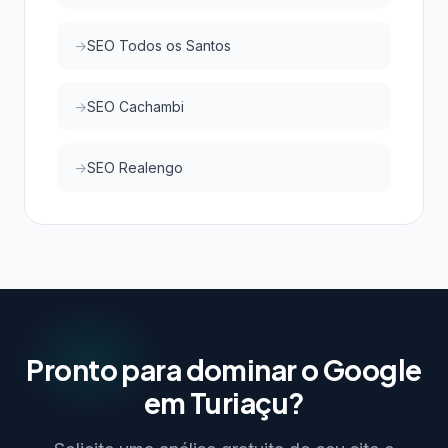
SEO Todos os Santos
SEO Cachambi
SEO Realengo
Pronto para dominar o Google
em Turiaçu?