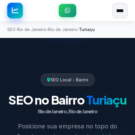
SEO Rio de Janeiro
Rio de Janeiro
Turiaçu
SEO Local - Bairro
SEO no Bairro
Turiaçu
Rio de Janeiro, Rio de Janeiro
Posicione sua empresa no topo do