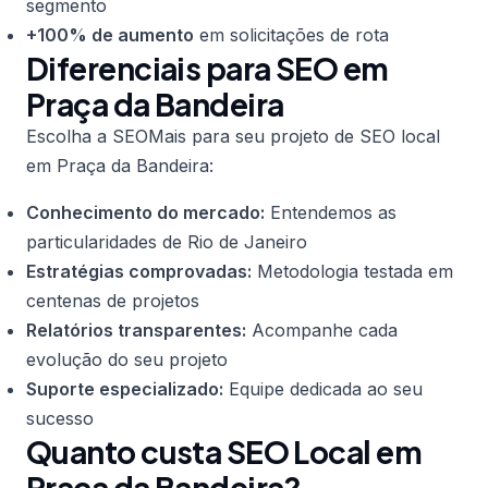
segmento
+100% de aumento
em solicitações de rota
Diferenciais para SEO em
Praça da Bandeira
Escolha a SEOMais para seu projeto de SEO local
em Praça da Bandeira:
Conhecimento do mercado:
Entendemos as
particularidades de Rio de Janeiro
Estratégias comprovadas:
Metodologia testada em
centenas de projetos
Relatórios transparentes:
Acompanhe cada
evolução do seu projeto
Suporte especializado:
Equipe dedicada ao seu
sucesso
Quanto custa SEO Local em
Praça da Bandeira?