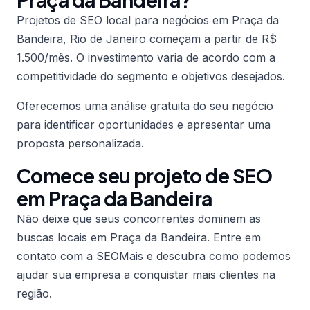
Projetos de SEO local para negócios em Praça da
Bandeira, Rio de Janeiro começam a partir de R$
1.500/mês. O investimento varia de acordo com a
competitividade do segmento e objetivos desejados.
Oferecemos uma análise gratuita do seu negócio
para identificar oportunidades e apresentar uma
proposta personalizada.
Comece seu projeto de SEO
em Praça da Bandeira
Não deixe que seus concorrentes dominem as
buscas locais em Praça da Bandeira. Entre em
contato com a SEOMais e descubra como podemos
ajudar sua empresa a conquistar mais clientes na
região.