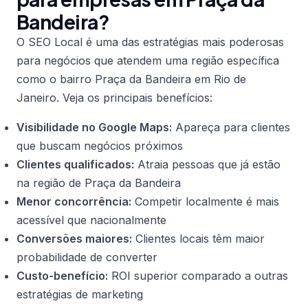
Bandeira?
O SEO Local é uma das estratégias mais poderosas
para negócios que atendem uma região específica
como o bairro Praça da Bandeira em Rio de
Janeiro. Veja os principais benefícios:
Visibilidade no Google Maps:
Apareça para clientes
que buscam negócios próximos
Clientes qualificados:
Atraia pessoas que já estão
na região de Praça da Bandeira
Menor concorrência:
Competir localmente é mais
acessível que nacionalmente
Conversões maiores:
Clientes locais têm maior
probabilidade de converter
Custo-benefício:
ROI superior comparado a outras
estratégias de marketing