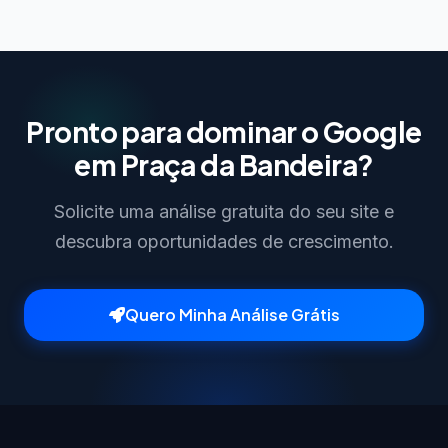
Pronto para dominar o Google
em Praça da Bandeira?
Solicite uma análise gratuita do seu site e
descubra oportunidades de crescimento.
Quero Minha Análise Grátis