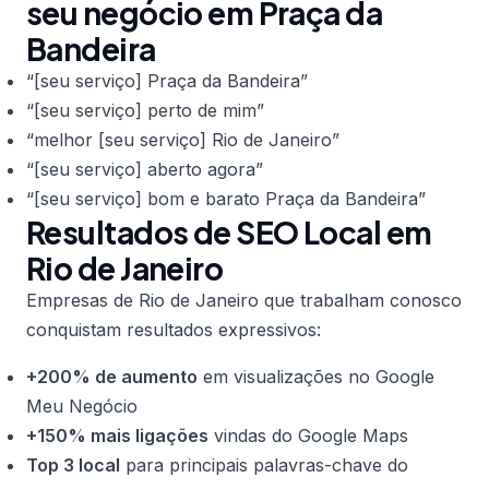
seu negócio em Praça da
Bandeira
“[seu serviço] Praça da Bandeira”
“[seu serviço] perto de mim”
“melhor [seu serviço] Rio de Janeiro”
“[seu serviço] aberto agora”
“[seu serviço] bom e barato Praça da Bandeira”
Resultados de SEO Local em
Rio de Janeiro
Empresas de Rio de Janeiro que trabalham conosco
conquistam resultados expressivos:
+200% de aumento
em visualizações no Google
Meu Negócio
+150% mais ligações
vindas do Google Maps
Top 3 local
para principais palavras-chave do