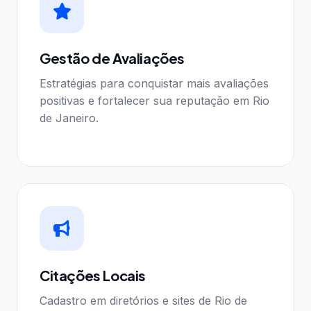
Gestão de Avaliações
Estratégias para conquistar mais avaliações
positivas e fortalecer sua reputação em Rio
de Janeiro.
Citações Locais
Cadastro em diretórios e sites de Rio de