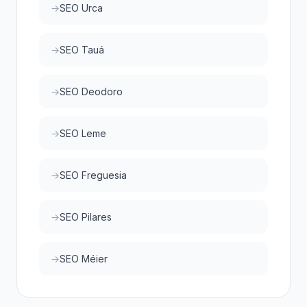
SEO Urca
SEO Tauá
SEO Deodoro
SEO Leme
SEO Freguesia
SEO Pilares
SEO Méier