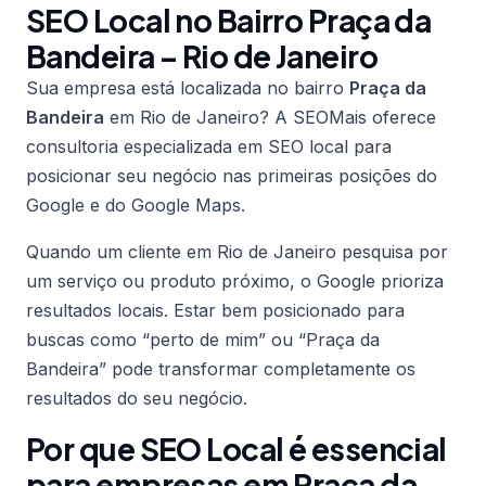
SEO Local no Bairro Praça da
Bandeira – Rio de Janeiro
Sua empresa está localizada no bairro
Praça da
Bandeira
em Rio de Janeiro? A SEOMais oferece
consultoria especializada em SEO local para
posicionar seu negócio nas primeiras posições do
Google e do Google Maps.
Quando um cliente em Rio de Janeiro pesquisa por
um serviço ou produto próximo, o Google prioriza
resultados locais. Estar bem posicionado para
buscas como “perto de mim” ou “Praça da
Bandeira” pode transformar completamente os
resultados do seu negócio.
Por que SEO Local é essencial
para empresas em Praça da