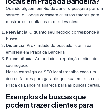
locais em Praça da Bandeira?
Quando alguém em Rio de Janeiro pesquisa por um
serviço, o Google considera diversos fatores para
mostrar os resultados mais relevantes:
Relevância:
O quanto seu negócio corresponde à
busca
Distância:
Proximidade do buscador com sua
empresa em Praça da Bandeira
Proeminência:
Autoridade e reputação online do
seu negócio
Nossa estratégia de SEO local trabalha cada um
desses fatores para garantir que sua empresa em
Praça da Bandeira apareça para as buscas certas.
Exemplos de buscas que
podem trazer clientes para