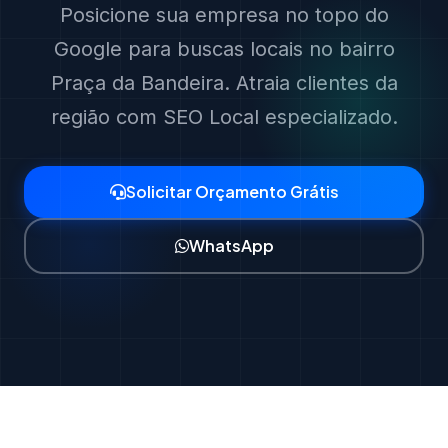
Posicione sua empresa no topo do
Google para buscas locais no bairro
Praça da Bandeira. Atraia clientes da
região com SEO Local especializado.
Solicitar Orçamento Grátis
WhatsApp