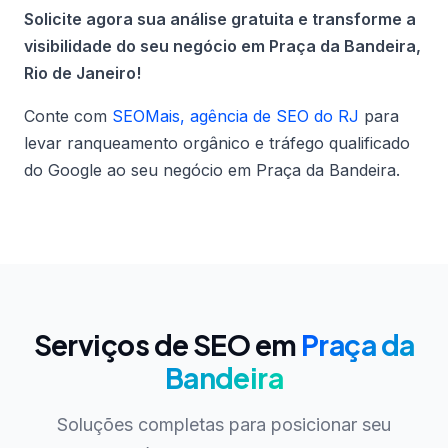
Solicite agora sua análise gratuita e transforme a
visibilidade do seu negócio em Praça da Bandeira,
Rio de Janeiro!
Conte com
SEOMais, agência de SEO do RJ
para
levar ranqueamento orgânico e tráfego qualificado
do Google ao seu negócio em Praça da Bandeira.
Serviços de SEO em
Praça da
Bandeira
Soluções completas para posicionar seu