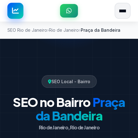
SEO Rio de Janeiro
Rio de Janeiro
Praça da Bandeira
SEO Local - Bairro
SEO no Bairro
Praça
da Bandeira
Rio de Janeiro, Rio de Janeiro