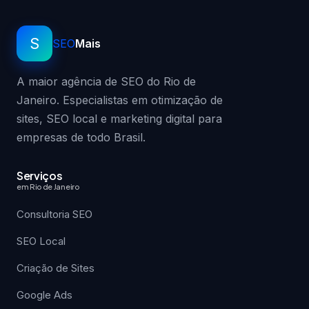
S
SEO
Mais
A maior agência de SEO do Rio de
Janeiro. Especialistas em otimização de
sites, SEO local e marketing digital para
empresas de todo Brasil.
Serviços
em Rio de Janeiro
Consultoria SEO
SEO Local
Criação de Sites
Google Ads