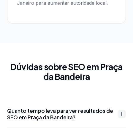
Janeiro para aumentar autoridade local.
Dúvidas sobre SEO em Praça
da Bandeira
Quanto tempo leva para ver resultados de
SEO em Praça da Bandeira?
Resultados de SEO em Praça da Bandeira podem