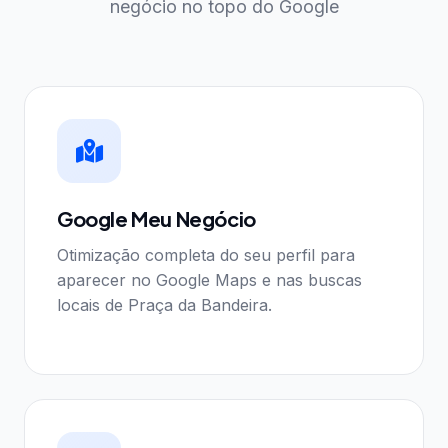
negócio no topo do Google
Google Meu Negócio
Otimização completa do seu perfil para
aparecer no Google Maps e nas buscas
locais de Praça da Bandeira.