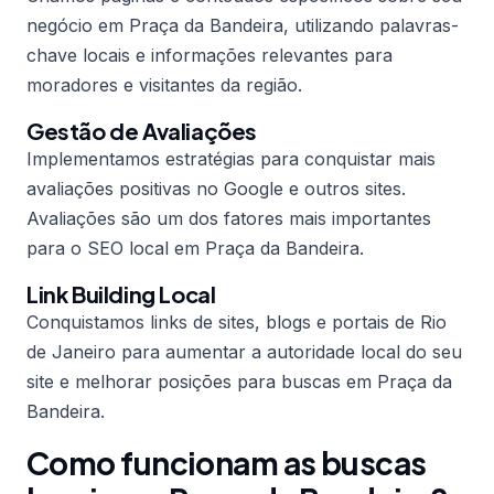
negócio em Praça da Bandeira, utilizando palavras-
chave locais e informações relevantes para
moradores e visitantes da região.
Gestão de Avaliações
Implementamos estratégias para conquistar mais
avaliações positivas no Google e outros sites.
Avaliações são um dos fatores mais importantes
para o SEO local em Praça da Bandeira.
Link Building Local
Conquistamos links de sites, blogs e portais de Rio
de Janeiro para aumentar a autoridade local do seu
site e melhorar posições para buscas em Praça da
Bandeira.
Como funcionam as buscas