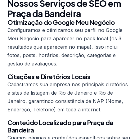
Nossos Serviços de SEO em
Praça da Bandeira
Otimização do Google Meu Negócio
Configuramos e otimizamos seu perfil no Google
Meu Negócio para aparecer no pack local (os 3
resultados que aparecem no mapa). Isso inclui
fotos, posts, horários, descrição, categorias e
gestão de avaliações.
Citações e Diretórios Locais
Cadastramos sua empresa nos principais diretórios
e sites de listagem de Rio de Janeiro e Rio de
Janeiro, garantindo consistência de NAP (Nome,
Endereço, Telefone) em toda a internet.
Conteúdo Localizado para Praça da
Bandeira
Criamos páginas e conteúdos específicos sobre seu