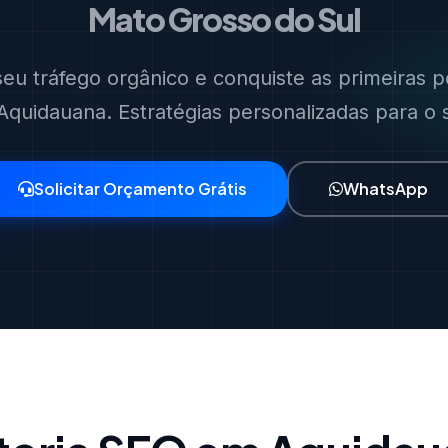
Mato Grosso do Sul
eu tráfego orgânico e conquiste as primeiras p
quidauana. Estratégias personalizadas para o 
Solicitar Orçamento Grátis
WhatsApp