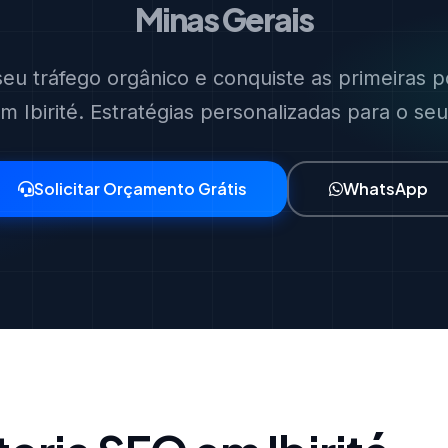
Minas Gerais
eu tráfego orgânico e conquiste as primeiras p
 Ibirité. Estratégias personalizadas para o se
Solicitar Orçamento Grátis
WhatsApp