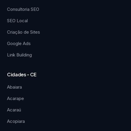
Consultoria SEO
SEO Local
Criação de Sites
Google Ads
Link Building
Cidades - CE
Abaiara
Acarape
Acaraú
Acopiara