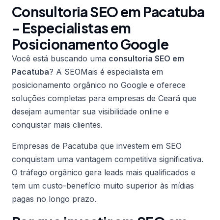
Consultoria SEO em Pacatuba
– Especialistas em
Posicionamento Google
Você está buscando uma
consultoria SEO em
Pacatuba
? A SEOMais é especialista em
posicionamento orgânico no Google e oferece
soluções completas para empresas de Ceará que
desejam aumentar sua visibilidade online e
conquistar mais clientes.
Empresas de Pacatuba que investem em SEO
conquistam uma vantagem competitiva significativa.
O tráfego orgânico gera leads mais qualificados e
tem um custo-benefício muito superior às mídias
pagas no longo prazo.