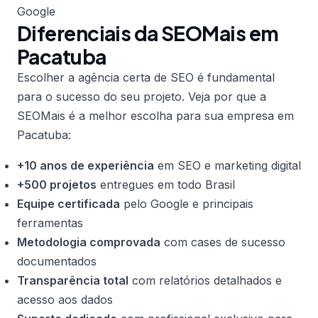
Google
Diferenciais da SEOMais em
Pacatuba
Escolher a agência certa de SEO é fundamental
para o sucesso do seu projeto. Veja por que a
SEOMais é a melhor escolha para sua empresa em
Pacatuba:
+10 anos de experiência
em SEO e marketing digital
+500 projetos
entregues em todo Brasil
Equipe certificada
pelo Google e principais
ferramentas
Metodologia comprovada
com cases de sucesso
documentados
Transparência total
com relatórios detalhados e
acesso aos dados