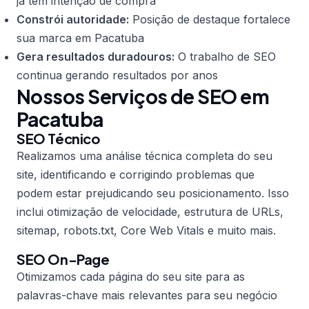
já têm intenção de compra
Constrói autoridade:
Posição de destaque fortalece
sua marca em Pacatuba
Gera resultados duradouros:
O trabalho de SEO
continua gerando resultados por anos
Nossos Serviços de SEO em
Pacatuba
SEO Técnico
Realizamos uma análise técnica completa do seu
site, identificando e corrigindo problemas que
podem estar prejudicando seu posicionamento. Isso
inclui otimização de velocidade, estrutura de URLs,
sitemap, robots.txt, Core Web Vitals e muito mais.
SEO On-Page
Otimizamos cada página do seu site para as
palavras-chave mais relevantes para seu negócio