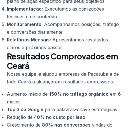
plano de ação específico para seus objetivos
Implementação:
Executamos as otimizações
técnicas e de conteúdo
Monitoramento:
Acompanhamos posições, tráfego
e conversões diariamente
Relatórios Mensais:
Apresentamos resultados
claros e próximos passos
Resultados Comprovados em
Ceará
Nossa equipe já ajudou empresas de Pacatuba e de
todo Ceará a alcançarem resultados expressivos:
Aumento médio de
150% no tráfego orgânico
em 6
meses
Top 3 do Google
para palavras-chave estratégicas
Redução de
40% no custo por lead
Crescimento de
80% nas conversões
vindas do