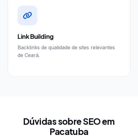
Link Building
Backlinks de qualidade de sites relevantes
de Ceará.
Dúvidas sobre SEO em
Pacatuba