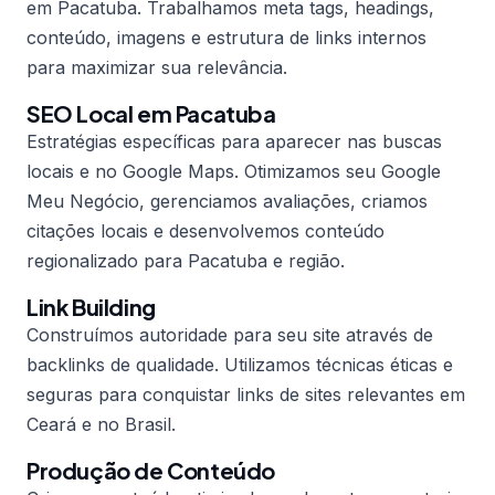
em Pacatuba. Trabalhamos meta tags, headings,
conteúdo, imagens e estrutura de links internos
para maximizar sua relevância.
SEO Local em Pacatuba
Estratégias específicas para aparecer nas buscas
locais e no Google Maps. Otimizamos seu Google
Meu Negócio, gerenciamos avaliações, criamos
citações locais e desenvolvemos conteúdo
regionalizado para Pacatuba e região.
Link Building
Construímos autoridade para seu site através de
backlinks de qualidade. Utilizamos técnicas éticas e
seguras para conquistar links de sites relevantes em
Ceará e no Brasil.
Produção de Conteúdo