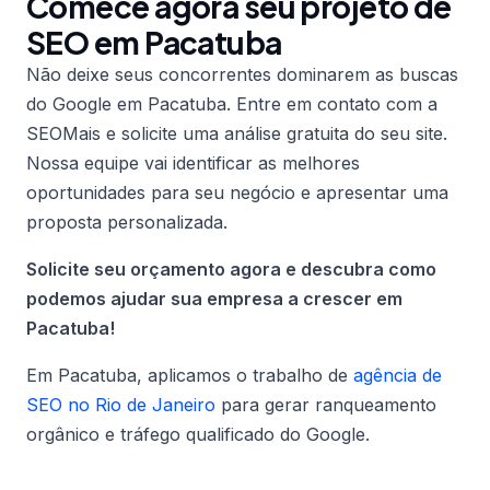
Comece agora seu projeto de
SEO em Pacatuba
Não deixe seus concorrentes dominarem as buscas
do Google em Pacatuba. Entre em contato com a
SEOMais e solicite uma análise gratuita do seu site.
Nossa equipe vai identificar as melhores
oportunidades para seu negócio e apresentar uma
proposta personalizada.
Solicite seu orçamento agora e descubra como
podemos ajudar sua empresa a crescer em
Pacatuba!
Em Pacatuba, aplicamos o trabalho de
agência de
SEO no Rio de Janeiro
para gerar ranqueamento
orgânico e tráfego qualificado do Google.