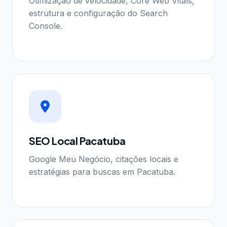
Otimização de velocidade, Core Web Vitals,
estrutura e configuração do Search
Console.
SEO Local Pacatuba
Google Meu Negócio, citações locais e
estratégias para buscas em Pacatuba.