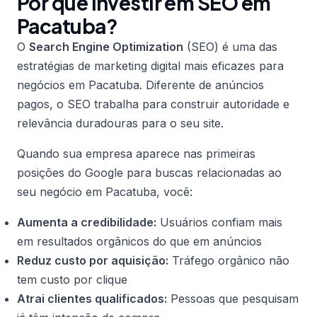
Por que investir em SEO em
Pacatuba?
O
Search Engine Optimization
(SEO) é uma das
estratégias de marketing digital mais eficazes para
negócios em Pacatuba. Diferente de anúncios
pagos, o SEO trabalha para construir autoridade e
relevância duradouras para o seu site.
Quando sua empresa aparece nas primeiras
posições do Google para buscas relacionadas ao
seu negócio em Pacatuba, você:
Aumenta a credibilidade:
Usuários confiam mais
em resultados orgânicos do que em anúncios
Reduz custo por aquisição:
Tráfego orgânico não
tem custo por clique
Atrai clientes qualificados:
Pessoas que pesquisam