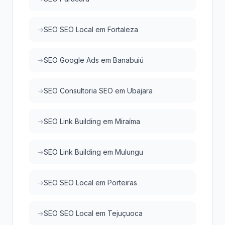
SEO SEO Local em Fortaleza
SEO Google Ads em Banabuiú
SEO Consultoria SEO em Ubajara
SEO Link Building em Miraíma
SEO Link Building em Mulungu
SEO SEO Local em Porteiras
SEO SEO Local em Tejuçuoca