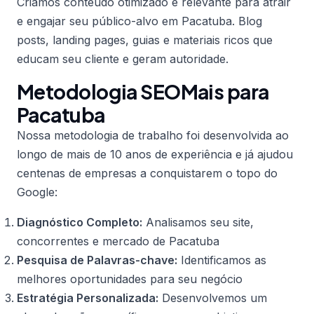
Criamos conteúdo otimizado e relevante para atrair
e engajar seu público-alvo em Pacatuba. Blog
posts, landing pages, guias e materiais ricos que
educam seu cliente e geram autoridade.
Metodologia SEOMais para
Pacatuba
Nossa metodologia de trabalho foi desenvolvida ao
longo de mais de 10 anos de experiência e já ajudou
centenas de empresas a conquistarem o topo do
Google:
Diagnóstico Completo:
Analisamos seu site,
concorrentes e mercado de Pacatuba
Pesquisa de Palavras-chave:
Identificamos as
melhores oportunidades para seu negócio
Estratégia Personalizada:
Desenvolvemos um