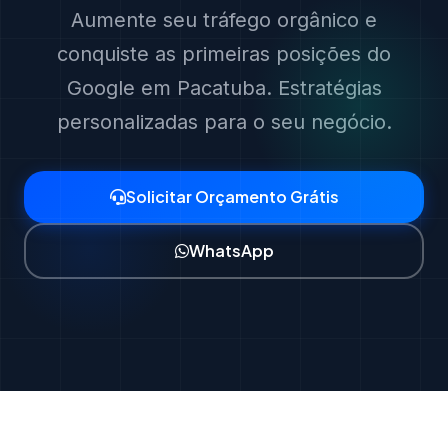
Aumente seu tráfego orgânico e
conquiste as primeiras posições do
Google em Pacatuba. Estratégias
personalizadas para o seu negócio.
Solicitar Orçamento Grátis
WhatsApp