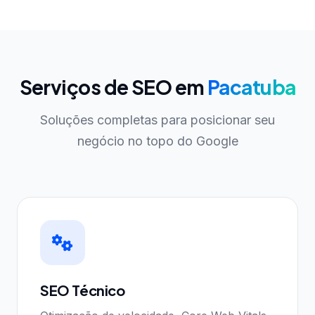
Serviços de SEO em
Pacatuba
Soluções completas para posicionar seu
negócio no topo do Google
SEO Técnico