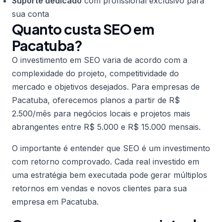
Suporte dedicado
com profissional exclusivo para
sua conta
Quanto custa SEO em
Pacatuba?
O investimento em SEO varia de acordo com a
complexidade do projeto, competitividade do
mercado e objetivos desejados. Para empresas de
Pacatuba, oferecemos planos a partir de R$
2.500/mês para negócios locais e projetos mais
abrangentes entre R$ 5.000 e R$ 15.000 mensais.
O importante é entender que SEO é um investimento
com retorno comprovado. Cada real investido em
uma estratégia bem executada pode gerar múltiplos
retornos em vendas e novos clientes para sua
empresa em Pacatuba.