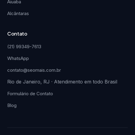
Aiuaba
Alcântaras
Contato
(21) 99349-7613
WhatsApp
contato@seomais.com.br
Rio de Janeiro, RJ · Atendimento em todo Brasil
Formulário de Contato
Blog