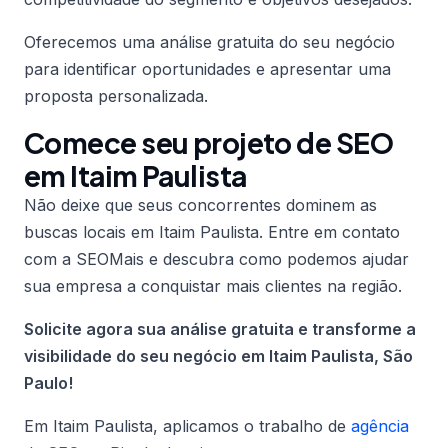
Oferecemos uma análise gratuita do seu negócio
para identificar oportunidades e apresentar uma
proposta personalizada.
Comece seu projeto de SEO
em Itaim Paulista
Não deixe que seus concorrentes dominem as
buscas locais em Itaim Paulista. Entre em contato
com a SEOMais e descubra como podemos ajudar
sua empresa a conquistar mais clientes na região.
Solicite agora sua análise gratuita e transforme a
visibilidade do seu negócio em Itaim Paulista, São
Paulo!
Em Itaim Paulista, aplicamos o trabalho de
agência