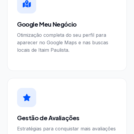
Google Meu Negócio
Otimização completa do seu perfil para
aparecer no Google Maps e nas buscas
locais de Itaim Paulista.
Gestão de Avaliações
Estratégias para conquistar mais avaliações