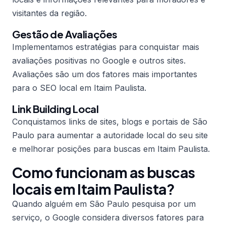
visitantes da região.
Gestão de Avaliações
Implementamos estratégias para conquistar mais
avaliações positivas no Google e outros sites.
Avaliações são um dos fatores mais importantes
para o SEO local em Itaim Paulista.
Link Building Local
Conquistamos links de sites, blogs e portais de São
Paulo para aumentar a autoridade local do seu site
e melhorar posições para buscas em Itaim Paulista.
Como funcionam as buscas
locais em Itaim Paulista?
Quando alguém em São Paulo pesquisa por um
serviço, o Google considera diversos fatores para