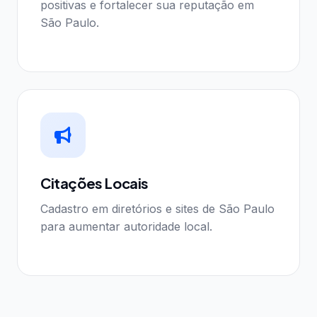
positivas e fortalecer sua reputação em
São Paulo.
Citações Locais
Cadastro em diretórios e sites de São Paulo
para aumentar autoridade local.