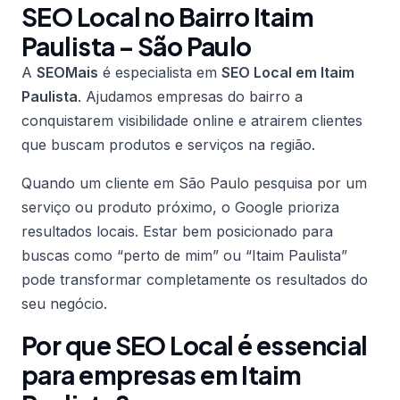
SEO Local no Bairro Itaim
Paulista – São Paulo
A
SEOMais
é especialista em
SEO Local em Itaim
Paulista
. Ajudamos empresas do bairro a
conquistarem visibilidade online e atrairem clientes
que buscam produtos e serviços na região.
Quando um cliente em São Paulo pesquisa por um
serviço ou produto próximo, o Google prioriza
resultados locais. Estar bem posicionado para
buscas como “perto de mim” ou “Itaim Paulista”
pode transformar completamente os resultados do
seu negócio.
Por que SEO Local é essencial
para empresas em Itaim