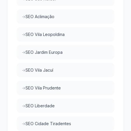
SEO Aclimação
SEO Vila Leopoldina
SEO Jardim Europa
SEO Vila Jacuí
SEO Vila Prudente
SEO Liberdade
SEO Cidade Tiradentes