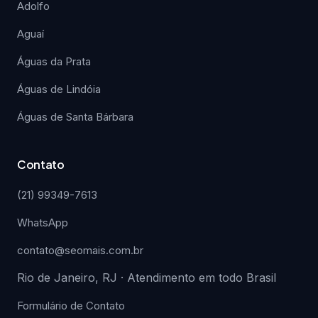
Adolfo
Aguaí
Águas da Prata
Águas de Lindóia
Águas de Santa Bárbara
Contato
(21) 99349-7613
WhatsApp
contato@seomais.com.br
Rio de Janeiro, RJ · Atendimento em todo Brasil
Formulário de Contato