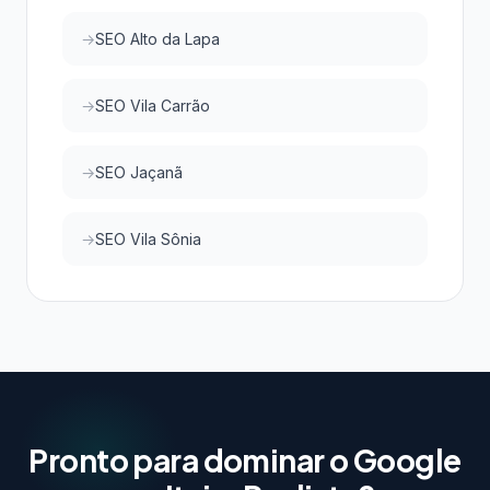
SEO Alto da Lapa
SEO Vila Carrão
SEO Jaçanã
SEO Vila Sônia
Pronto para dominar o Google