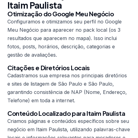
Itaim Paulista
Otimização do Google Meu Negócio
Configuramos e otimizamos seu perfil no Google
Meu Negócio para aparecer no pack local (os 3
resultados que aparecem no mapa). Isso inclui
fotos, posts, horários, descrição, categorias e
gestão de avaliações.
Citações e Diretórios Locais
Cadastramos sua empresa nos principais diretórios
e sites de listagem de São Paulo e São Paulo,
garantindo consistência de NAP (Nome, Endereço,
Telefone) em toda a internet.
Conteúdo Localizado para Itaim Paulista
Criamos páginas e conteúdos específicos sobre seu
negócio em Itaim Paulista, utilizando palavras-chave
locais e informações relevantes para moradores e