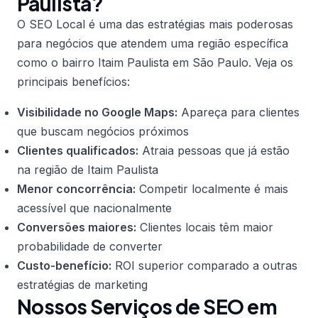
Paulista?
O SEO Local é uma das estratégias mais poderosas
para negócios que atendem uma região específica
como o bairro Itaim Paulista em São Paulo. Veja os
principais benefícios:
Visibilidade no Google Maps:
Apareça para clientes
que buscam negócios próximos
Clientes qualificados:
Atraia pessoas que já estão
na região de Itaim Paulista
Menor concorrência:
Competir localmente é mais
acessível que nacionalmente
Conversões maiores:
Clientes locais têm maior
probabilidade de converter
Custo-benefício:
ROI superior comparado a outras
estratégias de marketing
Nossos Serviços de SEO em