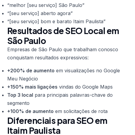
“melhor [seu serviço] São Paulo”
“[seu serviço] aberto agora”
“[seu serviço] bom e barato Itaim Paulista”
Resultados de SEO Local em
São Paulo
Empresas de São Paulo que trabalham conosco
conquistam resultados expressivos:
+200% de aumento
em visualizações no Google
Meu Negócio
+150% mais ligações
vindas do Google Maps
Top 3 local
para principais palavras-chave do
segmento
+100% de aumento
em solicitações de rota
Diferenciais para SEO em
Itaim Paulista