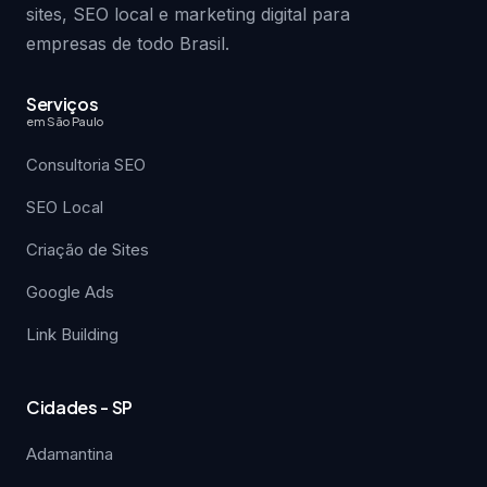
sites, SEO local e marketing digital para
empresas de todo Brasil.
Serviços
em São Paulo
Consultoria SEO
SEO Local
Criação de Sites
Google Ads
Link Building
Cidades - SP
Adamantina