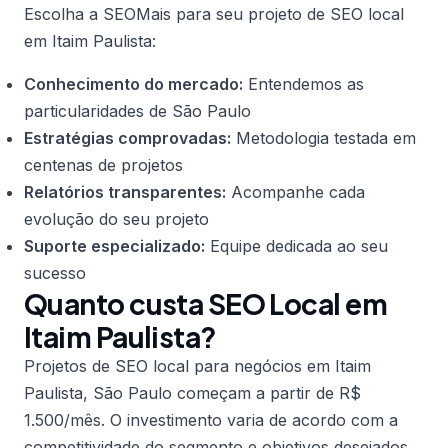
Escolha a SEOMais para seu projeto de SEO local
em Itaim Paulista:
Conhecimento do mercado:
Entendemos as
particularidades de São Paulo
Estratégias comprovadas:
Metodologia testada em
centenas de projetos
Relatórios transparentes:
Acompanhe cada
evolução do seu projeto
Suporte especializado:
Equipe dedicada ao seu
sucesso
Quanto custa SEO Local em
Itaim Paulista?
Projetos de SEO local para negócios em Itaim
Paulista, São Paulo começam a partir de R$
1.500/mês. O investimento varia de acordo com a
competitividade do segmento e objetivos desejados.