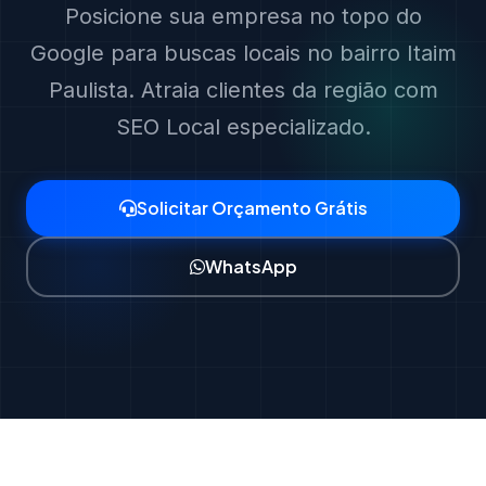
Posicione sua empresa no topo do
Google para buscas locais no bairro Itaim
Paulista. Atraia clientes da região com
SEO Local especializado.
Solicitar Orçamento Grátis
WhatsApp