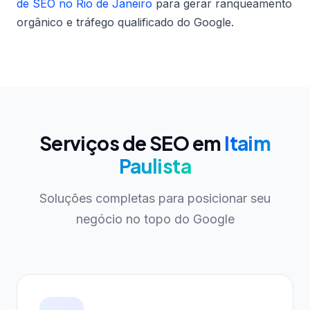
de SEO no Rio de Janeiro
para gerar ranqueamento
orgânico e tráfego qualificado do Google.
Serviços de SEO em
Itaim
Paulista
Soluções completas para posicionar seu
negócio no topo do Google