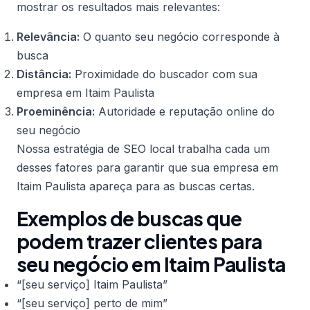
mostrar os resultados mais relevantes:
Relevância:
O quanto seu negócio corresponde à
busca
Distância:
Proximidade do buscador com sua
empresa em Itaim Paulista
Proeminência:
Autoridade e reputação online do
seu negócio
Nossa estratégia de SEO local trabalha cada um
desses fatores para garantir que sua empresa em
Itaim Paulista apareça para as buscas certas.
Exemplos de buscas que
podem trazer clientes para
seu negócio em Itaim Paulista
“[seu serviço] Itaim Paulista”
“[seu serviço] perto de mim”