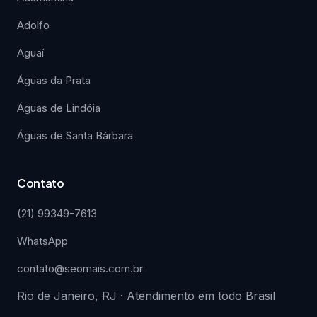
Adolfo
Aguaí
Águas da Prata
Águas de Lindóia
Águas de Santa Bárbara
Contato
(21) 99349-7613
WhatsApp
contato@seomais.com.br
Rio de Janeiro, RJ · Atendimento em todo Brasil