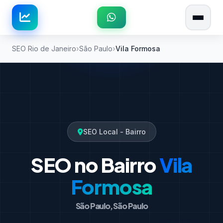
SEO Rio de Janeiro
São Paulo
Vila Formosa
SEO Local - Bairro
SEO no Bairro
Vila
Formosa
São Paulo, São Paulo