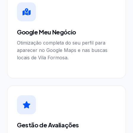
Google Meu Negócio
Otimização completa do seu perfil para
aparecer no Google Maps e nas buscas
locais de Vila Formosa.
Gestão de Avaliações