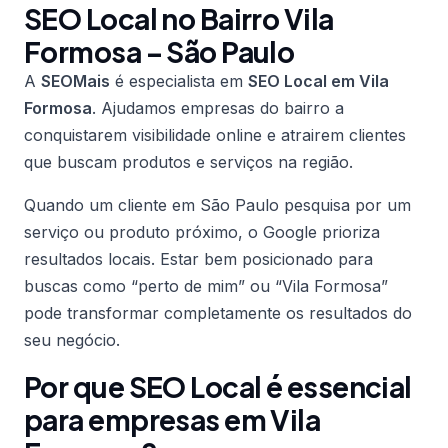
SEO Local no Bairro Vila
Formosa – São Paulo
A
SEOMais
é especialista em
SEO Local em Vila
Formosa
. Ajudamos empresas do bairro a
conquistarem visibilidade online e atrairem clientes
que buscam produtos e serviços na região.
Quando um cliente em São Paulo pesquisa por um
serviço ou produto próximo, o Google prioriza
resultados locais. Estar bem posicionado para
buscas como “perto de mim” ou “Vila Formosa”
pode transformar completamente os resultados do
seu negócio.
Por que SEO Local é essencial
para empresas em Vila