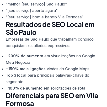
“melhor [seu serviço] São Paulo”
“[seu serviço] aberto agora”
“[seu serviço] bom e barato Vila Formosa”
Resultados de SEO Local em
São Paulo
Empresas de São Paulo que trabalham conosco
conquistam resultados expressivos:
+200% de aumento
em visualizações no Google
Meu Negócio
+150% mais ligações
vindas do Google Maps
Top 3 local
para principais palavras-chave do
segmento
+100% de aumento
em solicitações de rota
Diferenciais para SEO em Vila
Formosa