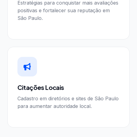
Estratégias para conquistar mais avaliações
positivas e fortalecer sua reputação em
São Paulo.
Citações Locais
Cadastro em diretórios e sites de São Paulo
para aumentar autoridade local.