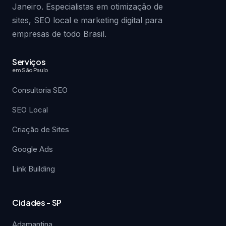
Janeiro. Especialistas em otimização de
sites, SEO local e marketing digital para
empresas de todo Brasil.
Serviços
em São Paulo
Consultoria SEO
SEO Local
Criação de Sites
Google Ads
Link Building
Cidades - SP
Adamantina