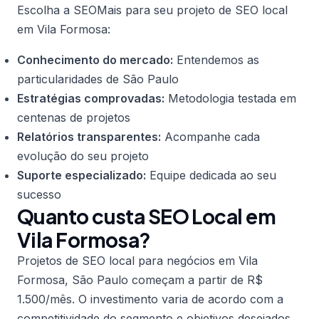
Escolha a SEOMais para seu projeto de SEO local
em Vila Formosa:
Conhecimento do mercado:
Entendemos as
particularidades de São Paulo
Estratégias comprovadas:
Metodologia testada em
centenas de projetos
Relatórios transparentes:
Acompanhe cada
evolução do seu projeto
Suporte especializado:
Equipe dedicada ao seu
sucesso
Quanto custa SEO Local em
Vila Formosa?
Projetos de SEO local para negócios em Vila
Formosa, São Paulo começam a partir de R$
1.500/mês. O investimento varia de acordo com a
competitividade do segmento e objetivos desejados.