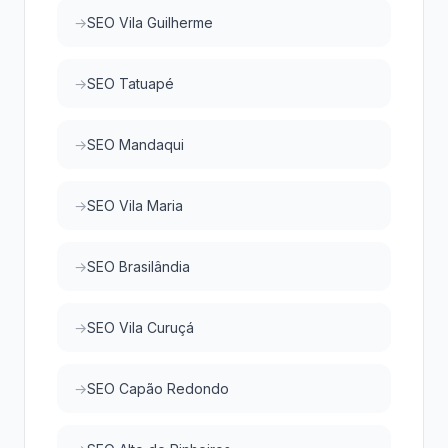
SEO Vila Guilherme
SEO Tatuapé
SEO Mandaqui
SEO Vila Maria
SEO Brasilândia
SEO Vila Curuçá
SEO Capão Redondo