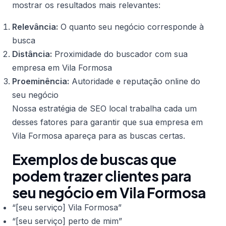
mostrar os resultados mais relevantes:
Relevância:
O quanto seu negócio corresponde à
busca
Distância:
Proximidade do buscador com sua
empresa em Vila Formosa
Proeminência:
Autoridade e reputação online do
seu negócio
Nossa estratégia de SEO local trabalha cada um
desses fatores para garantir que sua empresa em
Vila Formosa apareça para as buscas certas.
Exemplos de buscas que
podem trazer clientes para
seu negócio em Vila Formosa
“[seu serviço] Vila Formosa”
“[seu serviço] perto de mim”