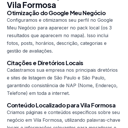
Vila Formosa
Otimização do Google Meu Negócio
Configuramos e otimizamos seu perfil no Google
Meu Negócio para aparecer no pack local (os 3
resultados que aparecem no mapa). Isso inclui
fotos, posts, horários, descrição, categorias e
gestão de avaliações.
Citações e Diretórios Locais
Cadastramos sua empresa nos principais diretórios
e sites de listagem de São Paulo e São Paulo,
garantindo consistência de NAP (Nome, Endereço,
Telefone) em toda a internet.
Conteúdo Localizado para Vila Formosa
Criamos páginas e conteúdos específicos sobre seu
negócio em Vila Formosa, utilizando palavras-chave
locais e informações relevantes para moradores e