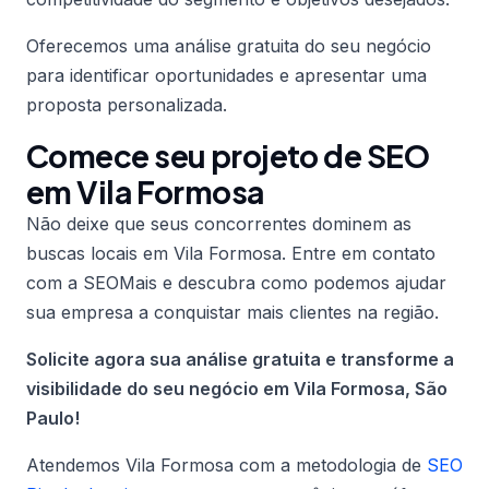
Oferecemos uma análise gratuita do seu negócio
para identificar oportunidades e apresentar uma
proposta personalizada.
Comece seu projeto de SEO
em Vila Formosa
Não deixe que seus concorrentes dominem as
buscas locais em Vila Formosa. Entre em contato
com a SEOMais e descubra como podemos ajudar
sua empresa a conquistar mais clientes na região.
Solicite agora sua análise gratuita e transforme a
visibilidade do seu negócio em Vila Formosa, São
Paulo!
Atendemos Vila Formosa com a metodologia de
SEO