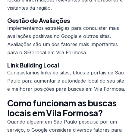
visitantes da região.
Gestão de Avaliações
Implementamos estratégias para conquistar mais
avaliações positivas no Google e outros sites.
Avaliações são um dos fatores mais importantes
para o SEO local em Vila Formosa.
Link Building Local
Conquistamos links de sites, blogs e portais de São
Paulo para aumentar a autoridade local do seu site
e melhorar posições para buscas em Vila Formosa.
Como funcionam as buscas
locais em Vila Formosa?
Quando alguém em São Paulo pesquisa por um
serviço, o Google considera diversos fatores para