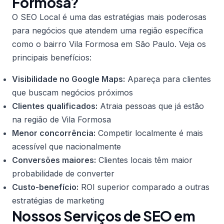
Formosa?
O SEO Local é uma das estratégias mais poderosas
para negócios que atendem uma região específica
como o bairro Vila Formosa em São Paulo. Veja os
principais benefícios:
Visibilidade no Google Maps:
Apareça para clientes
que buscam negócios próximos
Clientes qualificados:
Atraia pessoas que já estão
na região de Vila Formosa
Menor concorrência:
Competir localmente é mais
acessível que nacionalmente
Conversões maiores:
Clientes locais têm maior
probabilidade de converter
Custo-benefício:
ROI superior comparado a outras
estratégias de marketing
Nossos Serviços de SEO em