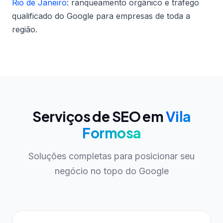
Rio de Janeiro
: ranqueamento orgânico e tráfego
qualificado do Google para empresas de toda a
região.
Serviços de SEO em
Vila
Formosa
Soluções completas para posicionar seu
negócio no topo do Google