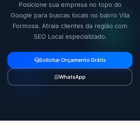
Posicione sua empresa no topo do
Google para buscas locais no bairro Vila
Formosa. Atraia clientes da região com
SEO Local especializado.
Solicitar Orçamento Grátis
WhatsApp