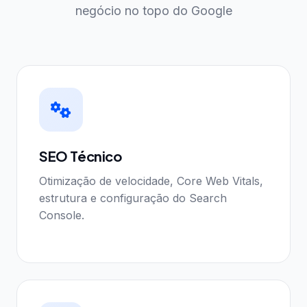
negócio no topo do Google
SEO Técnico
Otimização de velocidade, Core Web Vitals,
estrutura e configuração do Search
Console.