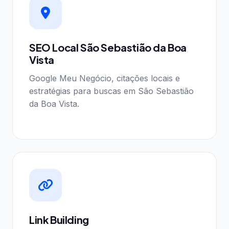
SEO Local São Sebastião da Boa
Vista
Google Meu Negócio, citações locais e
estratégias para buscas em São Sebastião
da Boa Vista.
Link Building