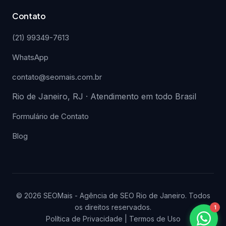
Contato
(21) 99349-7613
WhatsApp
contato@seomais.com.br
Rio de Janeiro, RJ · Atendimento em todo Brasil
Formulário de Contato
Blog
© 2026 SEOMais - Agência de SEO Rio de Janeiro. Todos
os direitos reservados.
1
Política de Privacidade
|
Termos de Uso