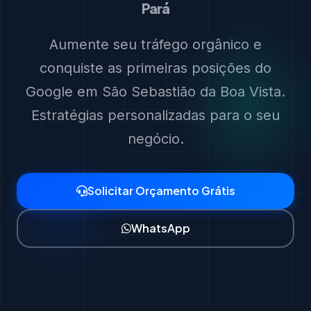
Pará
Aumente seu tráfego orgânico e
conquiste as primeiras posições do
Google em São Sebastião da Boa Vista.
Estratégias personalizadas para o seu
negócio.
Solicitar Orçamento Grátis
WhatsApp