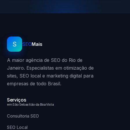
S
SEO
Mais
A maior agência de SEO do Rio de
Janeiro. Especialistas em otimização de
sites, SEO local e marketing digital para
empresas de todo Brasil.
Serviços
em São Sebastião da Boa Vista
Consultoria SEO
SEO Local