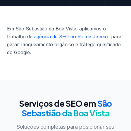
Em São Sebastião da Boa Vista, aplicamos o
trabalho de
agência de SEO no Rio de Janeiro
para
gerar ranqueamento orgânico e tráfego qualificado
do Google.
Serviços de SEO em
São
Sebastião da Boa Vista
Soluções completas para posicionar seu