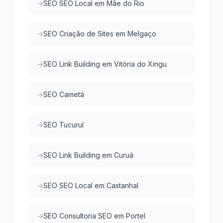
SEO SEO Local em Mãe do Rio
SEO Criação de Sites em Melgaço
SEO Link Building em Vitória do Xingu
SEO Cametá
SEO Tucuruí
SEO Link Building em Curuá
SEO SEO Local em Castanhal
SEO Consultoria SEO em Portel