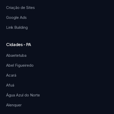
Criação de Sites
Google Ads
Link Building
Cidades - PA
Abaetetuba
Abel Figueiredo
Acará
Afuá
Água Azul do Norte
Alenquer