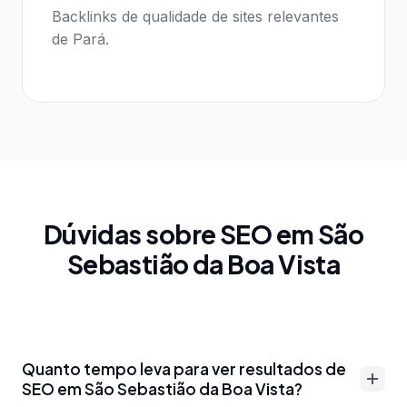
Backlinks de qualidade de sites relevantes
de Pará.
Dúvidas sobre SEO em São
Sebastião da Boa Vista
Quanto tempo leva para ver resultados de
SEO em São Sebastião da Boa Vista?