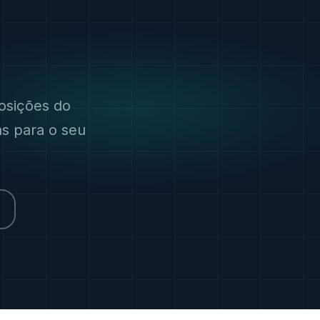
osições do
as para o seu