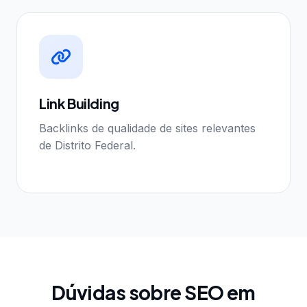
Link Building
Backlinks de qualidade de sites relevantes
de Distrito Federal.
Dúvidas sobre SEO em