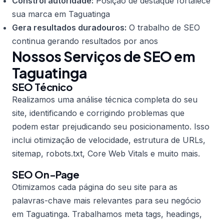
Constrói autoridade:
Posição de destaque fortalece
sua marca em Taguatinga
Gera resultados duradouros:
O trabalho de SEO
continua gerando resultados por anos
Nossos Serviços de SEO em
Taguatinga
SEO Técnico
Realizamos uma análise técnica completa do seu
site, identificando e corrigindo problemas que
podem estar prejudicando seu posicionamento. Isso
inclui otimização de velocidade, estrutura de URLs,
sitemap, robots.txt, Core Web Vitals e muito mais.
SEO On-Page
Otimizamos cada página do seu site para as
palavras-chave mais relevantes para seu negócio
em Taguatinga. Trabalhamos meta tags, headings,