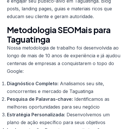
e engajar seu público-alvo em Taguatinga. Blog
posts, landing pages, guias e materiais ricos que
educam seu cliente e geram autoridade.
Metodologia SEOMais para
Taguatinga
Nossa metodologia de trabalho foi desenvolvida ao
longo de mais de 10 anos de experiência e já ajudou
centenas de empresas a conquistarem o topo do
Google:
Diagnóstico Completo:
Analisamos seu site,
concorrentes e mercado de Taguatinga
Pesquisa de Palavras-chave:
Identificamos as
melhores oportunidades para seu negócio
Estratégia Personalizada:
Desenvolvemos um
plano de ação específico para seus objetivos