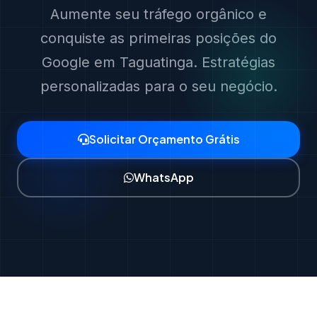
Aumente seu tráfego orgânico e
conquiste as primeiras posições do
Google em Taguatinga. Estratégias
personalizadas para o seu negócio.
Solicitar Orçamento Grátis
WhatsApp