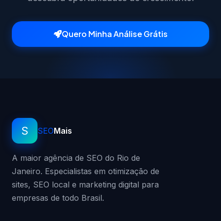
Quero Minha Análise Grátis
S
SEO
Mais
A maior agência de SEO do Rio de
Janeiro. Especialistas em otimização de
sites, SEO local e marketing digital para
empresas de todo Brasil.