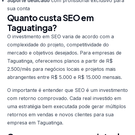
Suporte dedicado
com profissional exclusivo para
sua conta
Quanto custa SEO em
Taguatinga?
O investimento em SEO varia de acordo com a
complexidade do projeto, competitividade do
mercado e objetivos desejados. Para empresas de
Taguatinga, oferecemos planos a partir de R$
2.500/mês para negócios locais e projetos mais
abrangentes entre R$ 5.000 e R$ 15.000 mensais.
O importante é entender que SEO é um investimento
com retorno comprovado. Cada real investido em
uma estratégia bem executada pode gerar múltiplos
retornos em vendas e novos clientes para sua
empresa em Taguatinga.