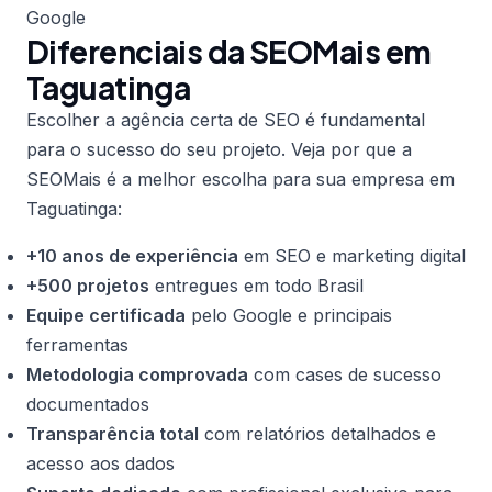
Google
Diferenciais da SEOMais em
Taguatinga
Escolher a agência certa de SEO é fundamental
para o sucesso do seu projeto. Veja por que a
SEOMais é a melhor escolha para sua empresa em
Taguatinga:
+10 anos de experiência
em SEO e marketing digital
+500 projetos
entregues em todo Brasil
Equipe certificada
pelo Google e principais
ferramentas
Metodologia comprovada
com cases de sucesso
documentados
Transparência total
com relatórios detalhados e
acesso aos dados