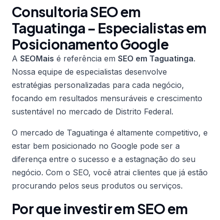
Consultoria SEO em
Taguatinga – Especialistas em
Posicionamento Google
A
SEOMais
é referência em
SEO em Taguatinga
.
Nossa equipe de especialistas desenvolve
estratégias personalizadas para cada negócio,
focando em resultados mensuráveis e crescimento
sustentável no mercado de Distrito Federal.
O mercado de Taguatinga é altamente competitivo, e
estar bem posicionado no Google pode ser a
diferença entre o sucesso e a estagnação do seu
negócio. Com o SEO, você atrai clientes que já estão
procurando pelos seus produtos ou serviços.
Por que investir em SEO em