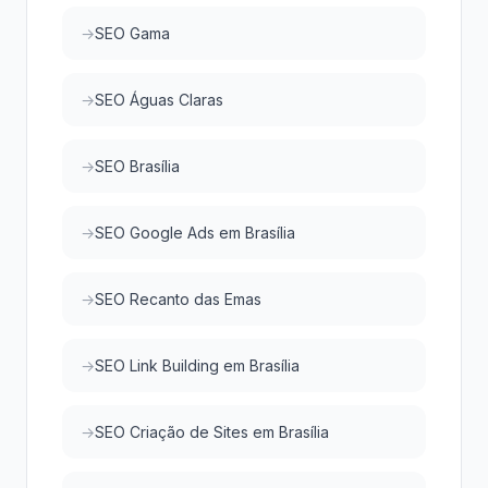
SEO Gama
SEO Águas Claras
SEO Brasília
SEO Google Ads em Brasília
SEO Recanto das Emas
SEO Link Building em Brasília
SEO Criação de Sites em Brasília