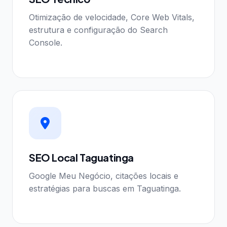
Otimização de velocidade, Core Web Vitals,
estrutura e configuração do Search
Console.
SEO Local Taguatinga
Google Meu Negócio, citações locais e
estratégias para buscas em Taguatinga.