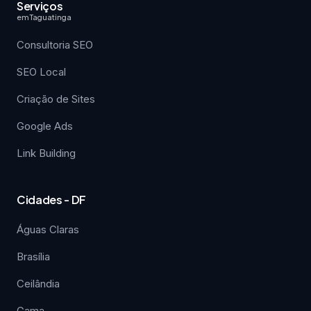
Serviços
em Taguatinga
Consultoria SEO
SEO Local
Criação de Sites
Google Ads
Link Building
Cidades - DF
Águas Claras
Brasília
Ceilândia
Gama