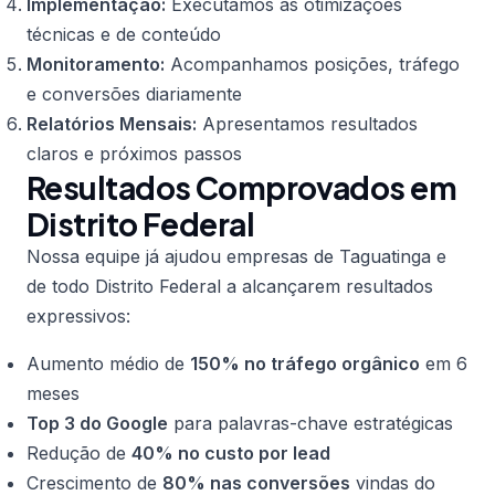
Implementação:
Executamos as otimizações
técnicas e de conteúdo
Monitoramento:
Acompanhamos posições, tráfego
e conversões diariamente
Relatórios Mensais:
Apresentamos resultados
claros e próximos passos
Resultados Comprovados em
Distrito Federal
Nossa equipe já ajudou empresas de Taguatinga e
de todo Distrito Federal a alcançarem resultados
expressivos:
Aumento médio de
150% no tráfego orgânico
em 6
meses
Top 3 do Google
para palavras-chave estratégicas
Redução de
40% no custo por lead
Crescimento de
80% nas conversões
vindas do