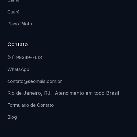
Guará
Plano Piloto
Contato
(21) 99349-7613
WhatsApp
contato@seomais.com.br
Rio de Janeiro, RJ · Atendimento em todo Brasil
Formulário de Contato
Blog