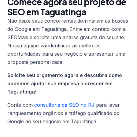
Comece agora seu projeto de
SEO em Taguatinga
Não deixe seus concorrentes dominarem as buscas
do Google em Taguatinga. Entre em contato com a
SEOMais e solicite uma análise gratuita do seu site.
Nossa equipe vai identificar as melhores
oportunidades para seu negócio e apresentar uma
proposta personalizada.
Solicite seu orçamento agora e descubra como
podemos ajudar sua empresa a crescer em
Taguatinga!
Conte com
consultoria de SEO no RJ
para levar
ranqueamento orgânico e tráfego qualificado do
Google ao seu negócio em Taguatinga.