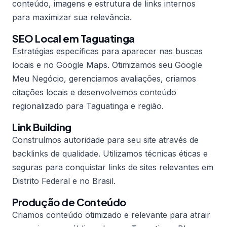
conteúdo, imagens e estrutura de links internos
para maximizar sua relevância.
SEO Local em Taguatinga
Estratégias específicas para aparecer nas buscas
locais e no Google Maps. Otimizamos seu Google
Meu Negócio, gerenciamos avaliações, criamos
citações locais e desenvolvemos conteúdo
regionalizado para Taguatinga e região.
Link Building
Construímos autoridade para seu site através de
backlinks de qualidade. Utilizamos técnicas éticas e
seguras para conquistar links de sites relevantes em
Distrito Federal e no Brasil.
Produção de Conteúdo
Criamos conteúdo otimizado e relevante para atrair