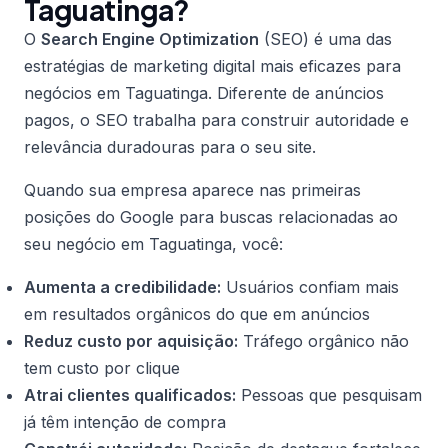
Taguatinga?
O
Search Engine Optimization
(SEO) é uma das
estratégias de marketing digital mais eficazes para
negócios em Taguatinga. Diferente de anúncios
pagos, o SEO trabalha para construir autoridade e
relevância duradouras para o seu site.
Quando sua empresa aparece nas primeiras
posições do Google para buscas relacionadas ao
seu negócio em Taguatinga, você:
Aumenta a credibilidade:
Usuários confiam mais
em resultados orgânicos do que em anúncios
Reduz custo por aquisição:
Tráfego orgânico não
tem custo por clique
Atrai clientes qualificados:
Pessoas que pesquisam
já têm intenção de compra