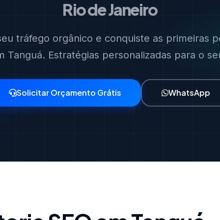
Rio de Janeiro
eu tráfego orgânico e conquiste as primeiras p
 Tanguá. Estratégias personalizadas para o se
Solicitar Orçamento Grátis
WhatsApp