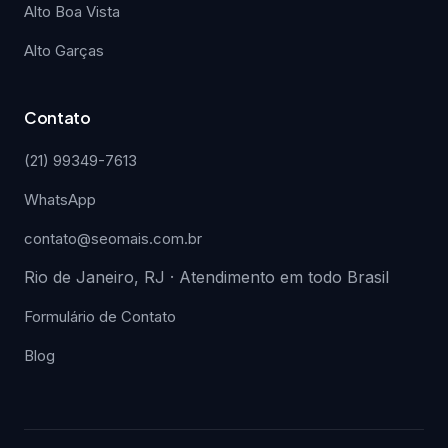
Alto Boa Vista
Alto Garças
Contato
(21) 99349-7613
WhatsApp
contato@seomais.com.br
Rio de Janeiro, RJ · Atendimento em todo Brasil
Formulário de Contato
Blog