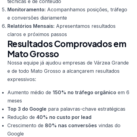
técnicas e de conteúdo
Monitoramento:
Acompanhamos posições, tráfego
e conversões diariamente
Relatórios Mensais:
Apresentamos resultados
claros e próximos passos
Resultados Comprovados em
Mato Grosso
Nossa equipe já ajudou empresas de Várzea Grande
e de todo Mato Grosso a alcançarem resultados
expressivos:
Aumento médio de
150% no tráfego orgânico
em 6
meses
Top 3 do Google
para palavras-chave estratégicas
Redução de
40% no custo por lead
Crescimento de
80% nas conversões
vindas do
Google