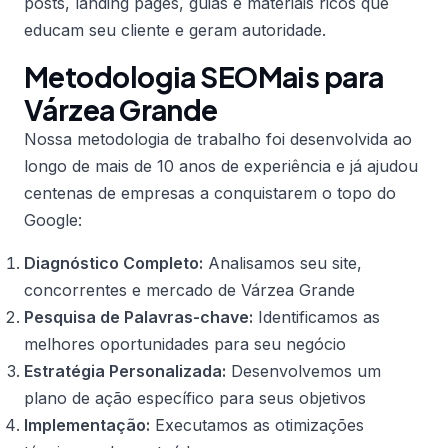
posts, landing pages, guias e materiais ricos que
educam seu cliente e geram autoridade.
Metodologia SEOMais para
Várzea Grande
Nossa metodologia de trabalho foi desenvolvida ao
longo de mais de 10 anos de experiência e já ajudou
centenas de empresas a conquistarem o topo do
Google:
Diagnóstico Completo:
Analisamos seu site,
concorrentes e mercado de Várzea Grande
Pesquisa de Palavras-chave:
Identificamos as
melhores oportunidades para seu negócio
Estratégia Personalizada:
Desenvolvemos um
plano de ação específico para seus objetivos
Implementação:
Executamos as otimizações