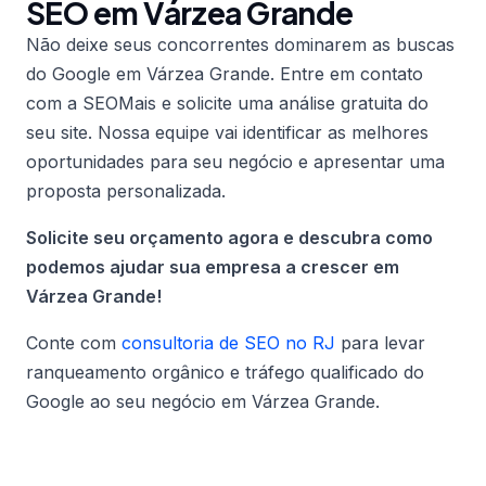
SEO em Várzea Grande
Não deixe seus concorrentes dominarem as buscas
do Google em Várzea Grande. Entre em contato
com a SEOMais e solicite uma análise gratuita do
seu site. Nossa equipe vai identificar as melhores
oportunidades para seu negócio e apresentar uma
proposta personalizada.
Solicite seu orçamento agora e descubra como
podemos ajudar sua empresa a crescer em
Várzea Grande!
Conte com
consultoria de SEO no RJ
para levar
ranqueamento orgânico e tráfego qualificado do
Google ao seu negócio em Várzea Grande.