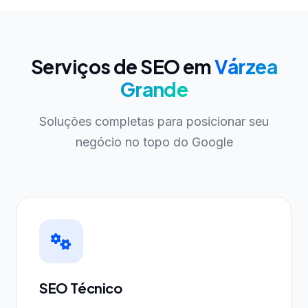
Serviços de SEO em
Várzea
Grande
Soluções completas para posicionar seu
negócio no topo do Google
SEO Técnico