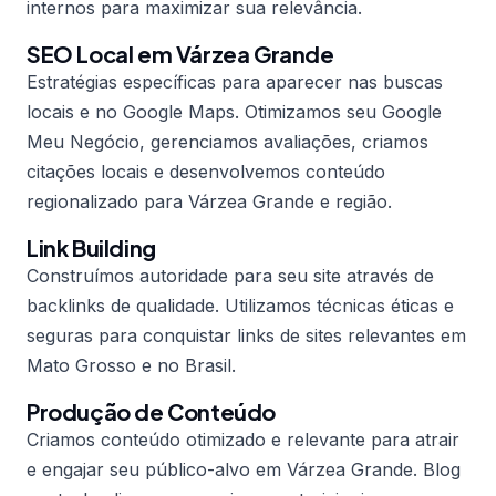
internos para maximizar sua relevância.
SEO Local em Várzea Grande
Estratégias específicas para aparecer nas buscas
locais e no Google Maps. Otimizamos seu Google
Meu Negócio, gerenciamos avaliações, criamos
citações locais e desenvolvemos conteúdo
regionalizado para Várzea Grande e região.
Link Building
Construímos autoridade para seu site através de
backlinks de qualidade. Utilizamos técnicas éticas e
seguras para conquistar links de sites relevantes em
Mato Grosso e no Brasil.
Produção de Conteúdo
Criamos conteúdo otimizado e relevante para atrair
e engajar seu público-alvo em Várzea Grande. Blog