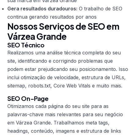
sua marca em Várzea Grande
Gera resultados duradouros:
O trabalho de SEO
continua gerando resultados por anos
Nossos Serviços de SEO em
Várzea Grande
SEO Técnico
Realizamos uma análise técnica completa do seu
site, identificando e corrigindo problemas que
podem estar prejudicando seu posicionamento. Isso
inclui otimização de velocidade, estrutura de URLs,
sitemap, robots.txt, Core Web Vitals e muito mais.
SEO On-Page
Otimizamos cada página do seu site para as
palavras-chave mais relevantes para seu negócio
em Várzea Grande. Trabalhamos meta tags,
headings, conteúdo, imagens e estrutura de links