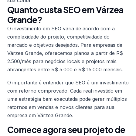
sua conta
Quanto custa SEO em Várzea
Grande?
O investimento em SEO varia de acordo com a
complexidade do projeto, competitividade do
mercado e objetivos desejados. Para empresas de
Várzea Grande, oferecemos planos a partir de R$
2.500/mês para negócios locais e projetos mais
abrangentes entre R$ 5.000 e R$ 15.000 mensais.
O importante é entender que SEO é um investimento
com retorno comprovado. Cada real investido em
uma estratégia bem executada pode gerar múltiplos
retornos em vendas e novos clientes para sua
empresa em Várzea Grande.
Comece agora seu projeto de