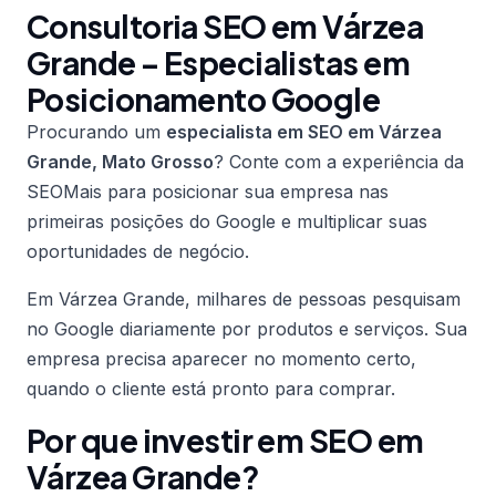
Consultoria SEO em Várzea
Grande – Especialistas em
Posicionamento Google
Procurando um
especialista em SEO em Várzea
Grande, Mato Grosso
? Conte com a experiência da
SEOMais para posicionar sua empresa nas
primeiras posições do Google e multiplicar suas
oportunidades de negócio.
Em Várzea Grande, milhares de pessoas pesquisam
no Google diariamente por produtos e serviços. Sua
empresa precisa aparecer no momento certo,
quando o cliente está pronto para comprar.
Por que investir em SEO em
Várzea Grande?