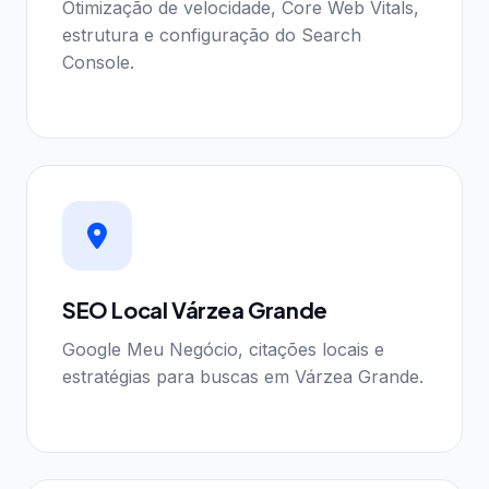
Otimização de velocidade, Core Web Vitals,
estrutura e configuração do Search
Console.
SEO Local Várzea Grande
Google Meu Negócio, citações locais e
estratégias para buscas em Várzea Grande.