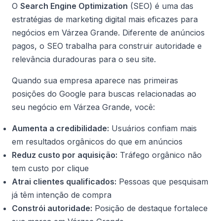
O
Search Engine Optimization
(SEO) é uma das
estratégias de marketing digital mais eficazes para
negócios em Várzea Grande. Diferente de anúncios
pagos, o SEO trabalha para construir autoridade e
relevância duradouras para o seu site.
Quando sua empresa aparece nas primeiras
posições do Google para buscas relacionadas ao
seu negócio em Várzea Grande, você:
Aumenta a credibilidade:
Usuários confiam mais
em resultados orgânicos do que em anúncios
Reduz custo por aquisição:
Tráfego orgânico não
tem custo por clique
Atrai clientes qualificados:
Pessoas que pesquisam
já têm intenção de compra
Constrói autoridade:
Posição de destaque fortalece