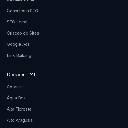
Consultoria SEO
SEO Local
Criação de Sites
Google Ads
Link Building
Cidades - MT
Acorizal
Água Boa
Alta Floresta
Alto Araguaia