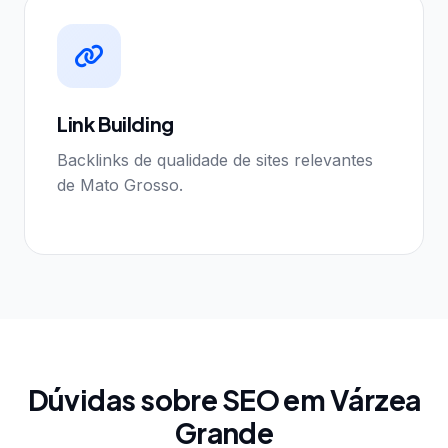
Link Building
Backlinks de qualidade de sites relevantes
de Mato Grosso.
Dúvidas sobre SEO em Várzea
Grande