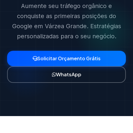
Aumente seu tráfego orgânico e
conquiste as primeiras posições do
Google em Várzea Grande. Estratégias
personalizadas para o seu negócio.
Solicitar Orçamento Grátis
WhatsApp