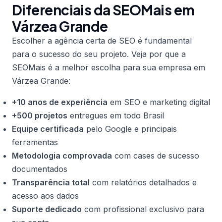
Diferenciais da SEOMais em
Várzea Grande
Escolher a agência certa de SEO é fundamental
para o sucesso do seu projeto. Veja por que a
SEOMais é a melhor escolha para sua empresa em
Várzea Grande:
+10 anos de experiência
em SEO e marketing digital
+500 projetos
entregues em todo Brasil
Equipe certificada
pelo Google e principais
ferramentas
Metodologia comprovada
com cases de sucesso
documentados
Transparência total
com relatórios detalhados e
acesso aos dados
Suporte dedicado
com profissional exclusivo para