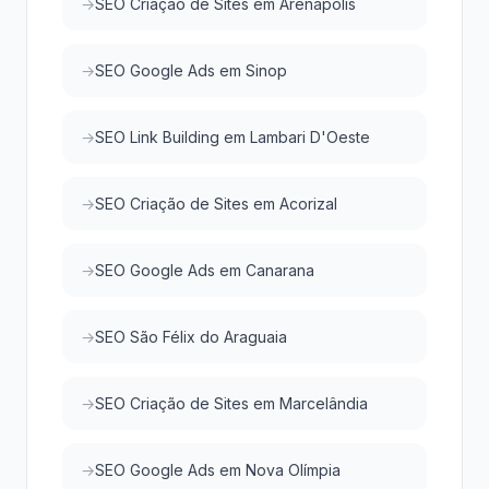
SEO Criação de Sites em Arenápolis
SEO Google Ads em Sinop
SEO Link Building em Lambari D'Oeste
SEO Criação de Sites em Acorizal
SEO Google Ads em Canarana
SEO São Félix do Araguaia
SEO Criação de Sites em Marcelândia
SEO Google Ads em Nova Olímpia