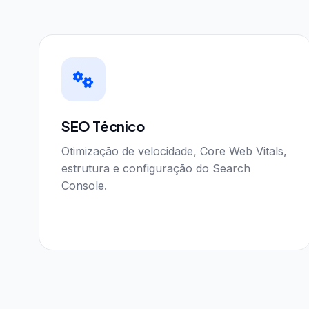
SEO Técnico
Otimização de velocidade, Core Web Vitals,
estrutura e configuração do Search
Console.