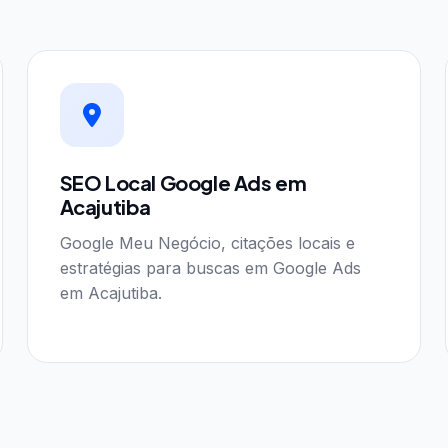
SEO Local Google Ads em
Acajutiba
Google Meu Negócio, citações locais e
estratégias para buscas em Google Ads
em Acajutiba.