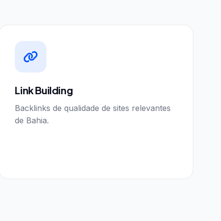
Link Building
Backlinks de qualidade de sites relevantes
de Bahia.