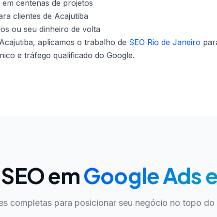
 em centenas de projetos
ra clientes de Acajutiba
dos ou seu dinheiro de volta
cajutiba, aplicamos o trabalho de
SEO Rio de Janeiro
par
co e tráfego qualificado do Google.
e SEO em
Google Ads e
es completas para posicionar seu negócio no topo do