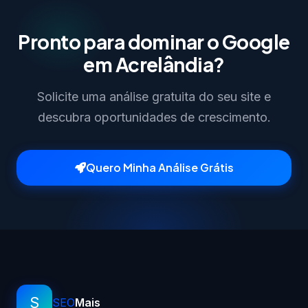
Pronto para dominar o Google
em Acrelândia?
Solicite uma análise gratuita do seu site e
descubra oportunidades de crescimento.
Quero Minha Análise Grátis
S
SEO
Mais