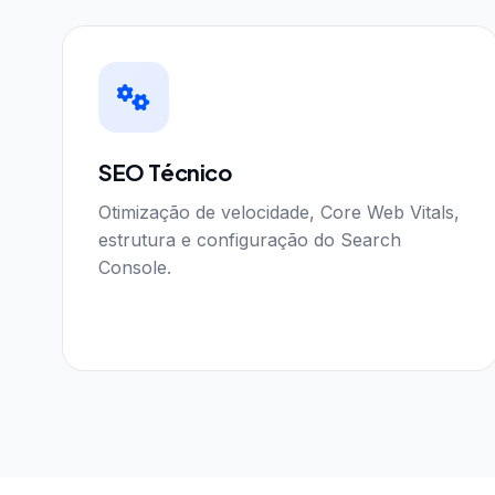
SEO Técnico
Otimização de velocidade, Core Web Vitals,
estrutura e configuração do Search
Console.