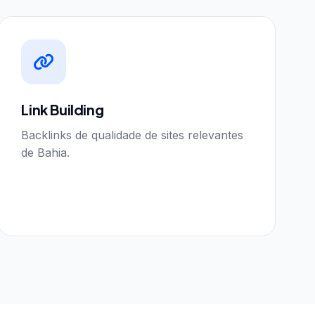
Link Building
Backlinks de qualidade de sites relevantes
de Bahia.