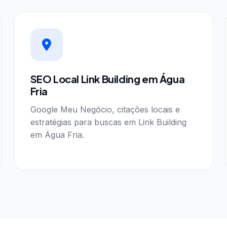
SEO Local Link Building em Água
Fria
Google Meu Negócio, citações locais e
estratégias para buscas em Link Building
em Água Fria.