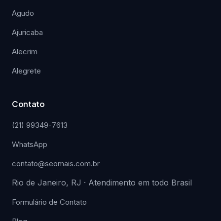
Agudo
Ajuricaba
Alecrim
Alegrete
Contato
(21) 99349-7613
WhatsApp
contato@seomais.com.br
Rio de Janeiro, RJ · Atendimento em todo Brasil
Formulário de Contato