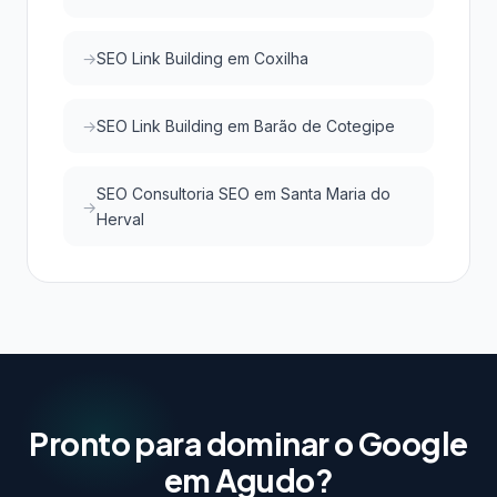
SEO Link Building em Coxilha
SEO Link Building em Barão de Cotegipe
SEO Consultoria SEO em Santa Maria do
Herval
Pronto para dominar o Google
em Agudo?