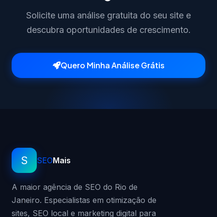
Solicite uma análise gratuita do seu site e
descubra oportunidades de crescimento.
Quero Minha Análise Grátis
S
SEO
Mais
A maior agência de SEO do Rio de
Janeiro. Especialistas em otimização de
sites, SEO local e marketing digital para