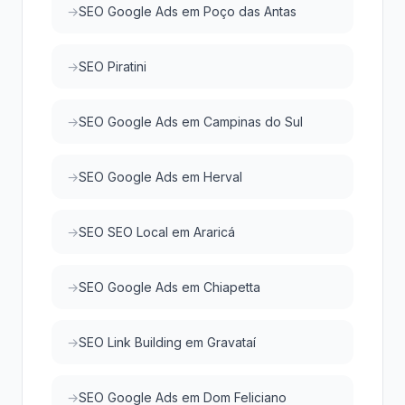
SEO Google Ads em Poço das Antas
SEO Piratini
SEO Google Ads em Campinas do Sul
SEO Google Ads em Herval
SEO SEO Local em Araricá
SEO Google Ads em Chiapetta
SEO Link Building em Gravataí
SEO Google Ads em Dom Feliciano