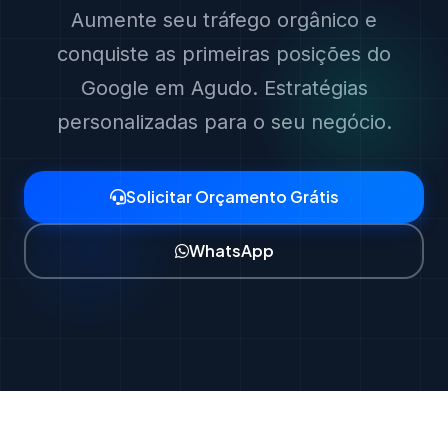
Aumente seu tráfego orgânico e
conquiste as primeiras posições do
Google em Agudo. Estratégias
personalizadas para o seu negócio.
Solicitar Orçamento Grátis
WhatsApp