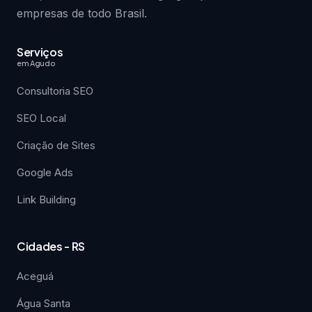
empresas de todo Brasil.
Serviços
em Agudo
Consultoria SEO
SEO Local
Criação de Sites
Google Ads
Link Building
Cidades - RS
Aceguá
Água Santa