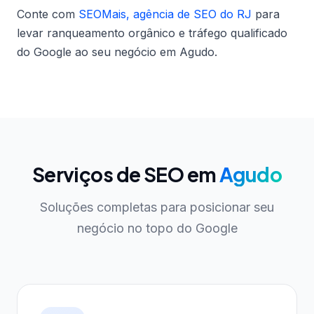
Conte com
SEOMais, agência de SEO do RJ
para
levar ranqueamento orgânico e tráfego qualificado
do Google ao seu negócio em Agudo.
Serviços de SEO em
Agudo
Soluções completas para posicionar seu
negócio no topo do Google