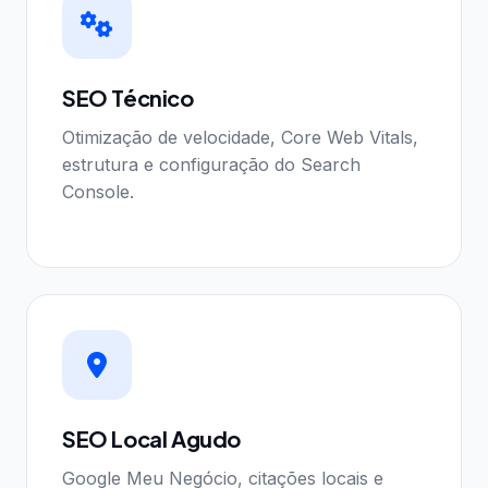
SEO Técnico
Otimização de velocidade, Core Web Vitals,
estrutura e configuração do Search
Console.
SEO Local Agudo
Google Meu Negócio, citações locais e