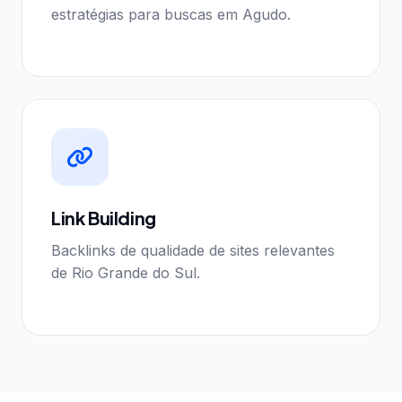
estratégias para buscas em Agudo.
Link Building
Backlinks de qualidade de sites relevantes
de Rio Grande do Sul.