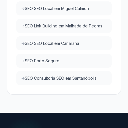
SEO SEO Local em Miguel Calmon
SEO Link Building em Malhada de Pedras
SEO SEO Local em Canarana
SEO Porto Seguro
SEO Consultoria SEO em Santanópolis