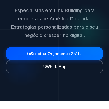
Especialistas em Link Building para
empresas de América Dourada.
Estratégias personalizadas para o seu
negócio crescer no digital.
Solicitar Orçamento Grátis
WhatsApp