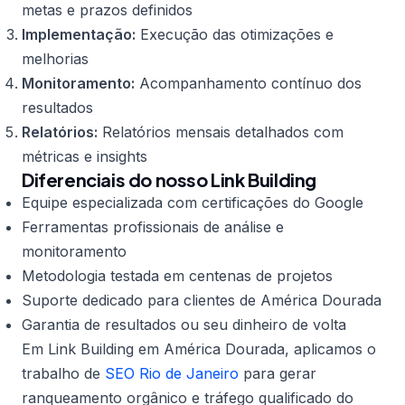
metas e prazos definidos
Implementação:
Execução das otimizações e
melhorias
Monitoramento:
Acompanhamento contínuo dos
resultados
Relatórios:
Relatórios mensais detalhados com
métricas e insights
Diferenciais do nosso Link Building
Equipe especializada com certificações do Google
Ferramentas profissionais de análise e
monitoramento
Metodologia testada em centenas de projetos
Suporte dedicado para clientes de América Dourada
Garantia de resultados ou seu dinheiro de volta
Em Link Building em América Dourada, aplicamos o
trabalho de
SEO Rio de Janeiro
para gerar
ranqueamento orgânico e tráfego qualificado do