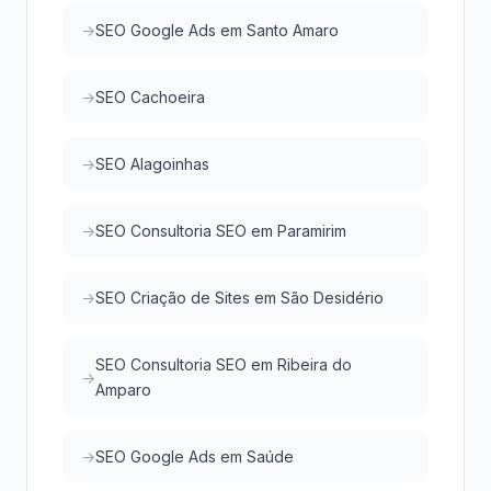
SEO Google Ads em Santo Amaro
SEO Cachoeira
SEO Alagoinhas
SEO Consultoria SEO em Paramirim
SEO Criação de Sites em São Desidério
SEO Consultoria SEO em Ribeira do
Amparo
SEO Google Ads em Saúde