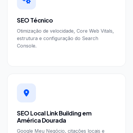
SEO Técnico
Otimização de velocidade, Core Web Vitals,
estrutura e configuração do Search
Console.
SEO Local Link Building em
América Dourada
Google Meu Negócio, citações locais e