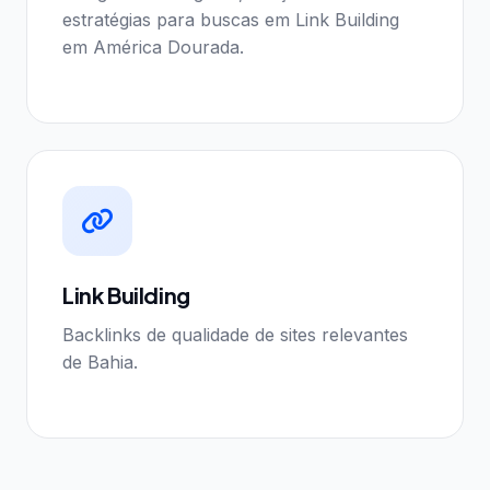
estratégias para buscas em Link Building
em América Dourada.
Link Building
Backlinks de qualidade de sites relevantes
de Bahia.