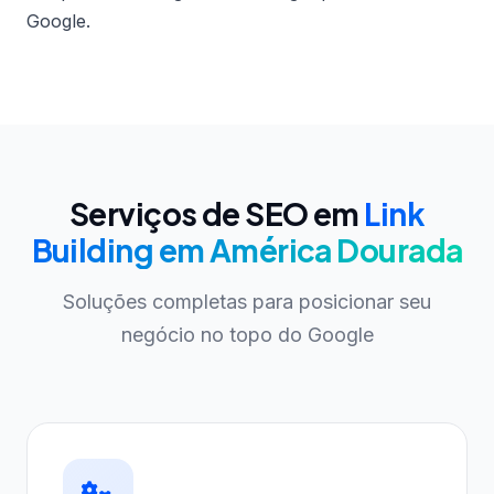
Google.
Serviços de SEO em
Link
Building em América Dourada
Soluções completas para posicionar seu
negócio no topo do Google