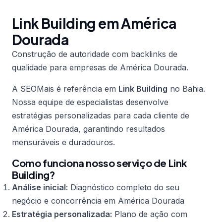
Link Building em América
Dourada
Construção de autoridade com backlinks de
qualidade para empresas de América Dourada.
A SEOMais é referência em
Link Building
no Bahia.
Nossa equipe de especialistas desenvolve
estratégias personalizadas para cada cliente de
América Dourada, garantindo resultados
mensuráveis e duradouros.
Como funciona nosso serviço de Link
Building?
Análise inicial:
Diagnóstico completo do seu
negócio e concorrência em América Dourada
Estratégia personalizada:
Plano de ação com