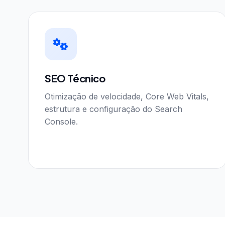
SEO Técnico
Otimização de velocidade, Core Web Vitals,
estrutura e configuração do Search
Console.