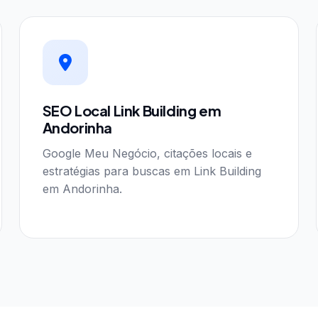
SEO Local Link Building em
Andorinha
Google Meu Negócio, citações locais e
estratégias para buscas em Link Building
em Andorinha.