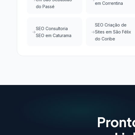
em Correntina
do Passé
SEO Criação de
SEO Consultoria
Sites em São Félix
SEO em Caturama
do Coribe
Pront