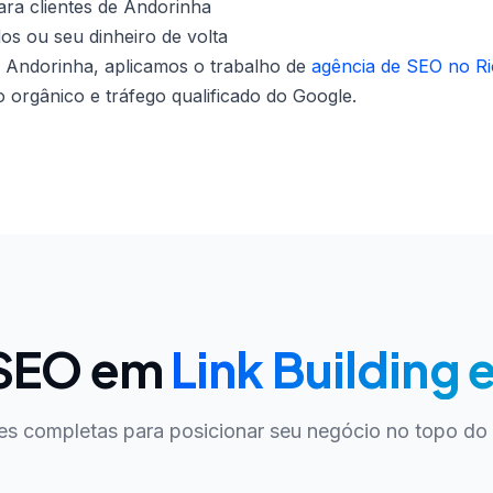
ra clientes de Andorinha
dos ou seu dinheiro de volta
m Andorinha, aplicamos o trabalho de
agência de SEO no Ri
orgânico e tráfego qualificado do Google.
 SEO em
Link Building
es completas para posicionar seu negócio no topo do