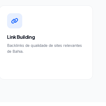
Link Building
Backlinks de qualidade de sites relevantes
de Bahia.