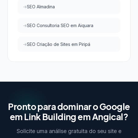
SEO Almadina
SEO Consultoria SEO em Aiquara
SEO Criação de Sites em Piripá
Pronto para dominar o Google
em Link Building em Angical?
Solicite uma análise gratuita do seu site e