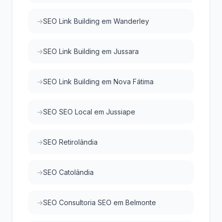
SEO Link Building em Wanderley
SEO Link Building em Jussara
SEO Link Building em Nova Fátima
SEO SEO Local em Jussiape
SEO Retirolândia
SEO Catolândia
SEO Consultoria SEO em Belmonte