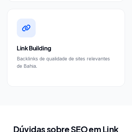
Link Building
Backlinks de qualidade de sites relevantes
de Bahia.
Dúvidas sobre SEO em Link