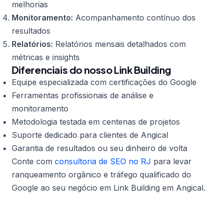
melhorias
Monitoramento:
Acompanhamento contínuo dos
resultados
Relatórios:
Relatórios mensais detalhados com
métricas e insights
Diferenciais do nosso Link Building
Equipe especializada com certificações do Google
Ferramentas profissionais de análise e
monitoramento
Metodologia testada em centenas de projetos
Suporte dedicado para clientes de Angical
Garantia de resultados ou seu dinheiro de volta
Conte com
consultoria de SEO no RJ
para levar
ranqueamento orgânico e tráfego qualificado do
Google ao seu negócio em Link Building em Angical.