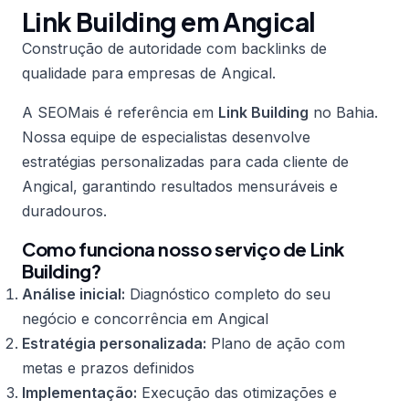
Link Building em Angical
Construção de autoridade com backlinks de
qualidade para empresas de Angical.
A SEOMais é referência em
Link Building
no Bahia.
Nossa equipe de especialistas desenvolve
estratégias personalizadas para cada cliente de
Angical, garantindo resultados mensuráveis e
duradouros.
Como funciona nosso serviço de Link
Building?
Análise inicial:
Diagnóstico completo do seu
negócio e concorrência em Angical
Estratégia personalizada:
Plano de ação com
metas e prazos definidos
Implementação:
Execução das otimizações e