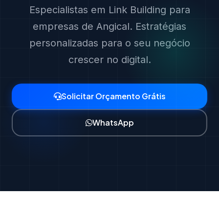
Especialistas em Link Building para
empresas de Angical. Estratégias
personalizadas para o seu negócio
crescer no digital.
Solicitar Orçamento Grátis
WhatsApp