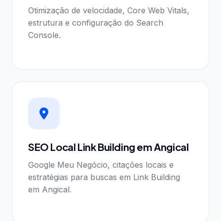
Otimização de velocidade, Core Web Vitals,
estrutura e configuração do Search
Console.
SEO Local Link Building em Angical
Google Meu Negócio, citações locais e
estratégias para buscas em Link Building
em Angical.