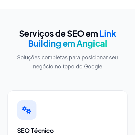
Serviços de SEO em
Link
Building em Angical
Soluções completas para posicionar seu
negócio no topo do Google
SEO Técnico