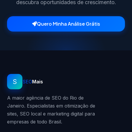
descubra oportunidades de crescimento.
Quero Minha Análise Grátis
S
SEO
Mais
A maior agência de SEO do Rio de
Janeiro. Especialistas em otimização de
sites, SEO local e marketing digital para
empresas de todo Brasil.