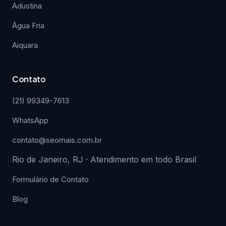
Adustina
Água Fria
Aiquara
Contato
(21) 99349-7613
WhatsApp
contato@seomais.com.br
Rio de Janeiro, RJ · Atendimento em todo Brasil
Formulário de Contato
Blog