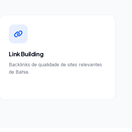
Link Building
Backlinks de qualidade de sites relevantes
de Bahia.