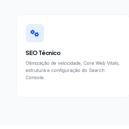
SEO Técnico
Otimização de velocidade, Core Web Vitals,
estrutura e configuração do Search
Console.