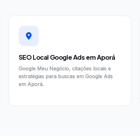
SEO Local Google Ads em Aporá
Google Meu Negócio, citações locais e
estratégias para buscas em Google Ads
em Aporá.