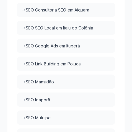
SEO Consultoria SEO em Aiquara
SEO SEO Local em Itaju do Colônia
SEO Google Ads em Ituberá
SEO Link Building em Pojuca
SEO Mansidão
SEO Igaporã
SEO Mutuípe