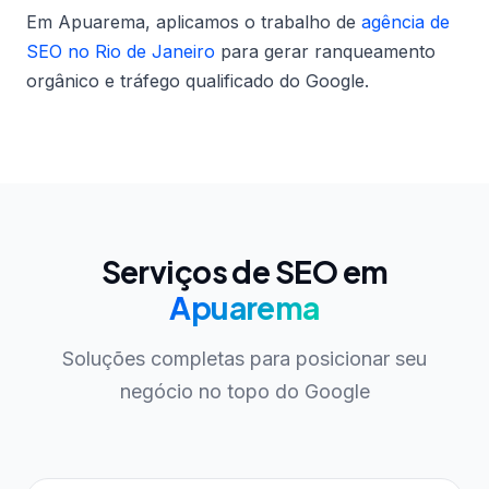
Em Apuarema, aplicamos o trabalho de
agência de
SEO no Rio de Janeiro
para gerar ranqueamento
orgânico e tráfego qualificado do Google.
Serviços de SEO em
Apuarema
Soluções completas para posicionar seu
negócio no topo do Google