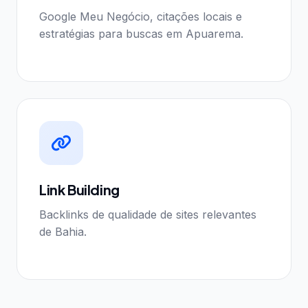
Google Meu Negócio, citações locais e
estratégias para buscas em Apuarema.
Link Building
Backlinks de qualidade de sites relevantes
de Bahia.