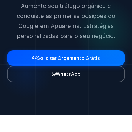
Aumente seu tráfego orgânico e
conquiste as primeiras posições do
Google em Apuarema. Estratégias
personalizadas para o seu negócio.
Solicitar Orçamento Grátis
WhatsApp