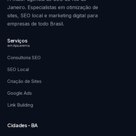
Janeiro. Especialistas em otimização de
sites, SEO local e marketing digital para
empresas de todo Brasil.
Serviços
em Apuarema
Consultoria SEO
SEO Local
Criação de Sites
Google Ads
Link Building
Cidades - BA