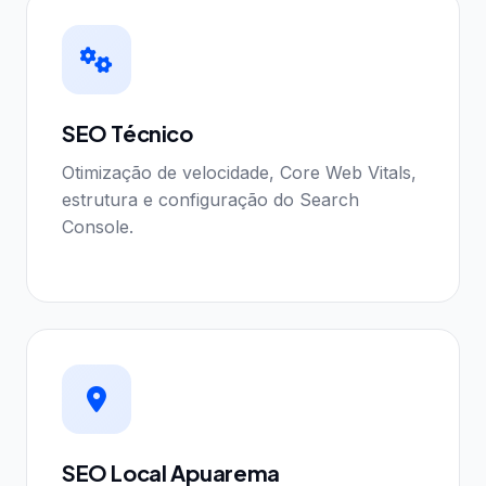
SEO Técnico
Otimização de velocidade, Core Web Vitals,
estrutura e configuração do Search
Console.
SEO Local Apuarema