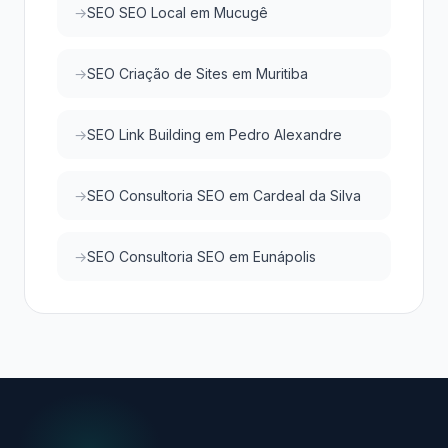
SEO SEO Local em Mucugê
SEO Criação de Sites em Muritiba
SEO Link Building em Pedro Alexandre
SEO Consultoria SEO em Cardeal da Silva
SEO Consultoria SEO em Eunápolis