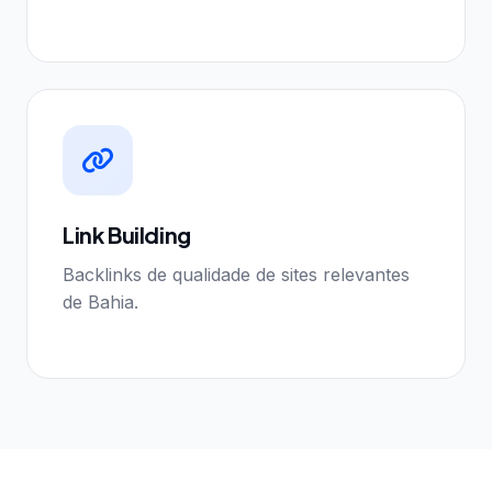
Link Building
Backlinks de qualidade de sites relevantes
de Bahia.