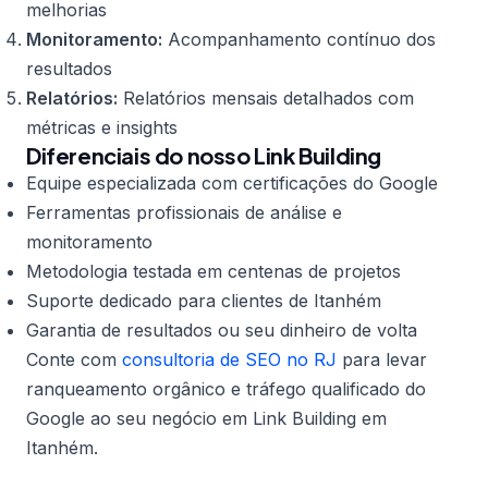
melhorias
Monitoramento:
Acompanhamento contínuo dos
resultados
Relatórios:
Relatórios mensais detalhados com
métricas e insights
Diferenciais do nosso Link Building
Equipe especializada com certificações do Google
Ferramentas profissionais de análise e
monitoramento
Metodologia testada em centenas de projetos
Suporte dedicado para clientes de Itanhém
Garantia de resultados ou seu dinheiro de volta
Conte com
consultoria de SEO no RJ
para levar
ranqueamento orgânico e tráfego qualificado do
Google ao seu negócio em Link Building em
Itanhém.