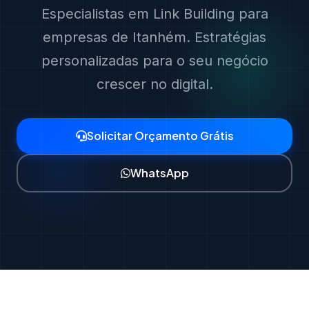
Especialistas em Link Building para
empresas de Itanhém. Estratégias
personalizadas para o seu negócio
crescer no digital.
Solicitar Orçamento Grátis
WhatsApp