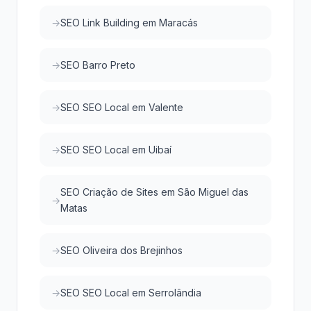
SEO Link Building em Maracás
SEO Barro Preto
SEO SEO Local em Valente
SEO SEO Local em Uibaí
SEO Criação de Sites em São Miguel das
Matas
SEO Oliveira dos Brejinhos
SEO SEO Local em Serrolândia