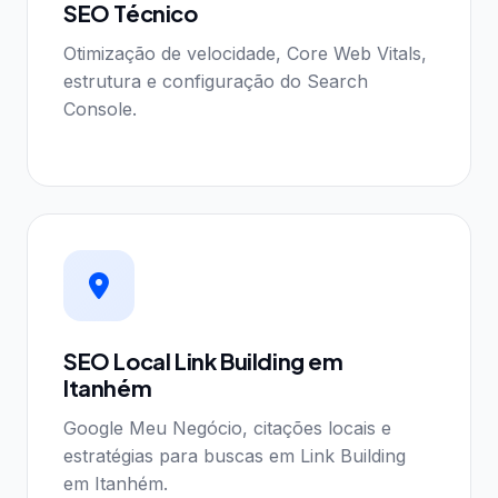
SEO Técnico
Otimização de velocidade, Core Web Vitals,
estrutura e configuração do Search
Console.
SEO Local Link Building em
Itanhém
Google Meu Negócio, citações locais e
estratégias para buscas em Link Building
em Itanhém.