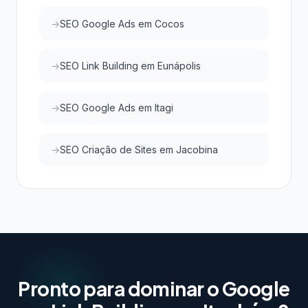
SEO Google Ads em Cocos
SEO Link Building em Eunápolis
SEO Google Ads em Itagi
SEO Criação de Sites em Jacobina
Pronto para dominar o Google