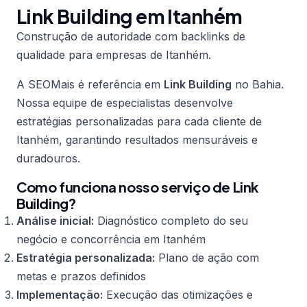
Link Building em Itanhém
Construção de autoridade com backlinks de
qualidade para empresas de Itanhém.
A SEOMais é referência em
Link Building
no Bahia.
Nossa equipe de especialistas desenvolve
estratégias personalizadas para cada cliente de
Itanhém, garantindo resultados mensuráveis e
duradouros.
Como funciona nosso serviço de Link
Building?
Análise inicial:
Diagnóstico completo do seu
negócio e concorrência em Itanhém
Estratégia personalizada:
Plano de ação com
metas e prazos definidos
Implementação:
Execução das otimizações e