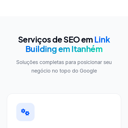
Serviços de SEO em
Link
Building em Itanhém
Soluções completas para posicionar seu
negócio no topo do Google