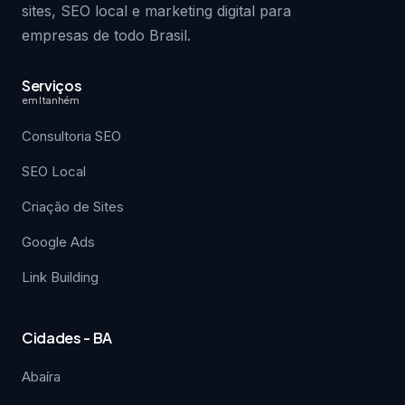
sites, SEO local e marketing digital para
empresas de todo Brasil.
Serviços
em Itanhém
Consultoria SEO
SEO Local
Criação de Sites
Google Ads
Link Building
Cidades - BA
Abaíra