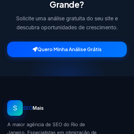
Grande?
Solicite uma análise gratuita do seu site e
descubra oportunidades de crescimento.
Quero Minha Análise Grátis
S
SEO
Mais
A maior agência de SEO do Rio de
Janeiro. Especialistas em otimização de