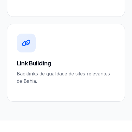
Link Building
Backlinks de qualidade de sites relevantes
de Bahia.