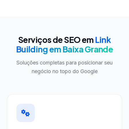
Serviços de SEO em
Link
Building em Baixa Grande
Soluções completas para posicionar seu
negócio no topo do Google