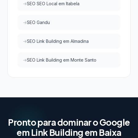
SEO SEO Local em Itabela
SEO Gandu
SEO Link Building em Almadina
SEO Link Building em Monte Santo
Pronto para dominar o Google
em Link Building em Baixa