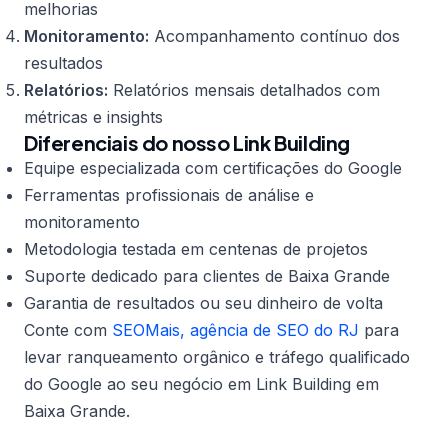
melhorias
Monitoramento:
Acompanhamento contínuo dos
resultados
Relatórios:
Relatórios mensais detalhados com
métricas e insights
Diferenciais do nosso Link Building
Equipe especializada com certificações do Google
Ferramentas profissionais de análise e
monitoramento
Metodologia testada em centenas de projetos
Suporte dedicado para clientes de Baixa Grande
Garantia de resultados ou seu dinheiro de volta
Conte com
SEOMais, agência de SEO do RJ
para
levar ranqueamento orgânico e tráfego qualificado
do Google ao seu negócio em Link Building em
Baixa Grande.