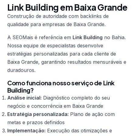
Link Building em Baixa Grande
Construção de autoridade com backlinks de
qualidade para empresas de Baixa Grande.
A SEOMais é referência em
Link Building
no Bahia.
Nossa equipe de especialistas desenvolve
estratégias personalizadas para cada cliente de
Baixa Grande, garantindo resultados mensuráveis e
duradouros.
Como funciona nosso serviço de Link
Building?
Análise inicial:
Diagnóstico completo do seu
negócio e concorrência em Baixa Grande
Estratégia personalizada:
Plano de ação com
metas e prazos definidos
Implementação:
Execução das otimizações e