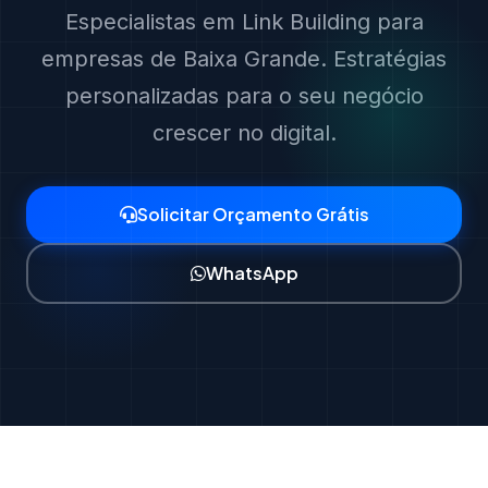
Especialistas em Link Building para
empresas de Baixa Grande. Estratégias
personalizadas para o seu negócio
crescer no digital.
Solicitar Orçamento Grátis
WhatsApp