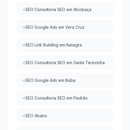
SEO Consultoria SEO em Alcobaça
SEO Google Ads em Vera Cruz
SEO Link Building em Itanagra
SEO Consultoria SEO em Santa Terezinha
SEO Google Ads em Itiúba
SEO Consultoria SEO em Pedrão
SEO Abaíra