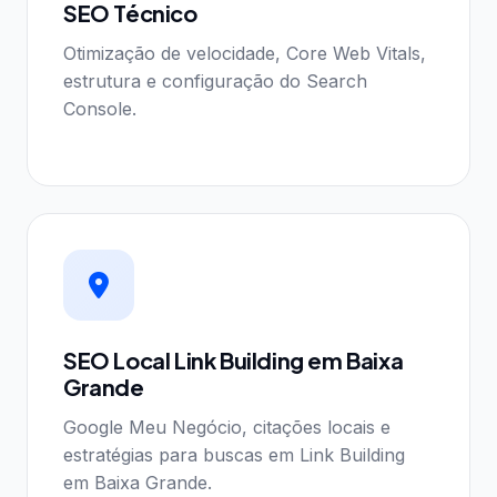
SEO Técnico
Otimização de velocidade, Core Web Vitals,
estrutura e configuração do Search
Console.
SEO Local Link Building em Baixa
Grande
Google Meu Negócio, citações locais e
estratégias para buscas em Link Building
em Baixa Grande.