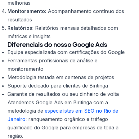
melhorias
Monitoramento:
Acompanhamento contínuo dos
resultados
Relatórios:
Relatórios mensais detalhados com
métricas e insights
Diferenciais do nosso Google Ads
Equipe especializada com certificações do Google
Ferramentas profissionais de análise e
monitoramento
Metodologia testada em centenas de projetos
Suporte dedicado para clientes de Biritinga
Garantia de resultados ou seu dinheiro de volta
Atendemos Google Ads em Biritinga com a
metodologia de
especialistas em SEO no Rio de
Janeiro
: ranqueamento orgânico e tráfego
qualificado do Google para empresas de toda a
região.