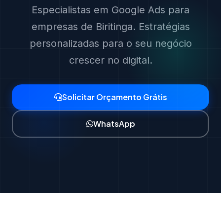
Especialistas em Google Ads para
empresas de Biritinga. Estratégias
personalizadas para o seu negócio
crescer no digital.
Solicitar Orçamento Grátis
WhatsApp