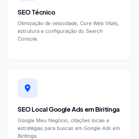
SEO Técnico
Otimização de velocidade, Core Web Vitals,
estrutura e configuração do Search
Console.
SEO Local Google Ads em Biritinga
Google Meu Negócio, citações locais e
estratégias para buscas em Google Ads em
Biritinga.