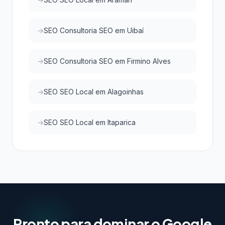
SEO Consultoria SEO em Uibaí
SEO Consultoria SEO em Firmino Alves
SEO SEO Local em Alagoinhas
SEO SEO Local em Itaparica
Pronto para dominar o Google