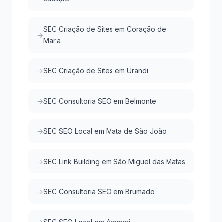
SEO Criação de Sites em Coração de
Maria
SEO Criação de Sites em Urandi
SEO Consultoria SEO em Belmonte
SEO SEO Local em Mata de São João
SEO Link Building em São Miguel das Matas
SEO Consultoria SEO em Brumado
SEO SEO Local em Aramari