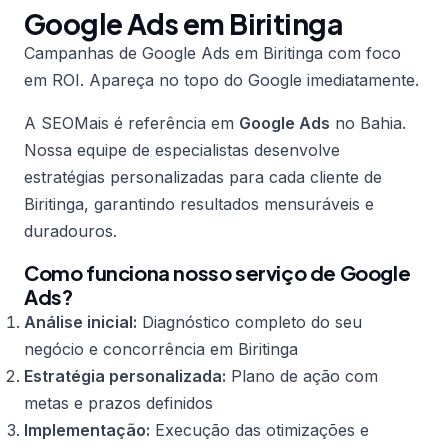
Google Ads em Biritinga
Campanhas de Google Ads em Biritinga com foco
em ROI. Apareça no topo do Google imediatamente.
A SEOMais é referência em
Google Ads
no Bahia.
Nossa equipe de especialistas desenvolve
estratégias personalizadas para cada cliente de
Biritinga, garantindo resultados mensuráveis e
duradouros.
Como funciona nosso serviço de Google
Ads?
Análise inicial:
Diagnóstico completo do seu
negócio e concorrência em Biritinga
Estratégia personalizada:
Plano de ação com
metas e prazos definidos
Implementação:
Execução das otimizações e