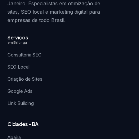
Janeiro. Especialistas em otimização de
sites, SEO local e marketing digital para
empresas de todo Brasil.
Serviços
em Biritinga
Consultoria SEO
SEO Local
Criação de Sites
Google Ads
Link Building
Cidades - BA
Abaíra