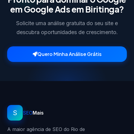
em Google Ads em Biritinga?
Solicite uma análise gratuita do seu site e
descubra oportunidades de crescimento.
Quero Minha Análise Grátis
S
SEO
Mais
A maior agência de SEO do Rio de