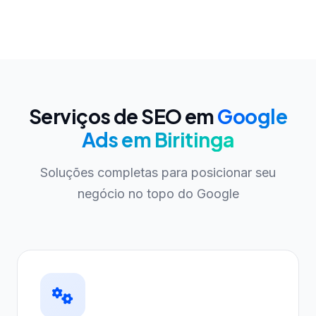
Serviços de SEO em
Google
Ads em Biritinga
Soluções completas para posicionar seu
negócio no topo do Google