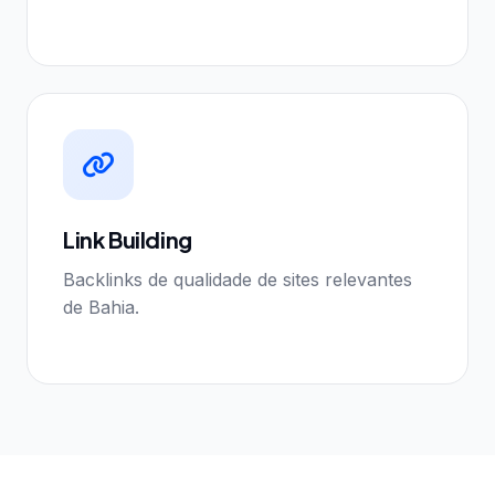
Link Building
Backlinks de qualidade de sites relevantes
de Bahia.