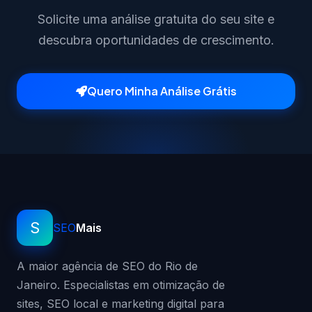
Solicite uma análise gratuita do seu site e
descubra oportunidades de crescimento.
Quero Minha Análise Grátis
S
SEO
Mais
A maior agência de SEO do Rio de
Janeiro. Especialistas em otimização de
sites, SEO local e marketing digital para