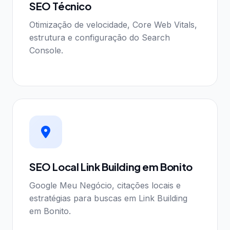
SEO Técnico
Otimização de velocidade, Core Web Vitals,
estrutura e configuração do Search
Console.
SEO Local Link Building em Bonito
Google Meu Negócio, citações locais e
estratégias para buscas em Link Building
em Bonito.