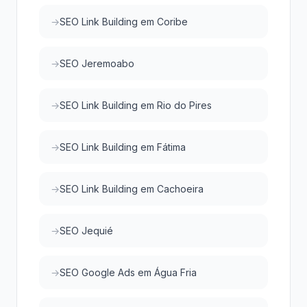
SEO Link Building em Coribe
SEO Jeremoabo
SEO Link Building em Rio do Pires
SEO Link Building em Fátima
SEO Link Building em Cachoeira
SEO Jequié
SEO Google Ads em Água Fria