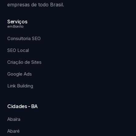
empresas de todo Brasil.
Serviços
em Bonito
Consultoria SEO
SEO Local
Criação de Sites
Google Ads
Link Building
Cidades - BA
Abaíra
Abaré