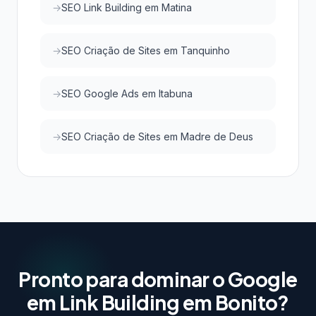
SEO Link Building em Matina
SEO Criação de Sites em Tanquinho
SEO Google Ads em Itabuna
SEO Criação de Sites em Madre de Deus
Pronto para dominar o Google
em Link Building em Bonito?