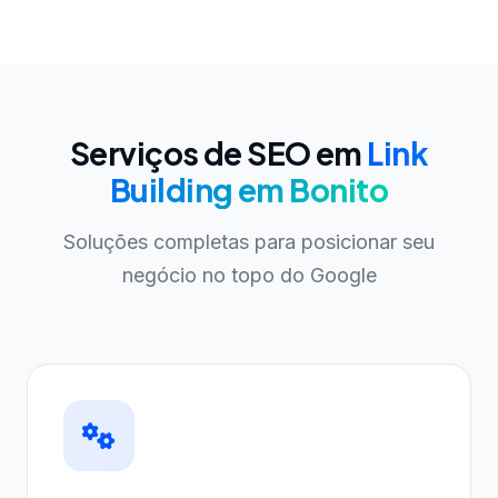
Serviços de SEO em
Link
Building em Bonito
Soluções completas para posicionar seu
negócio no topo do Google