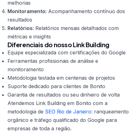
melhorias
Monitoramento:
Acompanhamento contínuo dos
resultados
Relatórios:
Relatórios mensais detalhados com
métricas e insights
Diferenciais do nosso Link Building
Equipe especializada com certificações do Google
Ferramentas profissionais de análise e
monitoramento
Metodologia testada em centenas de projetos
Suporte dedicado para clientes de Bonito
Garantia de resultados ou seu dinheiro de volta
Atendemos Link Building em Bonito com a
metodologia de
SEO Rio de Janeiro
: ranqueamento
orgânico e tráfego qualificado do Google para
empresas de toda a região.