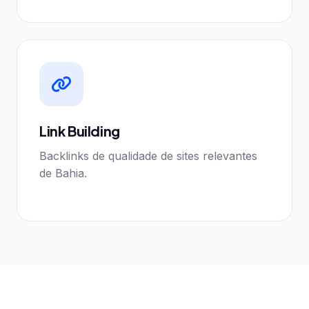
Link Building
Backlinks de qualidade de sites relevantes
de Bahia.