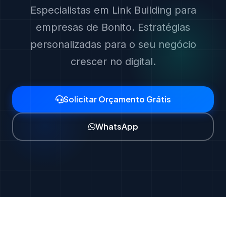
Especialistas em Link Building para
empresas de Bonito. Estratégias
personalizadas para o seu negócio
crescer no digital.
Solicitar Orçamento Grátis
WhatsApp