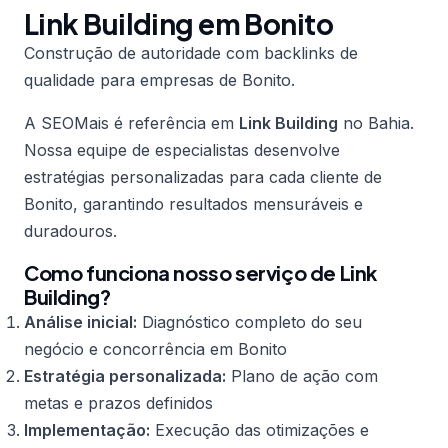
Link Building em Bonito
Construção de autoridade com backlinks de
qualidade para empresas de Bonito.
A SEOMais é referência em
Link Building
no Bahia.
Nossa equipe de especialistas desenvolve
estratégias personalizadas para cada cliente de
Bonito, garantindo resultados mensuráveis e
duradouros.
Como funciona nosso serviço de Link
Building?
Análise inicial:
Diagnóstico completo do seu
negócio e concorrência em Bonito
Estratégia personalizada:
Plano de ação com
metas e prazos definidos
Implementação:
Execução das otimizações e