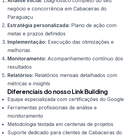
Análise inicial:
Diagnóstico completo do seu
negócio e concorrência em Cabaceiras do
Paraguaçu
Estratégia personalizada:
Plano de ação com
metas e prazos definidos
Implementação:
Execução das otimizações e
melhorias
Monitoramento:
Acompanhamento contínuo dos
resultados
Relatórios:
Relatórios mensais detalhados com
métricas e insights
Diferenciais do nosso Link Building
Equipe especializada com certificações do Google
Ferramentas profissionais de análise e
monitoramento
Metodologia testada em centenas de projetos
Suporte dedicado para clientes de Cabaceiras do