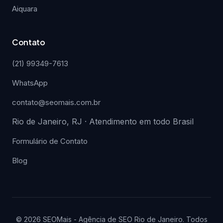
Aiquara
Contato
(21) 99349-7613
WhatsApp
contato@seomais.com.br
Rio de Janeiro, RJ · Atendimento em todo Brasil
Formulário de Contato
Blog
© 2026 SEOMais - Agência de SEO Rio de Janeiro. Todos