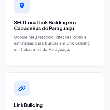
SEO Local Link Building em
Cabaceiras do Paraguaçu
Google Meu Negócio, citações locais e
estratégias para buscas em Link Building
em Cabaceiras do Paraguaçu.
Link Building