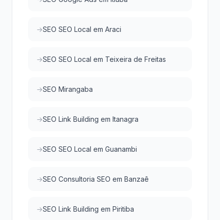
SEO SEO Local em Araci
SEO SEO Local em Teixeira de Freitas
SEO Mirangaba
SEO Link Building em Itanagra
SEO SEO Local em Guanambi
SEO Consultoria SEO em Banzaê
SEO Link Building em Piritiba