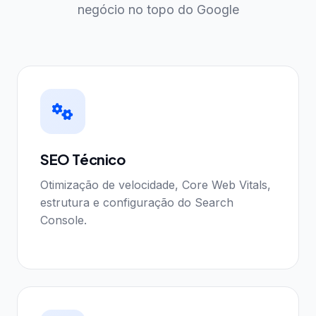
negócio no topo do Google
SEO Técnico
Otimização de velocidade, Core Web Vitals,
estrutura e configuração do Search
Console.