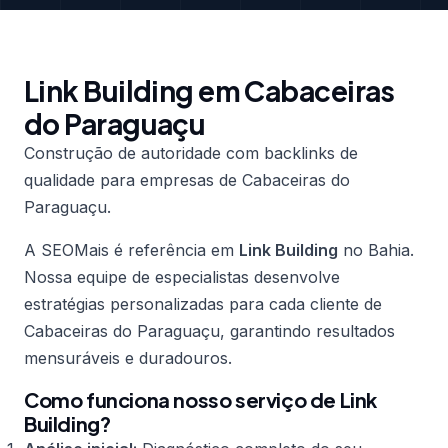
Link Building em Cabaceiras
do Paraguaçu
Construção de autoridade com backlinks de
qualidade para empresas de Cabaceiras do
Paraguaçu.
A SEOMais é referência em
Link Building
no Bahia.
Nossa equipe de especialistas desenvolve
estratégias personalizadas para cada cliente de
Cabaceiras do Paraguaçu, garantindo resultados
mensuráveis e duradouros.
Como funciona nosso serviço de Link
Building?