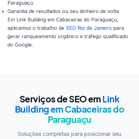
Paraguaçu
Garantia de resultados ou seu dinheiro de volta
Em Link Building em Cabaceiras do Paraguaçu,
aplicamos o trabalho de
SEO Rio de Janeiro
para
gerar ranqueamento orgânico e tráfego qualificado
do Google.
Serviços de SEO em
Link
Building em Cabaceiras do
Paraguaçu
Soluções completas para posicionar seu