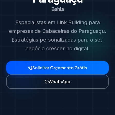
Bahia
Especialistas em Link Building para
empresas de Cabaceiras do Paraguaçu.
Estratégias personalizadas para o seu
negócio crescer no digital.
Solicitar Orçamento Grátis
WhatsApp