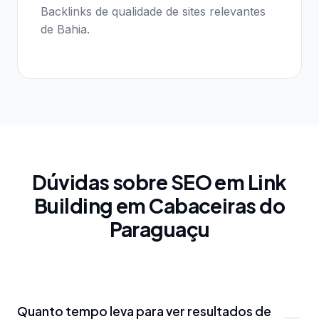
Backlinks de qualidade de sites relevantes
de Bahia.
Dúvidas sobre SEO em Link
Building em Cabaceiras do
Paraguaçu
Quanto tempo leva para ver resultados de