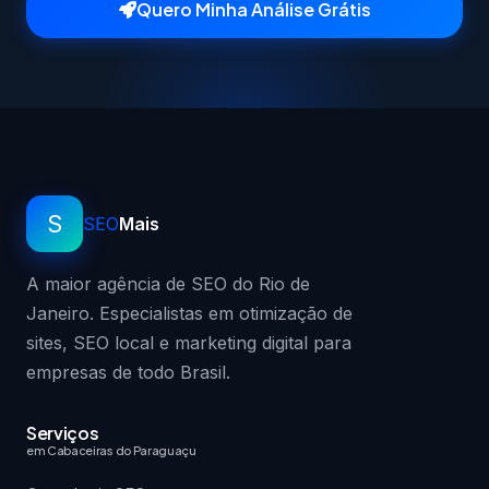
Quero Minha Análise Grátis
S
SEO
Mais
A maior agência de SEO do Rio de
Janeiro. Especialistas em otimização de
sites, SEO local e marketing digital para
empresas de todo Brasil.
Serviços
em Cabaceiras do Paraguaçu