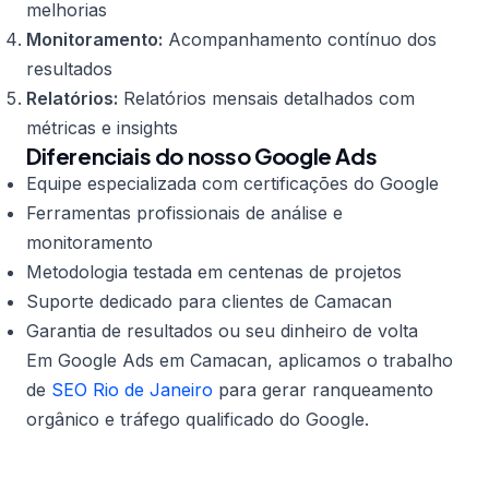
melhorias
Monitoramento:
Acompanhamento contínuo dos
resultados
Relatórios:
Relatórios mensais detalhados com
métricas e insights
Diferenciais do nosso Google Ads
Equipe especializada com certificações do Google
Ferramentas profissionais de análise e
monitoramento
Metodologia testada em centenas de projetos
Suporte dedicado para clientes de Camacan
Garantia de resultados ou seu dinheiro de volta
Em Google Ads em Camacan, aplicamos o trabalho
de
SEO Rio de Janeiro
para gerar ranqueamento
orgânico e tráfego qualificado do Google.