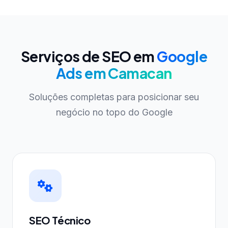
Serviços de SEO em
Google
Ads em Camacan
Soluções completas para posicionar seu
negócio no topo do Google
SEO Técnico