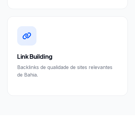
Link Building
Backlinks de qualidade de sites relevantes
de Bahia.