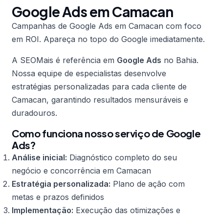
Google Ads em Camacan
Campanhas de Google Ads em Camacan com foco
em ROI. Apareça no topo do Google imediatamente.
A SEOMais é referência em
Google Ads
no Bahia.
Nossa equipe de especialistas desenvolve
estratégias personalizadas para cada cliente de
Camacan, garantindo resultados mensuráveis e
duradouros.
Como funciona nosso serviço de Google
Ads?
Análise inicial:
Diagnóstico completo do seu
negócio e concorrência em Camacan
Estratégia personalizada:
Plano de ação com
metas e prazos definidos
Implementação:
Execução das otimizações e