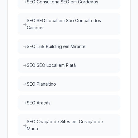
SEO Consultoria SEO em Cordeiros
SEO SEO Local em São Gonçalo dos
Campos
SEO Link Building em Mirante
SEO SEO Local em Piatã
SEO Planaltino
SEO Araçás
SEO Criação de Sites em Coração de
Maria