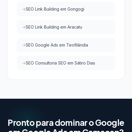
SEO Link Building em Gongogi
SEO Link Building em Aracatu
SEO Google Ads em Teofilândia
SEO Consultoria SEO em Sátiro Dias
Pronto para dominar o Google