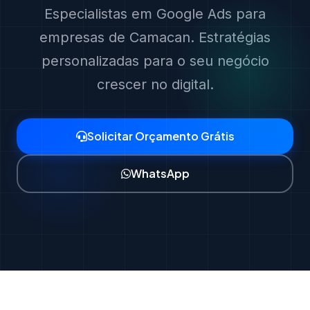
Especialistas em Google Ads para
empresas de Camacan. Estratégias
personalizadas para o seu negócio
crescer no digital.
Solicitar Orçamento Grátis
WhatsApp