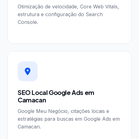
Otimização de velocidade, Core Web Vitals,
estrutura e configuração do Search
Console.
SEO Local Google Ads em
Camacan
Google Meu Negócio, citações locais e
estratégias para buscas em Google Ads em
Camacan.