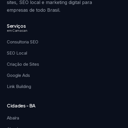
sites, SEO local e marketing digital para
empresas de todo Brasil.
Serviços
em Camacan
Consultoria SEO
SEO Local
Criação de Sites
Google Ads
Link Building
Cidades - BA
Abaíra