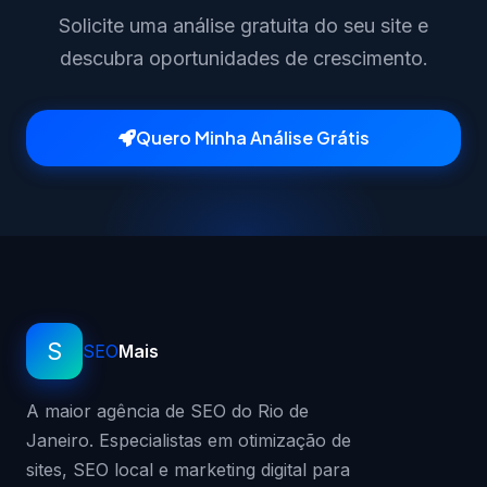
Solicite uma análise gratuita do seu site e
descubra oportunidades de crescimento.
Quero Minha Análise Grátis
S
SEO
Mais
A maior agência de SEO do Rio de
Janeiro. Especialistas em otimização de
sites, SEO local e marketing digital para