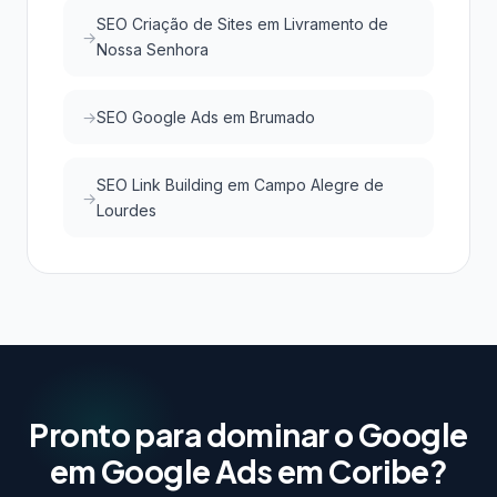
SEO Criação de Sites em Livramento de
Nossa Senhora
SEO Google Ads em Brumado
SEO Link Building em Campo Alegre de
Lourdes
Pronto para dominar o Google
em Google Ads em Coribe?