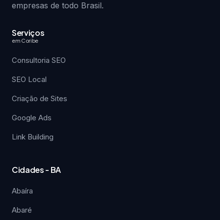
empresas de todo Brasil.
Serviços
em Coribe
Consultoria SEO
SEO Local
Criação de Sites
Google Ads
Link Building
Cidades - BA
Abaíra
Abaré