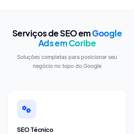
Serviços de SEO em
Google
Ads em Coribe
Soluções completas para posicionar seu
negócio no topo do Google
SEO Técnico