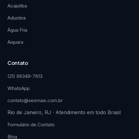
Acajutiba
Adustina
Água Fria
Aiquara
Contato
(21) 99349-7613
WhatsApp
contato@seomais.com.br
Rio de Janeiro, RJ · Atendimento em todo Brasil
Formulário de Contato
Blog