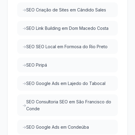
SEO Criação de Sites em Cândido Sales
SEO Link Building em Dom Macedo Costa
SEO SEO Local em Formosa do Rio Preto
SEO Piripá
SEO Google Ads em Lajedo do Tabocal
SEO Consultoria SEO em São Francisco do
Conde
SEO Google Ads em Condeúba