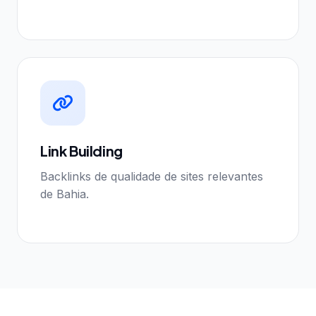
Link Building
Backlinks de qualidade de sites relevantes
de Bahia.