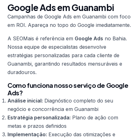
Google Ads em Guanambi
Campanhas de Google Ads em Guanambi com foco
em ROI. Apareça no topo do Google imediatamente.
A SEOMais é referência em
Google Ads
no Bahia.
Nossa equipe de especialistas desenvolve
estratégias personalizadas para cada cliente de
Guanambi, garantindo resultados mensuráveis e
duradouros.
Como funciona nosso serviço de Google
Ads?
Análise inicial:
Diagnóstico completo do seu
negócio e concorrência em Guanambi
Estratégia personalizada:
Plano de ação com
metas e prazos definidos
Implementação:
Execução das otimizações e