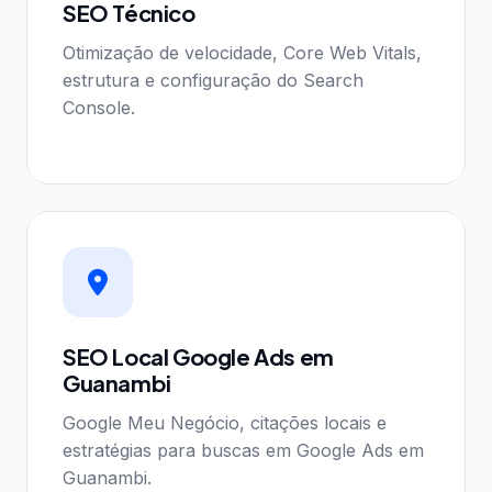
SEO Técnico
Otimização de velocidade, Core Web Vitals,
estrutura e configuração do Search
Console.
SEO Local Google Ads em
Guanambi
Google Meu Negócio, citações locais e
estratégias para buscas em Google Ads em
Guanambi.