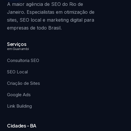
A maior agência de SEO do Rio de
Janeiro. Especialistas em otimização de
sites, SEO local e marketing digital para
empresas de todo Brasil.
Serviços
em Guanambi
Consultoria SEO
SEO Local
Criação de Sites
Google Ads
Link Building
Cidades - BA