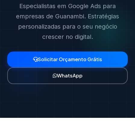
Especialistas em Google Ads para
empresas de Guanambi. Estratégias
personalizadas para o seu negócio
crescer no digital.
Solicitar Orçamento Grátis
WhatsApp