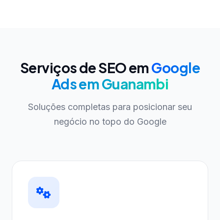
Serviços de SEO em
Google
Ads em Guanambi
Soluções completas para posicionar seu
negócio no topo do Google