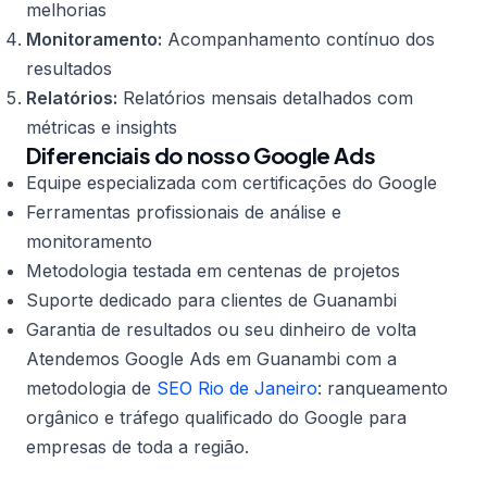
melhorias
Monitoramento:
Acompanhamento contínuo dos
resultados
Relatórios:
Relatórios mensais detalhados com
métricas e insights
Diferenciais do nosso Google Ads
Equipe especializada com certificações do Google
Ferramentas profissionais de análise e
monitoramento
Metodologia testada em centenas de projetos
Suporte dedicado para clientes de Guanambi
Garantia de resultados ou seu dinheiro de volta
Atendemos Google Ads em Guanambi com a
metodologia de
SEO Rio de Janeiro
: ranqueamento
orgânico e tráfego qualificado do Google para
empresas de toda a região.