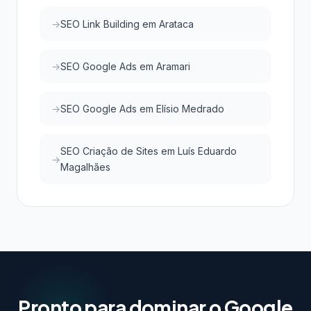
SEO Link Building em Arataca
SEO Google Ads em Aramari
SEO Google Ads em Elísio Medrado
SEO Criação de Sites em Luís Eduardo
Magalhães
Pronto para dominar o Google