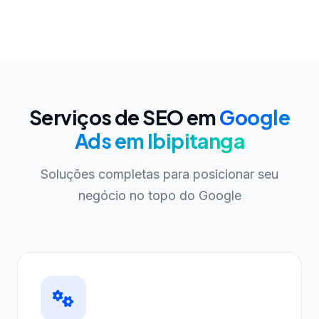
Serviços de SEO em
Google
Ads em Ibipitanga
Soluções completas para posicionar seu
negócio no topo do Google