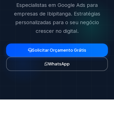
Especialistas em Google Ads para
empresas de Ibipitanga. Estratégias
personalizadas para o seu negócio
crescer no digital.
Solicitar Orçamento Grátis
WhatsApp