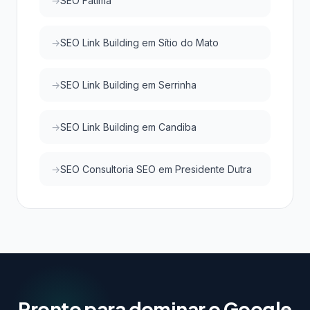
SEO Fátima
SEO Link Building em Sítio do Mato
SEO Link Building em Serrinha
SEO Link Building em Candiba
SEO Consultoria SEO em Presidente Dutra
Pronto para dominar o Google