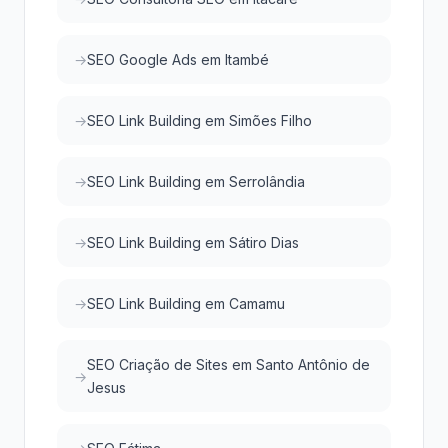
SEO Google Ads em Itambé
SEO Link Building em Simões Filho
SEO Link Building em Serrolândia
SEO Link Building em Sátiro Dias
SEO Link Building em Camamu
SEO Criação de Sites em Santo Antônio de
Jesus