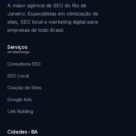
A maior agência de SEO do Rio de
Janeiro. Especialistas em otimização de
sites, SEO local e marketing digital para
empresas de todo Brasil.
Serviços
em Ibipitanga
Consultoria SEO
SEO Local
Criação de Sites
Google Ads
Link Building
Cidades - BA