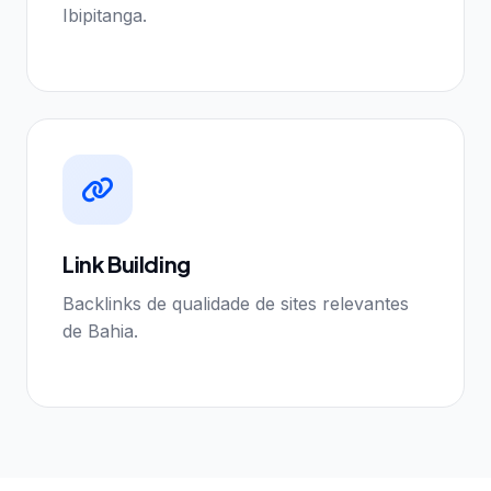
Ibipitanga.
Link Building
Backlinks de qualidade de sites relevantes
de Bahia.