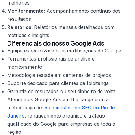
melhorias
Monitoramento:
Acompanhamento contínuo dos
resultados
Relatórios:
Relatórios mensais detalhados com
métricas e insights
Diferenciais do nosso Google Ads
Equipe especializada com certificações do Google
Ferramentas profissionais de análise e
monitoramento
Metodologia testada em centenas de projetos
Suporte dedicado para clientes de Ibipitanga
Garantia de resultados ou seu dinheiro de volta
Atendemos Google Ads em Ibipitanga com a
metodologia de
especialistas em SEO no Rio de
Janeiro
: ranqueamento orgânico e tráfego
qualificado do Google para empresas de toda a
região.