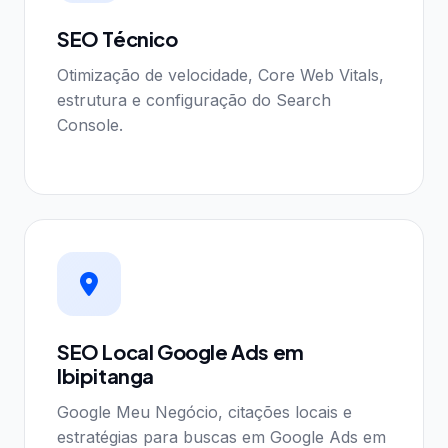
SEO Técnico
Otimização de velocidade, Core Web Vitals,
estrutura e configuração do Search
Console.
SEO Local Google Ads em
Ibipitanga
Google Meu Negócio, citações locais e
estratégias para buscas em Google Ads em