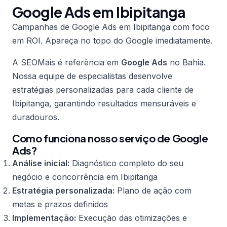
Google Ads em Ibipitanga
Campanhas de Google Ads em Ibipitanga com foco
em ROI. Apareça no topo do Google imediatamente.
A SEOMais é referência em
Google Ads
no Bahia.
Nossa equipe de especialistas desenvolve
estratégias personalizadas para cada cliente de
Ibipitanga, garantindo resultados mensuráveis e
duradouros.
Como funciona nosso serviço de Google
Ads?
Análise inicial:
Diagnóstico completo do seu
negócio e concorrência em Ibipitanga
Estratégia personalizada:
Plano de ação com
metas e prazos definidos
Implementação:
Execução das otimizações e